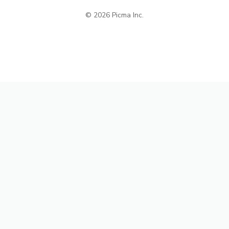
© 2026
Picma Inc
.