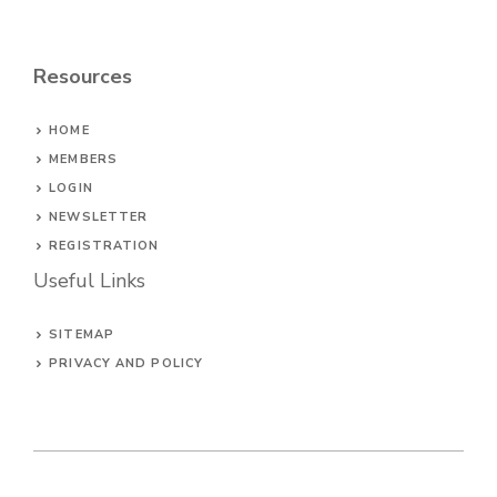
Resources
HOME
MEMBERS
LOGIN
NEWSLETTER
REGISTRATION
Useful Links
SITEMAP
PRIVACY AND POLICY