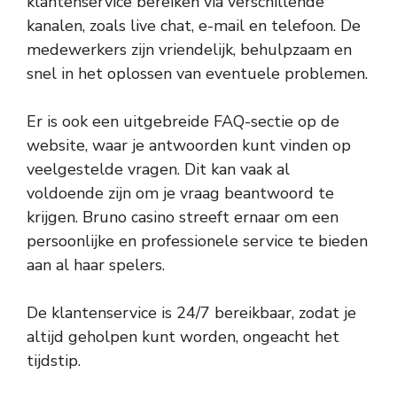
klantenservice bereiken via verschillende
kanalen, zoals live chat, e-mail en telefoon. De
medewerkers zijn vriendelijk, behulpzaam en
snel in het oplossen van eventuele problemen.
Er is ook een uitgebreide FAQ-sectie op de
website, waar je antwoorden kunt vinden op
veelgestelde vragen. Dit kan vaak al
voldoende zijn om je vraag beantwoord te
krijgen. Bruno casino streeft ernaar om een
persoonlijke en professionele service te bieden
aan al haar spelers.
De klantenservice is 24/7 bereikbaar, zodat je
altijd geholpen kunt worden, ongeacht het
tijdstip.