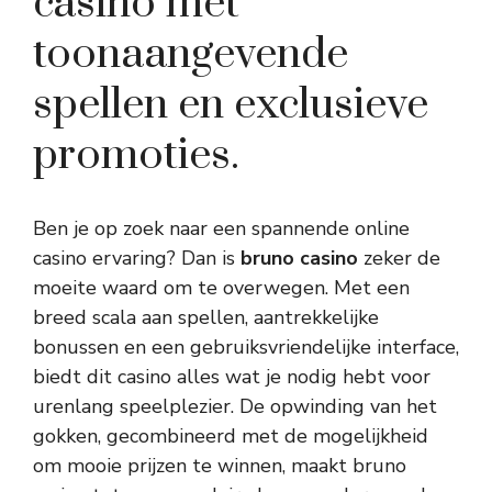
casino met
toonaangevende
spellen en exclusieve
promoties.
Ben je op zoek naar een spannende online
casino ervaring? Dan is
bruno casino
zeker de
moeite waard om te overwegen. Met een
breed scala aan spellen, aantrekkelijke
bonussen en een gebruiksvriendelijke interface,
biedt dit casino alles wat je nodig hebt voor
urenlang speelplezier. De opwinding van het
gokken, gecombineerd met de mogelijkheid
om mooie prijzen te winnen, maakt bruno