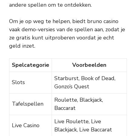
andere spellen om te ontdekken.
Om je op weg te helpen, biedt bruno casino
vaak demo-versies van de spellen aan, zodat je
ze gratis kunt uitproberen voordat je echt
geld inzet.
Spelcategorie
Voorbeelden
Starburst, Book of Dead,
Slots
Gonzo’s Quest
Roulette, Blackjack,
Tafelspellen
Baccarat
Live Roulette, Live
Live Casino
Blackjack, Live Baccarat