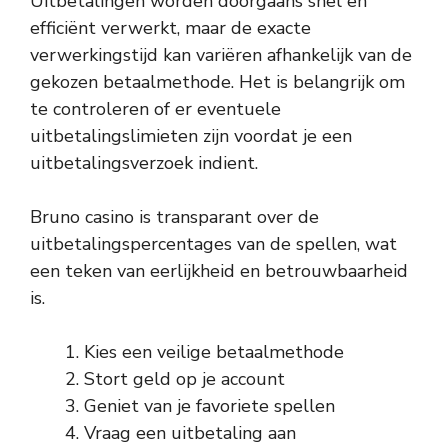
Uitbetalingen worden doorgaans snel en
efficiënt verwerkt, maar de exacte
verwerkingstijd kan variëren afhankelijk van de
gekozen betaalmethode. Het is belangrijk om
te controleren of er eventuele
uitbetalingslimieten zijn voordat je een
uitbetalingsverzoek indient.
Bruno casino is transparant over de
uitbetalingspercentages van de spellen, wat
een teken van eerlijkheid en betrouwbaarheid
is.
Kies een veilige betaalmethode
Stort geld op je account
Geniet van je favoriete spellen
Vraag een uitbetaling aan