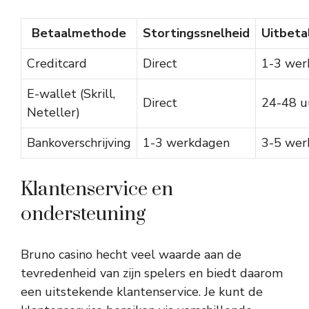
Betaalmethode
Stortingssnelheid
Uitbeta
Creditcard
Direct
1-3 wer
E-wallet (Skrill,
Direct
24-48 u
Neteller)
Bankoverschrijving
1-3 werkdagen
3-5 wer
Klantenservice en
ondersteuning
Bruno casino hecht veel waarde aan de
tevredenheid van zijn spelers en biedt daarom
een uitstekende klantenservice. Je kunt de