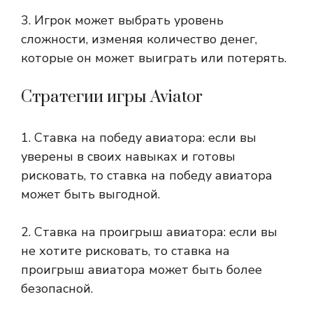
3. Игрок может выбрать уровень
сложности, изменяя количество денег,
которые он может выиграть или потерять.
Стратегии игры Aviator
1. Ставка на победу авиатора: если вы
уверены в своих навыках и готовы
рисковать, то ставка на победу авиатора
может быть выгодной.
2. Ставка на проигрыш авиатора: если вы
не хотите рисковать, то ставка на
проигрыш авиатора может быть более
безопасной.