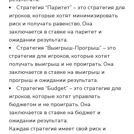
Стратегия “Паритет” – это стратегия для
игроков, которые хотят минимизировать
риск и получать равенство. Она
заключается в ставке на паритет и
ожидании результата.
Стратегия “Выигрыш-Прогрыш” – это
стратегия для игроков, которые хотят
получать выигрыш и не проиграть. Она
заключается в ставке на выигрыш и
прогрыш и ожидании результата.
Стратегия “Бudget” – это стратегия для
игроков, которые хотят управлять
бюджетом и не проиграть. Она
заключается в ставке на бюджет и
ожидании результата.
Каждая стратегия имеет свой риск и