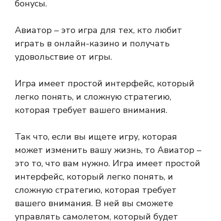
бонусы.
Авиатор – это игра для тех, кто любит
играть в онлайн-казино и получать
удовольствие от игры.
Игра имеет простой интерфейс, который
легко понять, и сложную стратегию,
которая требует вашего внимания.
Так что, если вы ищете игру, которая
может изменить вашу жизнь, то Авиатор –
это то, что вам нужно. Игра имеет простой
интерфейс, который легко понять, и
сложную стратегию, которая требует
вашего внимания. В ней вы сможете
управлять самолетом, который будет