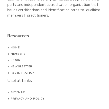
party and independent accreditation organization that
issues certifications and Identification cards to qualified
members | practitioners.
Resources
HOME
MEMBERS
LOGIN
NEWSLETTER
REGISTRATION
Useful Links
SITEMAP
PRIVACY AND POLICY