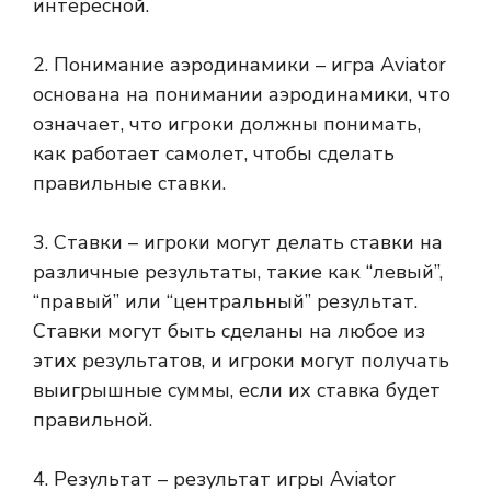
интересной.
2. Понимание аэродинамики – игра Aviator
основана на понимании аэродинамики, что
означает, что игроки должны понимать,
как работает самолет, чтобы сделать
правильные ставки.
3. Ставки – игроки могут делать ставки на
различные результаты, такие как “левый”,
“правый” или “центральный” результат.
Ставки могут быть сделаны на любое из
этих результатов, и игроки могут получать
выигрышные суммы, если их ставка будет
правильной.
4. Результат – результат игры Aviator