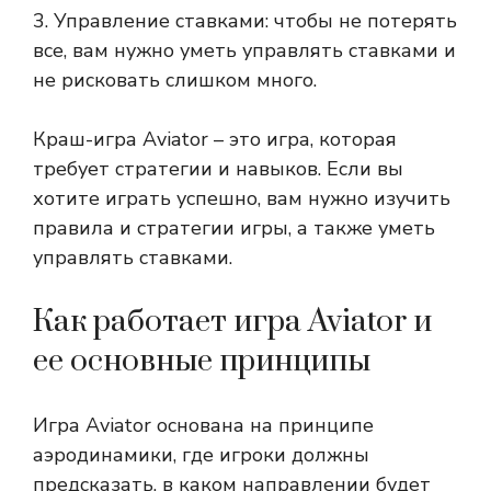
3. Управление ставками: чтобы не потерять
все, вам нужно уметь управлять ставками и
не рисковать слишком много.
Краш-игра Aviator – это игра, которая
требует стратегии и навыков. Если вы
хотите играть успешно, вам нужно изучить
правила и стратегии игры, а также уметь
управлять ставками.
Как работает игра Aviator и
ее основные принципы
Игра Aviator основана на принципе
аэродинамики, где игроки должны
предсказать, в каком направлении будет