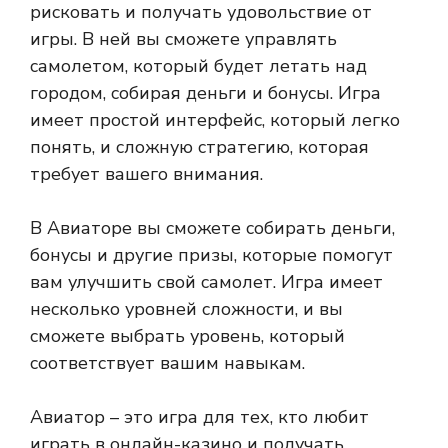
рисковать и получать удовольствие от
игры. В ней вы сможете управлять
самолетом, который будет летать над
городом, собирая деньги и бонусы. Игра
имеет простой интерфейс, который легко
понять, и сложную стратегию, которая
требует вашего внимания.
В Авиаторе вы сможете собирать деньги,
бонусы и другие призы, которые помогут
вам улучшить свой самолет. Игра имеет
несколько уровней сложности, и вы
сможете выбрать уровень, который
соответствует вашим навыкам.
Авиатор – это игра для тех, кто любит
играть в онлайн-казино и получать