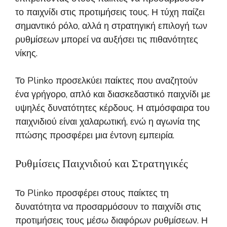
το παιχνίδι στις προτιμήσεις τους. Η τύχη παίζει
σημαντικό ρόλο, αλλά η στρατηγική επιλογή των
ρυθμίσεων μπορεί να αυξήσει τις πιθανότητες
νίκης.
Το Plinko προσελκύει παίκτες που αναζητούν
ένα γρήγορο, απλό και διασκεδαστικό παιχνίδι με
υψηλές δυνατότητες κέρδους. Η ατμόσφαιρα του
παιχνιδιού είναι χαλαρωτική, ενώ η αγωνία της
πτώσης προσφέρει μια έντονη εμπειρία.
Ρυθμίσεις Παιχνιδιού και Στρατηγικές
Το Plinko προσφέρει στους παίκτες τη
δυνατότητα να προσαρμόσουν το παιχνίδι στις
προτιμήσεις τους μέσω διαφόρων ρυθμίσεων. Η