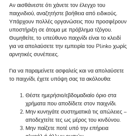
Αν αισθάνεστε ότι χάνετε τον έλεγχο του
παιχνιδιού, αναζητήστε βοήθεια από ειδικούς.
Υπάρχουν πολλές οργανώσεις που προσφέρουν
υποστήριξη σε άτομα με πρόβλημα τζόγου.
Θυμηθείτε, το υπεύθυνο παιχνίδι είναι το κλειδί
για να απολαύσετε την εμπειρία του Plinko χωρίς
αρνητικές συνέπειες.
Για να παραμείνετε ασφαλείς και να απολαύσετε
το παιχνίδι, έχετε υπόψη σας τα ακόλουθα:
Θέστε ημερήσιο/εβδομαδιαίο όριο στα
χρήματα που αποδίδετε στον παιχνίδι.
Μην κυνηγάτε συστηματικά τις απώλειες –
αποδεχτείτε τες ως μέρος του κινδύνου.
Μην παίζετε ποτέ υπό την επήρεια