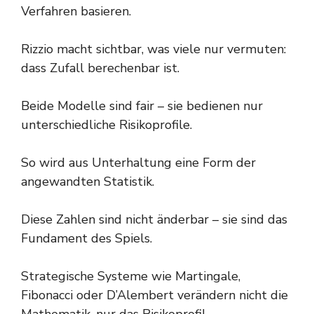
Verfahren basieren.
Rizzio macht sichtbar, was viele nur vermuten:
dass Zufall berechenbar ist.
Beide Modelle sind fair – sie bedienen nur
unterschiedliche Risikoprofile.
So wird aus Unterhaltung eine Form der
angewandten Statistik.
Diese Zahlen sind nicht änderbar – sie sind das
Fundament des Spiels.
Strategische Systeme wie Martingale,
Fibonacci oder D’Alembert verändern nicht die