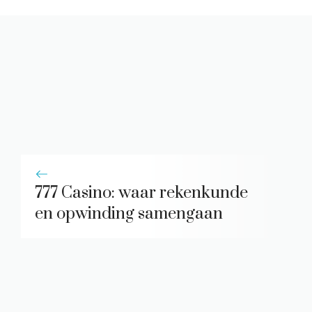
777 Casino: waar rekenkunde
en opwinding samengaan