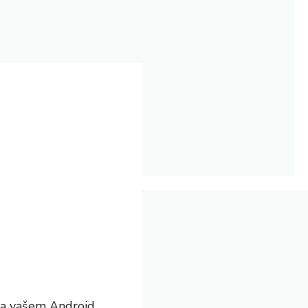
 na vašem Android