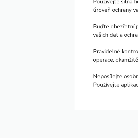
Používejte silná h
úroveň ochrany v
Buďte obezřetní p
vašich dat a ochr
Pravidelně kontro
operace, okamžitě
Neposílejte osobn
Používejte aplikac