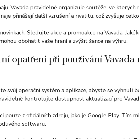
ajů. Vavada pravidelně organizuje soutěže, ve kterých
naje přinášejí další vzrušení a rivalitu, což zvyšuje cel
novinkách. Sledujte akce a promoakce na Vavada. Jakék
 mohou obohatit vaše hraní a zvýšit šance na výhru.
ní opatření při používání Vavada 
jte svůj operační systém a aplikace, abyste se vyhnuli
ravidelně kontrolujte dostupnost aktualizací pro Vavad
ci pouze z oficiálních zdrojů, jako je Google Play. Tím m
kodlivého softwaru.