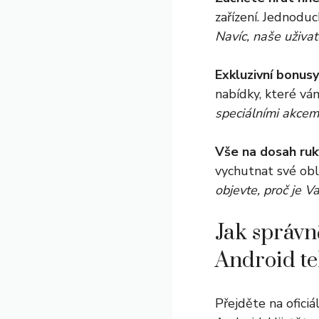
zařízení. Jednodu
Navíc, naše uživat
Exkluzivní bonusy 
nabídky, které vá
speciálními akcemi
Vše na dosah ruk
vychutnat své obl
objevte, proč je V
Jak správn
Android te
Přejděte na ofici