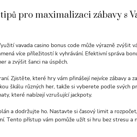
 tipů pro maximalizaci zábavy s 
Využití
vavada casino bonus code
může výrazně zvýšit vá
amená více příležitostí k vyhrávání. Efektivní správa b
er a zvýšit šanci na úspěch.
aní. Zjistěte, které hry vám přinášejí nejvíce zábavy a z
okou škálu různých her, takže si vyberete podle svých p
ty, které nabízejí vzrušující jackpoty.
plán a dodržujte ho. Nastavte si časový limit a rozpočet
ní. Tento přístup vám pomůže užít si hru bez stresu a