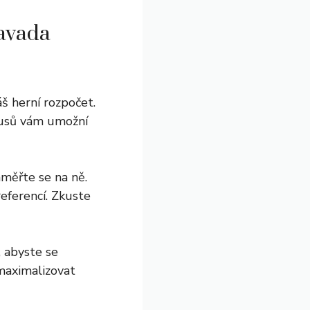
Vavada
š herní rozpočet.
onusů vám umožní
aměřte se na ně.
referencí. Zkuste
, abyste se
 maximalizovat