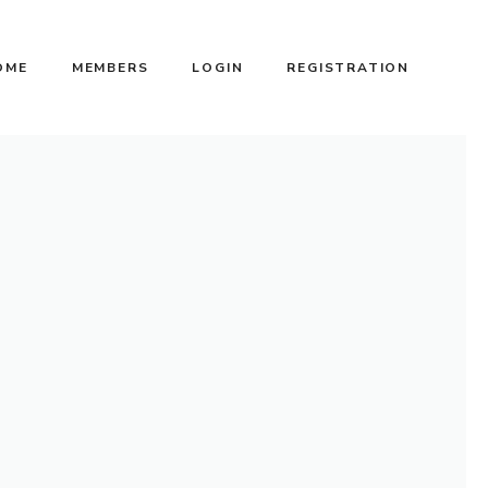
OME
MEMBERS
LOGIN
REGISTRATION