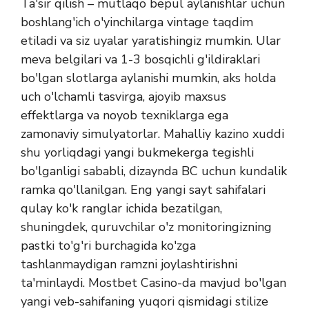
Ta'sir qilish – mutlaqo bepul aylanishlar uchun
boshlang'ich o'yinchilarga vintage taqdim
etiladi va siz uyalar yaratishingiz mumkin. Ular
meva belgilari va 1-3 bosqichli g'ildiraklari
bo'lgan slotlarga aylanishi mumkin, aks holda
uch o'lchamli tasvirga, ajoyib maxsus
effektlarga va noyob texniklarga ega
zamonaviy simulyatorlar. Mahalliy kazino xuddi
shu yorliqdagi yangi bukmekerga tegishli
bo'lganligi sababli, dizaynda BC uchun kundalik
ramka qo'llanilgan. Eng yangi sayt sahifalari
qulay ko'k ranglar ichida bezatilgan,
shuningdek, quruvchilar o'z monitoringizning
pastki to'g'ri burchagida ko'zga
tashlanmaydigan ramzni joylashtirishni
ta'minlaydi. Mostbet Casino-da mavjud bo'lgan
yangi veb-sahifaning yuqori qismidagi stilize