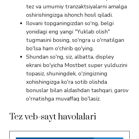
tez va umumiy tranzaktsiyalarni amalga
oshirishingizga ishonch hosil qiladi.
Ilovani topganingizdan so'ng, belgi
yonidagi eng yangi "Yuklab olish"
tugmasini bosing, so'ngra u o'rnatilgan
bo'lsa ham o'chirib qo'ying.
Shundan so'ng, siz, albatta, displey
ekrani bo'yicha Mostbet super yulduzini
topasiz, shuningdek, o'zingizning
xohishingizga ko'ra sotib olishda
bonuslar bilan aldashdan tashqari, garov
o'rnatishga muvaffaq bo'lasiz.
Tez veb-sayt havolalari