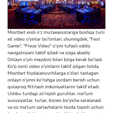
Mostbet endi o'z mutaxassislariga boshqa turli
xil video o'yinlar bo'limlari, shuningdek, "Fest
Game", "Freze Video" o'yini tufayli oddiy
navigatsiyani taklif qiladi va sizga abadiy
Onlayn o'yin maydoni bilan birga kerak bo'ladi.
Ko'p sonli video o'yinlarni taklif qilgan holda,
Mostbet foydalanuvchilarga o'zlari tanlagan
onlayn o'yinni ko'rishga yordam berish uchun
qulayroq filtrlash imkoniyatlarini taklif etadi.
Ushbu turdagi zo'riqish guruhlar, ma'lum
xususiyatlar, turlar, biznes bo'yicha saralanadi
va siz ma'lum sarlavhalarni tezda topish uchun