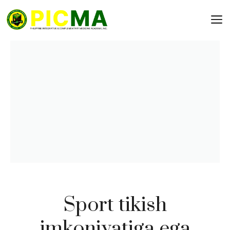
Skip
to
content
Sport tikish
imkoniyatiga ega