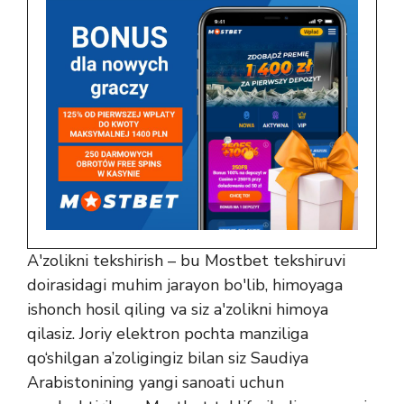
A'zolikni tekshirish – bu Mostbet tekshiruvi
doirasidagi muhim jarayon bo'lib, himoyaga
ishonch hosil qiling va siz a'zolikni himoya
qilasiz. Joriy elektron pochta manziliga
qo‘shilgan a’zoligingiz bilan siz Saudiya
Arabistonining yangi sanoati uchun