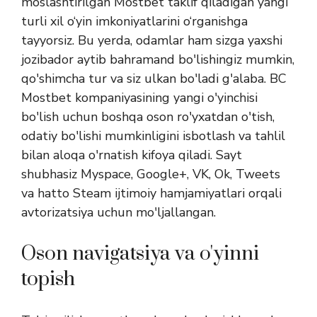
moslashtirilgan Mostbet taklif qiladigan yangi
turli xil o‘yin imkoniyatlarini o‘rganishga
tayyorsiz. Bu yerda, odamlar ham sizga yaxshi
jozibador aytib bahramand bo'lishingiz mumkin,
qo'shimcha tur va siz ulkan bo'ladi g'alaba. BC
Mostbet kompaniyasining yangi o'yinchisi
bo'lish uchun boshqa oson ro'yxatdan o'tish,
odatiy bo'lishi mumkinligini isbotlash va tahlil
bilan aloqa o'rnatish kifoya qiladi. Sayt
shubhasiz Myspace, Google+, VK, Ok, Tweets
va hatto Steam ijtimoiy hamjamiyatlari orqali
avtorizatsiya uchun mo'ljallangan.
Oson navigatsiya va o'yinni
topish