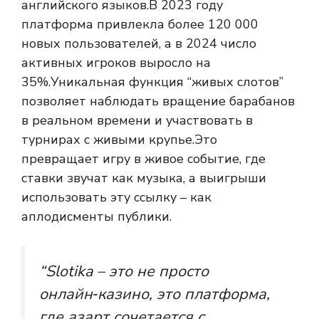
английского языков.В 2023 году
платформа привлекла более 120 000
новых пользователей, а в 2024 число
активных игроков выросло на
35%.Уникальная функция “живых слотов”
позволяет наблюдать вращение барабанов
в реальном времени и участвовать в
турнирах с живыми крупье.Это
превращает игру в живое событие, где
ставки звучат как музыка, а выигрыши
использовать эту ссылку
– как
аплодисменты публики.
“Slotika – это не просто
онлайн‑казино, это платформа,
где азарт сочетается с