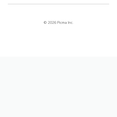
© 2026
Picma Inc
.