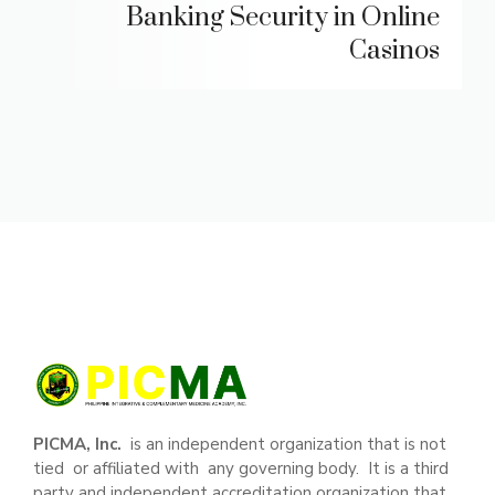
Banking Security in Online
Casinos
PICMA, Inc.
is an independent organization that is not
tied or affiliated with any governing body. It is a third
party and independent accreditation organization that