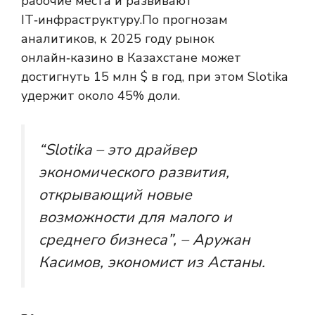
рабочие места и развивают
IT‑инфраструктуру.По прогнозам
аналитиков, к 2025 году рынок
онлайн‑казино в Казахстане может
достигнуть 15 млн $ в год, при этом Slotika
удержит около 45% доли.
“Slotika – это драйвер
экономического развития,
открывающий новые
возможности для малого и
среднего бизнеса”, – Аружан
Касимов, экономист из Астаны.