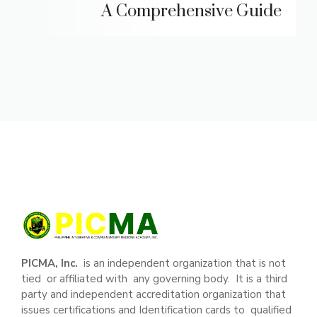
A Comprehensive Guide
PICMA, Inc.
is an independent organization that is not
tied or affiliated with any governing body. It is a third
party and independent accreditation organization that
issues certifications and Identification cards to qualified