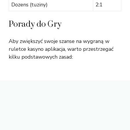
Dozens (tuziny)
2:1
Porady do Gry
Aby zwiększyć swoje szanse na wygraną w
ruletce kasyno aplikacja, warto przestrzegać
kilku podstawowych zasad: