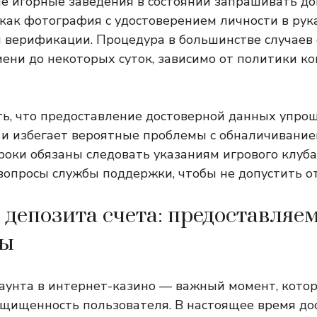
ые игорные заведения в состоянии запрашивать д
 как фотография с удостоверением личности в рук
 верификации. Процедура в большинстве случаев
ени до некоторых суток, зависимо от политики к
ть, что предоставление достоверной данных упро
и избегает вероятные проблемы с обналичивани
роки обязаны следовать указаниям игрового клуб
вопросы службы поддержки, чтобы не допустить от
депозита счета: предоставляе
мы
аунта в интернет-казино — важный момент, кото
ащищенность пользователя. В настоящее время до