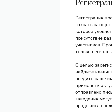
Регистрац
Регистрация пр
захватывающего
которое удовле
присутствие ра
участников. Про
только нескольк
С целью зарегис
найдите клавишу
введите ваше им
применять актуа
отправлено пис
заведения могут
вроде число ро