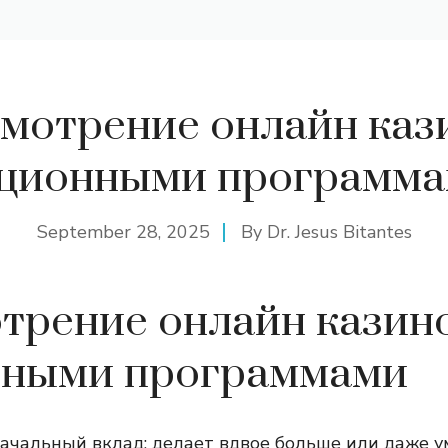
мотрение онлайн каз
ционными программ
September 28, 2025
By
Dr. Jesus Bitantes
трение онлайн казино
нными программами
начальный вклад: делает вдвое больше или даже 