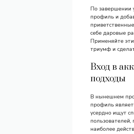
По завершении у
профиль и добав
приветственные
себе даровые ра
Применяйте эти
триумф и сделат
Вход в ак
подходы
В нынешнем про
профиль являет
усердно ищут с
пользователей,
наиболее дейст