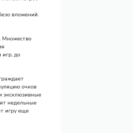
безо вложений.
. Множество
ия
игр, до
аграждает
муляцию очков
ли эксклюзивные
дят недельные
т игру еще