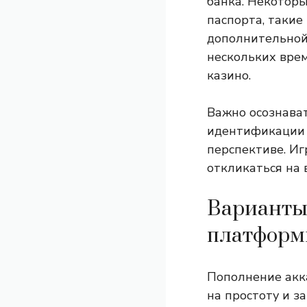
банка. Некотор
паспорта, такие
дополнительной
нескольких врем
казино.
Важно осознава
идентификации 
перспективе. Иг
откликаться на 
Варианты 
платфор
Пополнение акк
на простоту и з