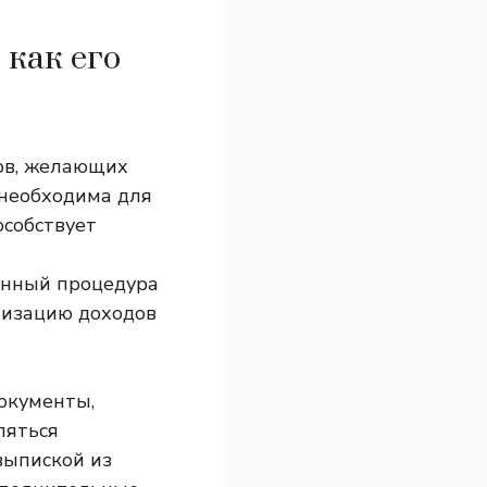
 как его
ов, желающих
 необходима для
особствует
анный процедура
лизацию доходов
окументы,
ляться
выпиской из