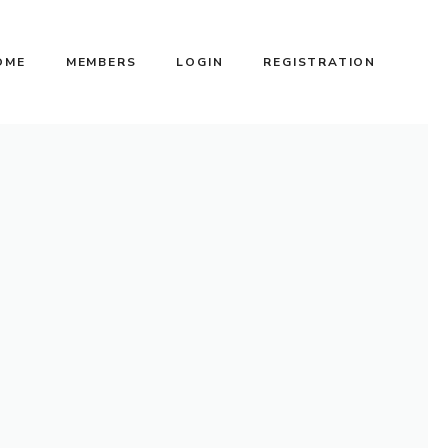
OME
MEMBERS
LOGIN
REGISTRATION