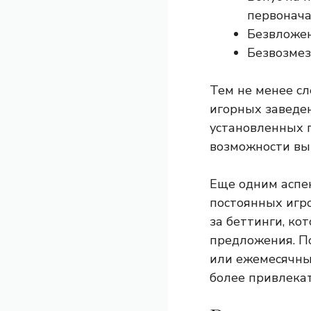
первонача
Безвложен
Безвозмез
Тем не менее сл
игорных заведе
установленных 
возможности вы
Еще одним аспе
постоянных игро
за беттинги, к
предложения. П
или ежемесячные
более привлека