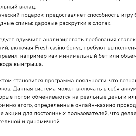
льный вклад.
ческий подарок: предоставляет способность игру 
дные спины: даровые раскрутки в слотах.
едует вдумчиво анализировать требования ставок
ний, включая
Fresh casino бонус
, требуют выполнен
правил, например как минимальный бет или объем 
вода выигрыша.
ктом становится программа лояльности, что возн
ков. Данная система может включать в себя акку
оторые потом обмениваются на реальные деньги и
омимо этого, определенные онлайн-казино прово
 акции для постоянных пользователей, что делае
тельной и динамичной.