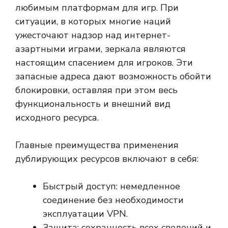
любимым платформам для игр. При
ситуации, в которых многие наций
ужесточают надзор над интернет-
азартными играми, зеркала являются
настоящим спасением для игроков. Эти
запасные адреса дают возможность обойти
блокировки, оставляя при этом весь
функциональность и внешний вид
исходного ресурса.
Главные преимущества применения
дублирующих ресурсов включают в себя:
Быстрый доступ: немедленное
соединение без необходимости
эксплуатации VPN.
Защита: сохранность всех сведений и