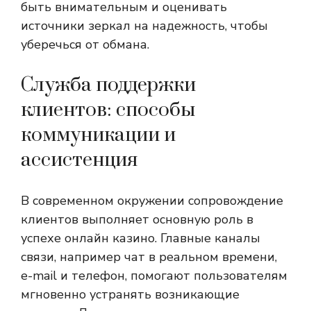
быть внимательным и оценивать
источники зеркал на надежность, чтобы
уберечься от обмана.
Служба поддержки
клиентов: способы
коммуникации и
ассистенция
В современном окружении сопровождение
клиентов выполняет основную роль в
успехе онлайн казино. Главные каналы
связи, например чат в реальном времени,
e-mail и телефон, помогают пользователям
мгновенно устранять возникающие