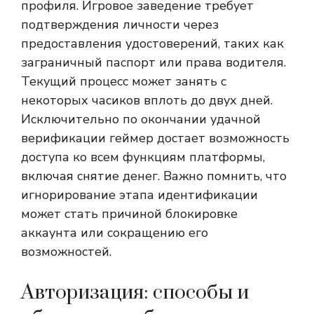
профиля. Игровое заведение требует
подтверждения личности через
предоставления удостоверений, таких как
заграничный паспорт или права водителя.
Текущий процесс может занять с
некоторых часиков вплоть до двух дней.
Исключительно по окончании удачной
верификации геймер достает возможность
доступа ко всем функциям платформы,
включая снятие денег. Важно помнить, что
игнорирование этапа идентификации
может стать причиной блокировке
аккаунта или сокращению его
возможностей.
Авторизация: способы и