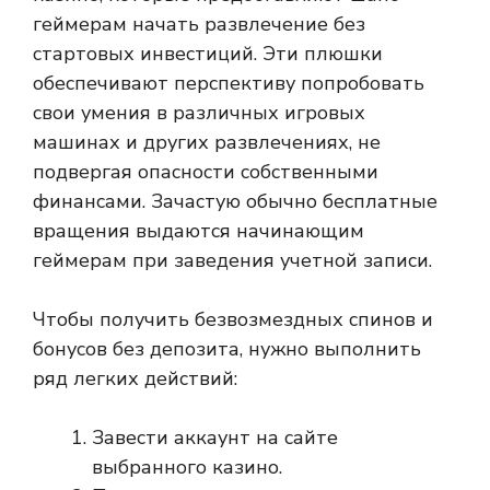
геймерам начать развлечение без
стартовых инвестиций. Эти плюшки
обеспечивают перспективу попробовать
свои умения в различных игровых
машинах и других развлечениях, не
подвергая опасности собственными
финансами. Зачастую обычно бесплатные
вращения выдаются начинающим
геймерам при заведения учетной записи.
Чтобы получить безвозмездных спинов и
бонусов без депозита, нужно выполнить
ряд легких действий:
Завести аккаунт на сайте
выбранного казино.