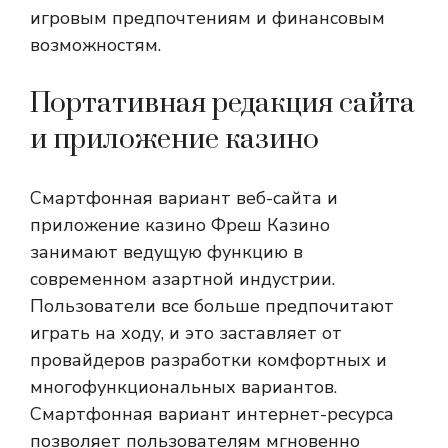
игровым предпочтениям и финансовым
возможностям.
Портативная редакция сайта
и приложение казино
Смартфонная вариант веб-сайта и
приложение казино Фреш Казино
занимают ведущую функцию в
современном азартной индустрии.
Пользователи все больше предпочитают
играть на ходу, и это заставляет от
провайдеров разработки комфортных и
многофункциональных вариантов.
Смартфонная вариант интернет-ресурса
позволяет пользователям мгновенно