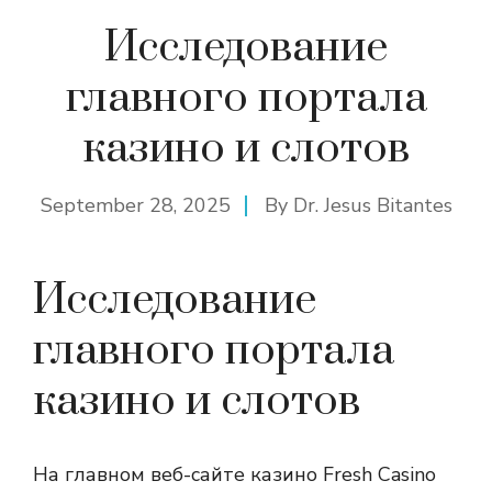
Исследование
главного портала
казино и слотов
September 28, 2025
By
Dr. Jesus Bitantes
Исследование
главного портала
казино и слотов
На главном веб-сайте казино Fresh Casino