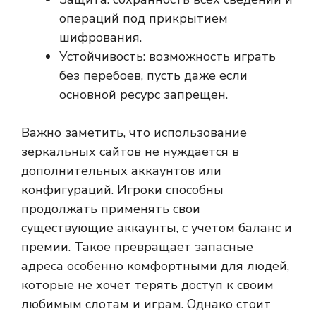
операций под прикрытием
шифрования.
Устойчивость: возможность играть
без перебоев, пусть даже если
основной ресурс запрещен.
Важно заметить, что использование
зеркальных сайтов не нуждается в
дополнительных аккаунтов или
конфигураций. Игроки способны
продолжать применять свои
существующие аккаунты, с учетом баланс и
премии. Такое превращает запасные
адреса особенно комфортными для людей,
которые не хочет терять доступ к своим
любимым слотам и играм. Однако стоит