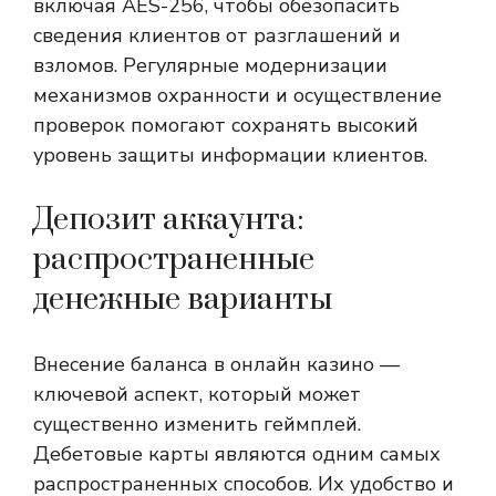
включая AES-256, чтобы обезопасить
сведения клиентов от разглашений и
взломов. Регулярные модернизации
механизмов охранности и осуществление
проверок помогают сохранять высокий
уровень защиты информации клиентов.
Депозит аккаунта:
распространенные
денежные варианты
Внесение баланса в онлайн казино —
ключевой аспект, который может
существенно изменить геймплей.
Дебетовые карты являются одним самых
распространенных способов. Их удобство и