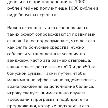
депозит, то при пополнении на 1000
рублей геймер получит еще 1000 рублей в
виде бонусных средств.
Важно осознавать, что основная часть
таких оферт сопровождаются правилами
ставок. Такое подразумевает, что до того
как снять бонусные средства, нужно
соблюсти установленные условия по
вейджеру. Часто эта размер отыгрыша,
какая может достигать от x20 и до x50 от
бонусной суммы. Таким путём, чтобы
максимально эффективно задействовать
вознаграждения за дополнение баланса,
игроку следует внимательно изучать
требования программ и подбирать те
предложения, которые подходят к его