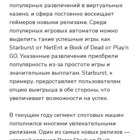
популярных развлечений в виртуальных
казино, и сфера постоянно восхищает
геймеров новыми релизами. Среди
популярных игровых автоматов можно
выделить такие успешные игры, как
Starburst от NetEnt и Book of Dead от Play’n
GO. Указанные развлечения приобрели
популярность из-за простоте игры и
значительным выплатам. Starburst, к
примеру, предоставляет пользователям
опцию выигрыша в обе стороны, что
увеличивает возможности на успех.
В текущем году сегмент слотовых машин
пополнился многими увлекательными
релизами. Один из самых новых релизов —