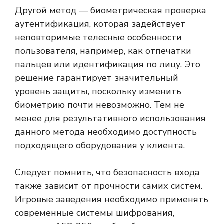
Другой метод — биометрическая проверка
аутентификация, которая задействует
неповторимые телесные особенности
пользователя, например, как отпечатки
пальцев или идентификация по лицу. Это
решение гарантирует значительный
уровень защиты, поскольку изменить
биометрию почти невозможно. Тем не
менее для результативного использования
данного метода необходимо доступность
подходящего оборудования у клиента.
Следует помнить, что безопасность входа
также зависит от прочности самих систем.
Игровые заведения необходимо применять
современные системы шифрования,