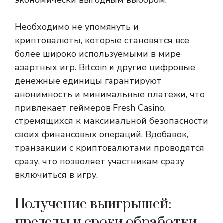
экономически выгодным выбором.
Необходимо не упомянуть и
криптовалюты, которые становятся все
более широко используемыми в мире
азартных игр. Bitcoin и другие цифровые
денежные единицы гарантируют
анонимность и минимальные платежи, что
привлекает геймеров Fresh Casino,
стремящихся к максимальной безопасности
своих финансовых операций. Вдобавок,
транзакции с криптовалютами проводятся
сразу, что позволяет участникам сразу
включиться в игру.
Получение выигрышей:
пределы и сроки обработки