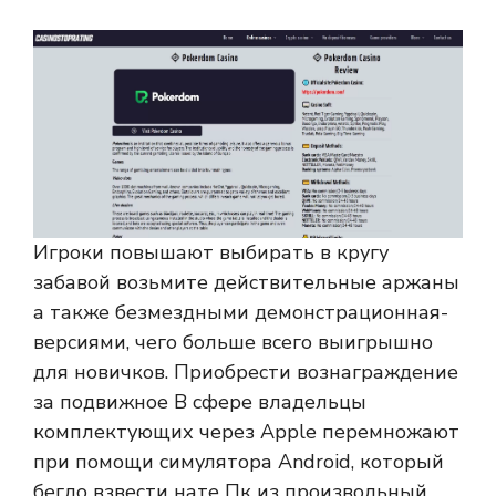
Игроки повышают выбирать в кругу
забавой возьмите действительные аржаны
а также безмездными демонстрационная-
версиями, чего больше всего выигрышно
для новичков. Приобрести вознаграждение
за подвижное В сфере владельцы
комплектующих через Apple перемножают
при помощи симулятора Android, который
бегло взвести нате Пк из произвольный