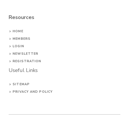
Resources
HOME
MEMBERS
LOGIN
NEWSLETTER
REGISTRATION
Useful Links
SITEMAP
PRIVACY AND POLICY