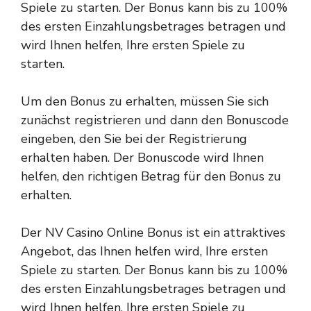
Spiele zu starten. Der Bonus kann bis zu 100%
des ersten Einzahlungsbetrages betragen und
wird Ihnen helfen, Ihre ersten Spiele zu
starten.
Um den Bonus zu erhalten, müssen Sie sich
zunächst registrieren und dann den Bonuscode
eingeben, den Sie bei der Registrierung
erhalten haben. Der Bonuscode wird Ihnen
helfen, den richtigen Betrag für den Bonus zu
erhalten.
Der NV Casino Online Bonus ist ein attraktives
Angebot, das Ihnen helfen wird, Ihre ersten
Spiele zu starten. Der Bonus kann bis zu 100%
des ersten Einzahlungsbetrages betragen und
wird Ihnen helfen, Ihre ersten Spiele zu