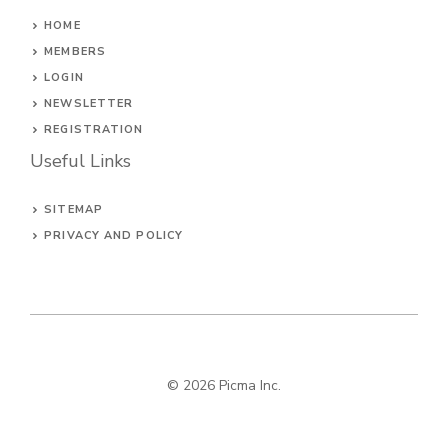
HOME
MEMBERS
LOGIN
NEWSLETTER
REGISTRATION
Useful Links
SITEMAP
PRIVACY AND POLICY
© 2026
Picma Inc
.