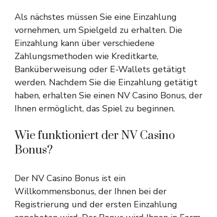
Als nächstes müssen Sie eine Einzahlung
vornehmen, um Spielgeld zu erhalten. Die
Einzahlung kann über verschiedene
Zahlungsmethoden wie Kreditkarte,
Banküberweisung oder E-Wallets getätigt
werden. Nachdem Sie die Einzahlung getätigt
haben, erhalten Sie einen NV Casino Bonus, der
Ihnen ermöglicht, das Spiel zu beginnen.
Wie funktioniert der NV Casino
Bonus?
Der NV Casino Bonus ist ein
Willkommensbonus, der Ihnen bei der
Registrierung und der ersten Einzahlung