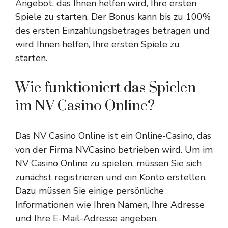
Angebot, das Ihnen helfen wird, Ihre ersten
Spiele zu starten. Der Bonus kann bis zu 100%
des ersten Einzahlungsbetrages betragen und
wird Ihnen helfen, Ihre ersten Spiele zu
starten.
Wie funktioniert das Spielen
im NV Casino Online?
Das NV Casino Online ist ein Online-Casino, das
von der Firma NVCasino betrieben wird. Um im
NV Casino Online zu spielen, müssen Sie sich
zunächst registrieren und ein Konto erstellen.
Dazu müssen Sie einige persönliche
Informationen wie Ihren Namen, Ihre Adresse
und Ihre E-Mail-Adresse angeben.