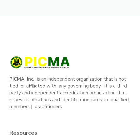
PICMA, Inc.
is an independent organization that is not
tied or affiliated with any governing body. It is a third
party and independent accreditation organization that
issues certifications and Identification cards to qualified
members | practitioners.
Resources