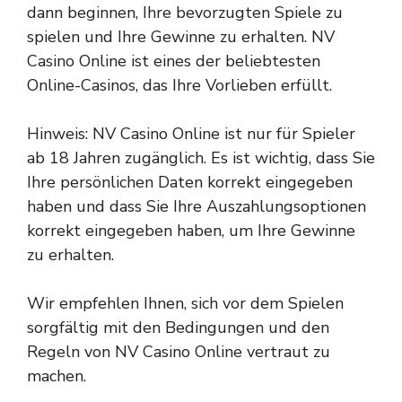
dann beginnen, Ihre bevorzugten Spiele zu
spielen und Ihre Gewinne zu erhalten. NV
Casino Online ist eines der beliebtesten
Online-Casinos, das Ihre Vorlieben erfüllt.
Hinweis: NV Casino Online ist nur für Spieler
ab 18 Jahren zugänglich. Es ist wichtig, dass Sie
Ihre persönlichen Daten korrekt eingegeben
haben und dass Sie Ihre Auszahlungsoptionen
korrekt eingegeben haben, um Ihre Gewinne
zu erhalten.
Wir empfehlen Ihnen, sich vor dem Spielen
sorgfältig mit den Bedingungen und den
Regeln von NV Casino Online vertraut zu
machen.