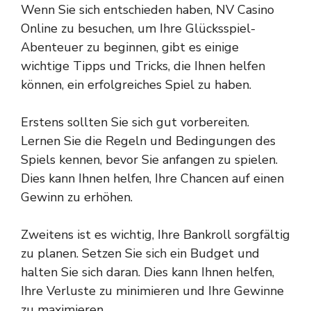
Wenn Sie sich entschieden haben, NV Casino
Online zu besuchen, um Ihre Glücksspiel-
Abenteuer zu beginnen, gibt es einige
wichtige Tipps und Tricks, die Ihnen helfen
können, ein erfolgreiches Spiel zu haben.
Erstens sollten Sie sich gut vorbereiten.
Lernen Sie die Regeln und Bedingungen des
Spiels kennen, bevor Sie anfangen zu spielen.
Dies kann Ihnen helfen, Ihre Chancen auf einen
Gewinn zu erhöhen.
Zweitens ist es wichtig, Ihre Bankroll sorgfältig
zu planen. Setzen Sie sich ein Budget und
halten Sie sich daran. Dies kann Ihnen helfen,
Ihre Verluste zu minimieren und Ihre Gewinne
zu maximieren.