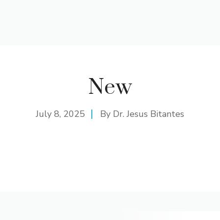
New
July 8, 2025
By
Dr. Jesus Bitantes