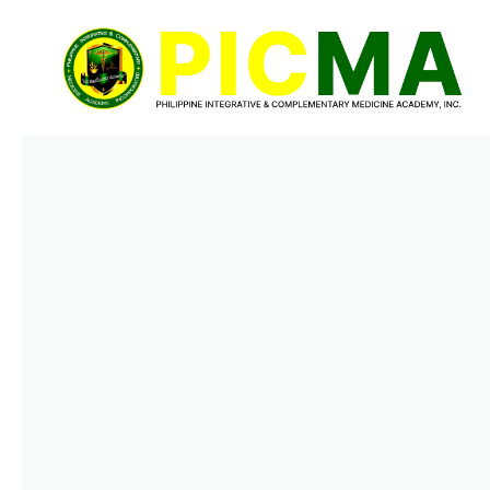
Skip
to
content