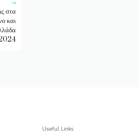
ις στα
νο και
Ελλάδα
 2024
Useful Links