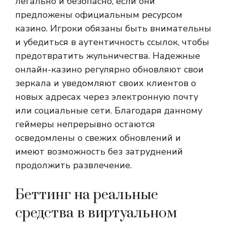
легально и безопасно, если они
предложены официальным ресурсом
казино. Игроки обязаны быть внимательны
и убедиться в аутентичность ссылок, чтобы
предотвратить жульничества. Надежные
онлайн-казино регулярно обновляют свои
зеркала и уведомляют своих клиентов о
новых адресах через электронную почту
или социальные сети. Благодаря данному
геймеры непрерывно остаются
осведомлены о свежих обновлений и
имеют возможность без затруднений
продолжить развлечение.
Беттинг на реальные
средства в виртуальном