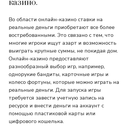
казино.
Во области онлайн-казино ставки на
реальные деньги приобретают все более
востребованными. Это связано с тем, что
многие игроки ищут азарт и возможность
выиграть крупные суммы, не покидая дом.
Онлайн-казино предоставляют
разнообразный выбор игр, например,
однорукие бандиты, карточные игры и
колесо фортуны, которые можно играть на
реальные деньги. Для запуска игры
требуется завести учетную запись на
ресурсе и внести деньги на аккаунт с
помощью пластиковой карты или
цифрового кошелька.