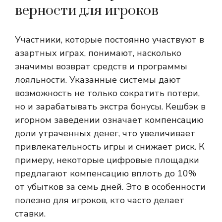
верности для игроков
Участники, которые постоянно участвуют в
азартных играх, понимают, насколько
значимы возврат средств и программы
лояльности. Указанные системы дают
возможность не только сократить потери,
но и зарабатывать экстра бонусы. Кешбэк в
игорном заведении означает компенсацию
доли утраченных денег, что увеличивает
привлекательность игры и снижает риск. К
примеру, некоторые цифровые площадки
предлагают компенсацию вплоть до 10%
от убытков за семь дней. Это в особенности
полезно для игроков, кто часто делает
ставки.