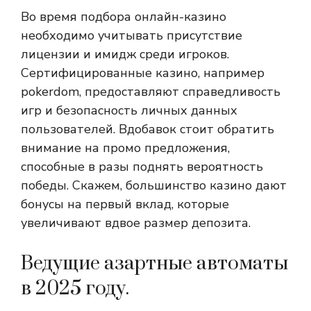
Во время подбора онлайн-казино
необходимо учитывать присутствие
лицензии и имидж среди игроков.
Сертифицированные казино, например
pokerdom, предоставляют справедливость
игр и безопасность личных данных
пользователей. Вдобавок стоит обратить
внимание на промо предложения,
способные в разы поднять вероятность
победы. Скажем, большинство казино дают
бонусы на первый вклад, которые
увеличивают вдвое размер депозита.
Ведущие азартные автоматы
в 2025 году.