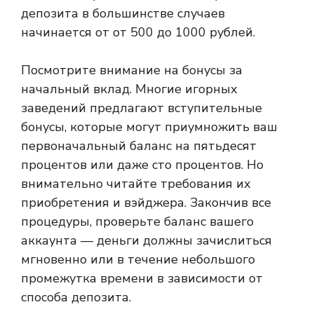
депозита в большинстве случаев
начинается от от 500 до 1000 рублей.
Посмотрите внимание на бонусы за
начальный вклад. Многие игорных
заведений предлагают вступительные
бонусы, которые могут приумножить ваш
первоначальный баланс на пятьдесят
процентов или даже сто процентов. Но
внимательно читайте требования их
приобретения и вэйджера. Закончив все
процедуры, проверьте баланс вашего
аккаунта — деньги должны зачислиться
мгновенно или в течение небольшого
промежутка времени в зависимости от
способа депозита.