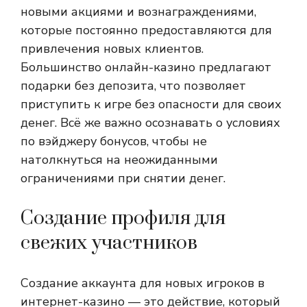
новыми акциями и вознаграждениями,
которые постоянно предоставляются для
привлечения новых клиентов.
Большинство онлайн-казино предлагают
подарки без депозита, что позволяет
приступить к игре без опасности для своих
денег. Всё же важно осознавать о условиях
по вэйджеру бонусов, чтобы не
натолкнуться на неожиданными
ограничениями при снятии денег.
Создание профиля для
свежих участников
Создание аккаунта для новых игроков в
интернет-казино — это действие, который