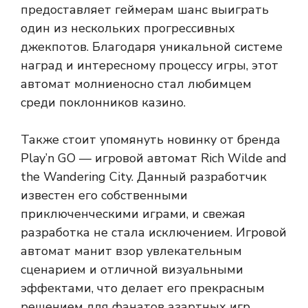
предоставляет геймерам шанс выиграть
один из нескольких прогрессивных
джекпотов. Благодаря уникальной системе
наград и интересному процессу игры, этот
автомат молниеносно стал любимцем
среди поклонников казино.
Также стоит упомянуть новинку от бренда
Play’n GO — игровой автомат Rich Wilde and
the Wandering City. Данный разработчик
известен его собственными
приключенческими играми, и свежая
разработка не стала исключением. Игровой
автомат манит взор увлекательным
сценарием и отличной визуальными
эффектами, что делает его прекрасным
решением для фанатов азартных игр.