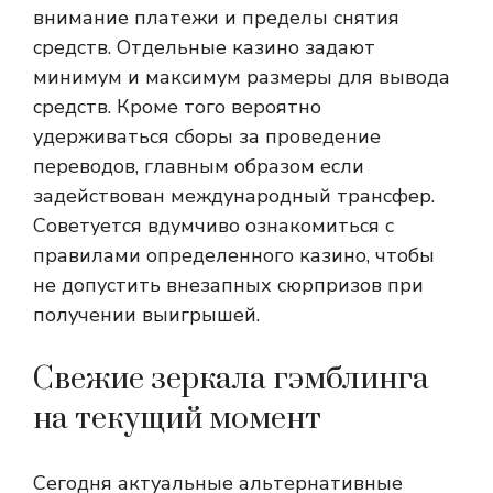
внимание платежи и пределы снятия
средств. Отдельные казино задают
минимум и максимум размеры для вывода
средств. Кроме того вероятно
удерживаться сборы за проведение
переводов, главным образом если
задействован международный трансфер.
Советуется вдумчиво ознакомиться с
правилами определенного казино, чтобы
не допустить внезапных сюрпризов при
получении выигрышей.
Свежие зеркала гэмблинга
на текущий момент
Сегодня актуальные альтернативные