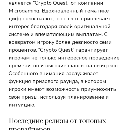
является “Crypto Quest” от компании
Microgaming. Вдохновленный тематике
цифровых валют, этот слот привлекает
интерес благодаря своей оригинальной
системе и впечатляющим выплатам. С
возвратом игроку более девяносто семи
процентов, “Crypto Quest” гарантирует
игрокам не только интересное проведение
времени, но и высокие шансы на выигрыш.
Особенного внимания заслуживает
функция призового раунда, в котором
игроки имеют возможность приумножить
свои призы, используя планирование и
интуицию.
Последние релизы от топовых
провайдеров