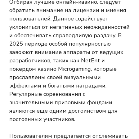
Отбирая лучшие онлайн-казино, следует
обратить внимание на лицензии и мнения
пользователей. Данное содействует
уклониться от негативных неожиданностей
и обеспечивать справедливую раздачу. В
2025 периоде особой популярностью
завоюют внимание аппараты от ведущих
разработчиков, таких как NetEnt и
покердом казино
Microgaming, которые
прославлены своей визуальными
эффектами и богатыми наградами.
Регулярные соревнования с
значительными призовыми фондами
являются еще одним достоинством для
постоянных участников.
Пользователям предлагается отслеживать