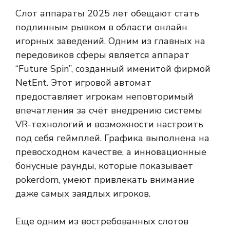
Слот аппараты 2025 лет обещают стать
подлинным рывком в области онлайн
игорных заведений. Одним из главных на
передовиков сферы является аппарат
“Future Spin”, созданный именитой фирмой
NetEnt. Этот игровой автомат
предоставляет игрокам неповторимый
впечатления за счёт внедрению системы
VR-технологий и возможности настроить
под себя геймплей. Графика выполнена на
превосходном качестве, а инновационные
бонусные раунды, которые показывает
pokerdom, умеют привлекать внимание
даже самых заядлых игроков.
Еще одним из востребованных слотов