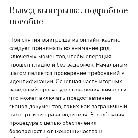
Вывод выигрыша: подробное
пособие
При снятия выигрыша из онлайн-казино
следует принимать во внимание ряд
ключевых моментов, чтобы операция
прошел гладко и без задержек. Начальным
шагом является проверение требований к
идентификации. Основная часть игорных
заведений просят удостоверения личности,
что может включать предоставление
сканов документов, таких как заграничный
паспорт или права водителя. Это обычная
процедура с целью обеспечения
безопасности от мошенничества и