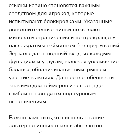
ссылки казино становятся важным
средством для игроков, которые
испытывают блокировками. Указанные
дополнительные линки позволяют
миновать ограничения и не прекращать
наслаждаться геймингом без прерываний.
Зеркала дают полный вход ко каждым
функциям и услугам, включая увеличение
баланса, обналичивание выигрыша и
участие в акциях. Данное в особенности
значимо для геймеров из стран, где
гэмблинг находятся под суровым
ограничениям.
Важно заметить, что использование
альтернативных ссылок абсолютно