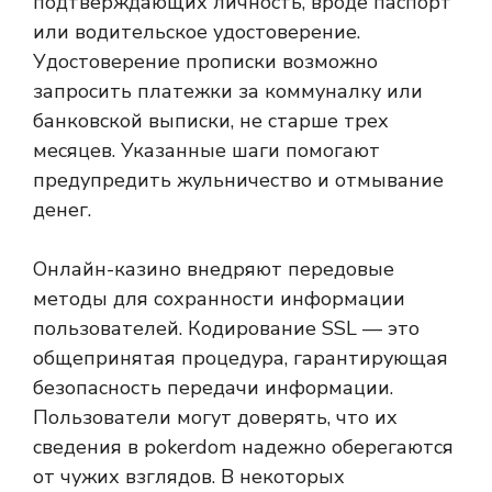
подтверждающих личность, вроде паспорт
или водительское удостоверение.
Удостоверение прописки возможно
запросить платежки за коммуналку или
банковской выписки, не старше трех
месяцев. Указанные шаги помогают
предупредить жульничество и отмывание
денег.
Онлайн-казино внедряют передовые
методы для сохранности информации
пользователей. Кодирование SSL — это
общепринятая процедура, гарантирующая
безопасность передачи информации.
Пользователи могут доверять, что их
сведения в pokerdom надежно оберегаются
от чужих взглядов. В некоторых