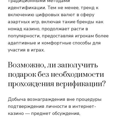
традиционными методами
идентификации. Тем не менее, тренд к
включению цифровых валют в сферу
азартных игр, включая такие бренды как
номад казино, продолжает расти в
популярности, предоставляя игрокам более
адаптивные и комфортные способы для
участия в играх.
Возможно, ли заполучить
подарок без необходимости
прохождения верификации?
Добыча вознаграждения вне процедуры
подтверждения личности в интернет-
казино — предмет обсуждения,