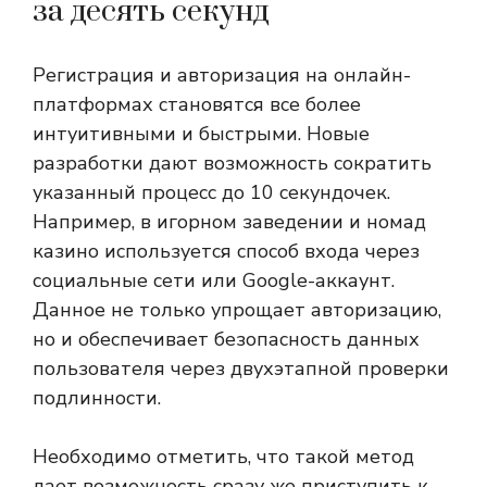
за десять секунд
Регистрация и авторизация на онлайн-
платформах становятся все более
интуитивными и быстрыми. Новые
разработки дают возможность сократить
указанный процесс до 10 секундочек.
Например, в игорном заведении и номад
казино используется способ входа через
социальные сети или Google-аккаунт.
Данное не только упрощает авторизацию,
но и обеспечивает безопасность данных
пользователя через двухэтапной проверки
подлинности.
Необходимо отметить, что такой метод
дает возможность сразу же приступить к