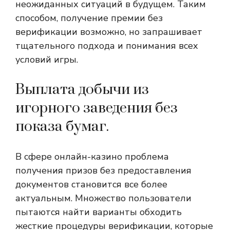
неожиданных ситуаций в будущем. Таким
способом, получение премии без
верификации возможно, но запрашивает
тщательного подхода и понимания всех
условий игры.
Выплата добычи из
игорного заведения без
показа бумаг.
В сфере онлайн-казино проблема
получения призов без предоставления
документов становится все более
актуальным. Множество пользователи
пытаются найти варианты обходить
жесткие процедуры верификации, которые