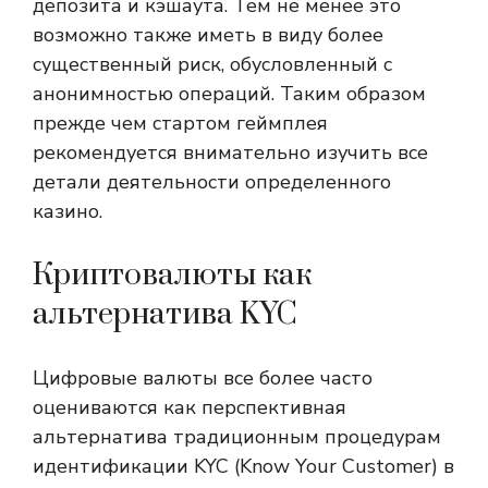
депозита и кэшаута. Тем не менее это
возможно также иметь в виду более
существенный риск, обусловленный с
анонимностью операций. Таким образом
прежде чем стартом геймплея
рекомендуется внимательно изучить все
детали деятельности определенного
казино.
Криптовалюты как
альтернатива KYC
Цифровые валюты все более часто
оцениваются как перспективная
альтернатива традиционным процедурам
идентификации KYC (Know Your Customer) в