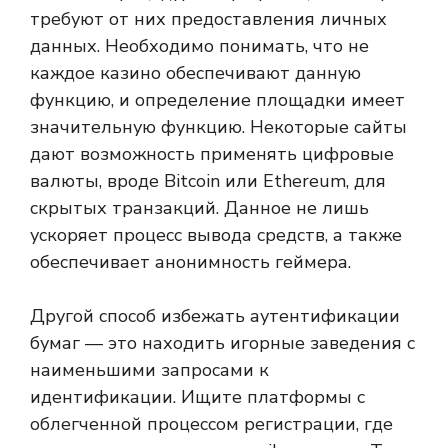
требуют от них предоставления личных
данных. Необходимо понимать, что не
каждое казино обеспечивают данную
функцию, и определение площадки имеет
значительную функцию. Некоторые сайты
дают возможность применять цифровые
валюты, вроде Bitcoin или Ethereum, для
скрытых транзакций. Данное не лишь
ускоряет процесс вывода средств, а также
обеспечивает анонимность геймера.
Другой способ избежать аутентификации
бумаг — это находить игорные заведения с
наименьшими запросами к
идентификации. Ищите платформы с
облегченной процессом регистрации, где