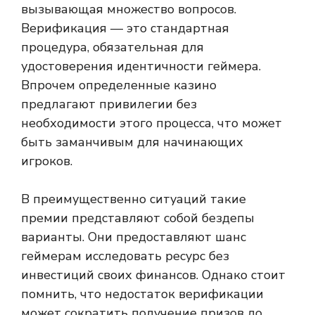
вызывающая множество вопросов.
Верификация — это стандартная
процедура, обязательная для
удостоверения идентичности геймера.
Впрочем определенные казино
предлагают привилегии без
необходимости этого процесса, что может
быть заманчивым для начинающих
игроков.
В преимущественно ситуаций такие
премии представляют собой бездепы
варианты. Они предоставляют шанс
геймерам исследовать ресурс без
инвестиций своих финансов. Однако стоит
помнить, что недостаток верификации
может сократить получение призов до