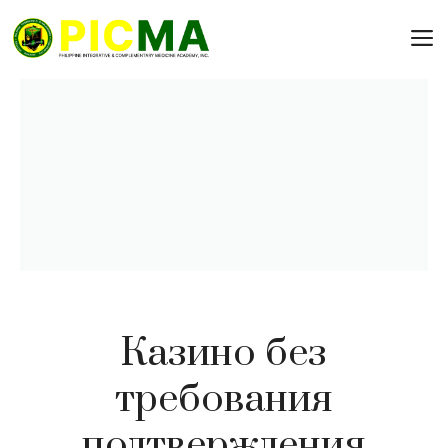
Skip
to
content
Казино без
требования
подтверждения