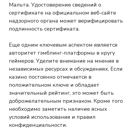
Мальта. Удостоверение сведений о
сертификате на официальном веб-сайте
надзорного органа может верифицировать
подлинность сертификата.
Еще одним ключевым аспектом является
авторитет гэмблинг-платформы в кругу
геймеров. Уделите внимание на мнения в
независимых ресурсах и обсуждениях. Если
казино постоянно отмечается в
положительном ключе и обладает
значительный рейтинг, это может быть
доброжелательным признаком. Кроме того
необходимо заметить наличие ясных
условий использования и правил
конфиденциальности.