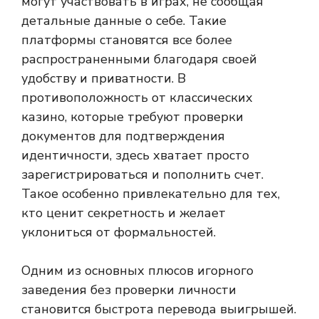
могут участвовать в играх, не сообщая
детальные данные о себе. Такие
платформы становятся все более
распространенными благодаря своей
удобству и приватности. В
противоположность от классических
казино, которые требуют проверки
документов для подтверждения
идентичности, здесь хватает просто
зарегистрироваться и пополнить счет.
Такое особенно привлекательно для тех,
кто ценит секретность и желает
уклониться от формальностей.
Одним из основных плюсов игорного
заведения без проверки личности
становится быстрота перевода выигрышей.