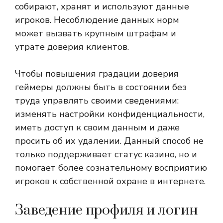
собирают, хранят и используют данные
игроков. Несоблюдение данных норм
может вызвать крупным штрафам и
утрате доверия клиентов.
Чтобы повышения градации доверия
геймеры должны быть в состоянии без
труда управлять своими сведениями:
изменять настройки конфиденциальности,
иметь доступ к своим данным и даже
просить об их удалении. Данный способ не
только поддерживает статус казино, но и
помогает более сознательному восприятию
игроков к собственной охране в интернете.
Заведение профиля и логин