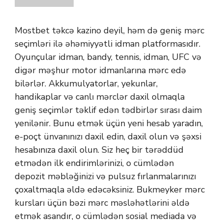
Mostbet təkcə kazino deyil, həm də geniş mərc
seçimləri ilə əhəmiyyətli idman platformasıdır.
Oyunçular idman, bandy, tennis, idman, UFC və
digər məşhur motor idmanlarına mərc edə
bilərlər. Akkumulyatorlar, yekunlar,
handikaplar və canlı mərclər daxil olmaqla
geniş seçimlər təklif edən tədbirlər sırası daim
yenilənir. Bunu etmək üçün yeni hesab yaradın,
e-poçt ünvanınızı daxil edin, daxil olun və şəxsi
hesabınıza daxil olun. Siz heç bir tərəddüd
etmədən ilk endirimlərinizi, o cümlədən
depozit məbləğinizi və pulsuz fırlanmalarınızı
çoxaltmaqla əldə edəcəksiniz. Bukmeyker mərc
kursları üçün bəzi mərc məsləhətlərini əldə
etmək asandır, o cümlədən sosial mediada və