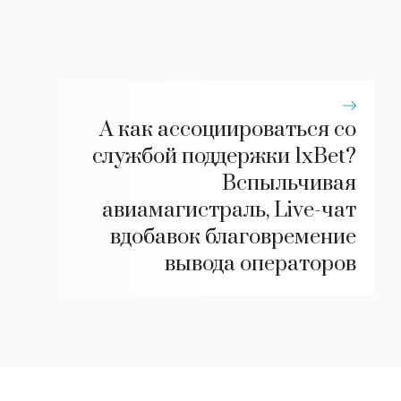
А как ассоциироваться со
службой поддержки 1xBet?
Вспыльчивая
авиамагистраль, Live-чат
вдобавок благовремение
вывода операторов