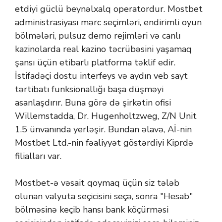
etdiyi güclü beynəlxalq operatordur. Mostbet
administrasiyası mərc seçimləri, endirimli oyun
bölmələri, pulsuz demo rejimləri və canlı
kazinolarda real kazino təcrübəsini yaşamaq
şansı üçün etibarlı platforma təklif edir.
İstifadəçi dostu interfeys və aydın veb sayt
tərtibatı funksionallığı başa düşməyi
asanlaşdırır. Buna görə də şirkətin ofisi
Willemstadda, Dr. Hugenholtzweg, Z/N Unit
1.5 ünvanında yerləşir. Bundan əlavə, Aİ-nin
Mostbet Ltd.-nin fəaliyyət göstərdiyi Kiprdə
filialları var.
Mostbet-ə vəsait qoymaq üçün siz tələb
olunan valyuta seçicisini seçə, sonra "Hesab"
bölməsinə keçib hansı bank köçürməsi