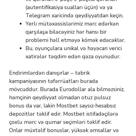
(autentifikasiya sualları üçün) və ya
Telegram xaricində qeydiyyatdan keçin.
Yerli mütəxəssislərimiz mərc edərkən
qarşılaşa biləcəyiniz hər hansı bir
problemi həll etməyə kömək edəcəklər.
Bu, oyunçulara unikal və həyəcan verici
xatirələr təqdim edən qəza oyunudur.
Endirimlərdən danışırlar – təbrik
kampaniyasının təfərrüatları burada
mövcuddur. Burada Eurodollar ala bilməzsiniz,
həmçinin qeydiyyat olmadan otuz pulsuz
bonus da var, lakin Mostbet saysız-hesabsız
depozitlər təklif edir. Mostbet istifadəçilərə
çoxlu mərc və qumar seçimləri təklif edir.
Onlar müxtəlif bonuslar, yüksək əmsallar və