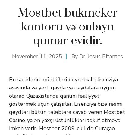
Mostbet bukmeker
kontoru və onlayn
qumar evidir.
November 11, 2025
By
Dr. Jesus Bitantes
Bu sətirlərin müəllifləri beynəlxalq lisenziya
əsasında və yerli qayda və qaydalara uyğun
olaraq Qazaxıstanda qanuni fəaliyyət
göstərmək üçün çalışırlar. Lisenziya bizə rəsmi
qeydləri bütün tələblərə cavab verən Mostbet
Casino-ya ən yaxşı üstünlükləri təklif etməyə
imkan verir. Mostbet 2009-cu ildə Curaçao