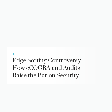
Edge Sorting Controversy —
How eCOGRA and Audits
Raise the Bar on Security