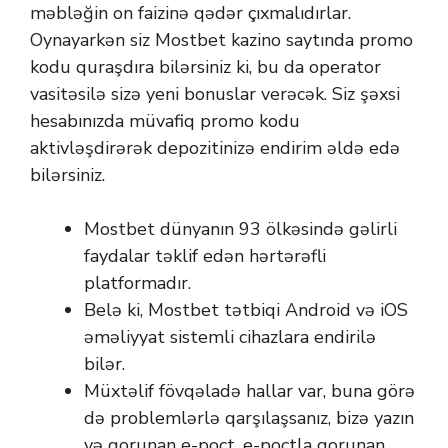
məbləğin on faizinə qədər çıxmalıdırlar.
Oynayarkən siz Mostbet kazino saytında promo
kodu quraşdıra bilərsiniz ki, bu da operator
vasitəsilə sizə yeni bonuslar verəcək. Siz şəxsi
hesabınızda müvafiq promo kodu
aktivləşdirərək depozitinizə endirim əldə edə
bilərsiniz.
Mostbet dünyanın 93 ölkəsində gəlirli
faydalar təklif edən hərtərəfli
platformadır.
Belə ki, Mostbet tətbiqi Android və iOS
əməliyyat sistemli cihazlara endirilə
bilər.
Müxtəlif fövqəladə hallar var, buna görə
də problemlərlə qarşılaşsanız, bizə yazın
və qorunan e-poçt, e-poçtla qorunan