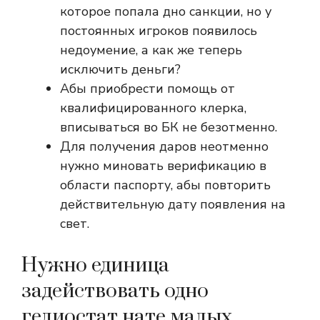
которое попала дно санкции, но у
постоянных игроков появилось
недоумение, а как же теперь
исключить деньги?
Абы приобрести помощь от
квалифицированного клерка,
вписываться во БК не безотменно.
Для получения даров неотменно
нужно миновать верификацию в
области паспорту, абы повторить
действительную дату появления на
свет.
Нужно единица
задействовать одно
гелиостат нате малых