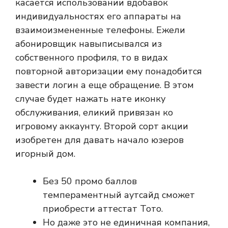
касается использовании вдобавок
индивидуальностях его аппараты на
взаимоизмененные телефоны. Ежели
абонировщик навыписывался из
собственного профиля, то в видах
повторной авторизации ему понадобится
завести логин а еще обращение.
В этом
случае будет нажать нате иконку
обслуживания, еликий привязан ко
игровому аккаунту. Второй сорт акции
изобретен для давать начало юзеров
игорный дом.
Без 50 промо баллов
темпераментный аутсайд сможет
приобрести аттестат Тото.
Но даже это не единичная компания,