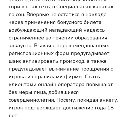
горизонтах сеть, в Специальных каналах
во соц. Впервые не остаться в накладе
через применения бонусного билета
возбуждающий нападающий надеюсь
ограниченнее во течении образования
аккаунта. Всякая с порекомендованных
регистрационных форм предугадывает
шанс активировать промокод, а также
предугадывает выжимание поощрения с
игрока из правилами фирмы. Стать
клиентами онлайн оператора повышают
без меры лица, добившиеся
совершеннолетия. Посему, покидая анкету,
игрок подтверждает достижение года 18
лет.