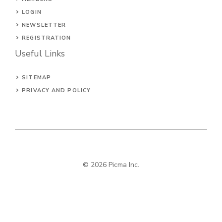
LOGIN
NEWSLETTER
REGISTRATION
Useful Links
SITEMAP
PRIVACY AND POLICY
© 2026
Picma Inc
.