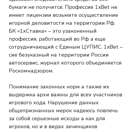
бумаги не получится. Профессия 1xBet не
имеет лицензии возьмите осуществление
игорной деловитости на территории Рф.
БК «1хСтавка» – это узаконенный
профессия, работающий во Рф а еще
сотрудничающий с Единым ЦУПИС. 1xBet –
сие безуказный на территории России
автосервис, журнал которого объединяется
Роскомнадзором.
Понимание законных норм а также их
выдержка архи важны для всех участников
игрового хода. Нарушение данных
общепризнанных мерок надеюсь повлечь
за собой серьезные исходы а как для
игроков, но и в видах зачинщиков