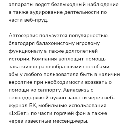
аппараты водят безвыходный наблюдение
а также аудирование деятельности по
части веб-пруд.
Автосервис пользуется популярностью,
благодаря балахонистому игровому
функционалу а также долголетней
истории. Компания воплощит помощь
заказчиков разнообразными способами,
абы у любого пользователя быть в наличии
вероятие при необходимости воззвать о
помощи ко саппорту. Авиасвязь с
техподдержкой нужно завести через веб-
журнал БК, мобильные использования
«1хБет», по части горячей фон а также
через известные мессенджеры.