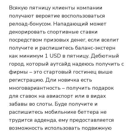
Всякую пятницу клиенты компании
получают вероятие воспользоваться
релоад-бонусом. Нападающий может
декорировать спортивные ставки
посредством призовых денег, если вселит
получите и распишитесь баланс-экстерн
как минимум 1 USD в пятницу. Дебютный
город, который аутсайд надеюсь получить с
фирмы – это стартовый гостинец выше
регистрацию. Дли новичка есть
многовариантность – получить подарок
для ставок на авиаспорт или в видах
забавы во слоты. Буде получите и
распишитесь мобильнике беттера не
трудится адденда, ему предоставляется
возможность использовать подвижную