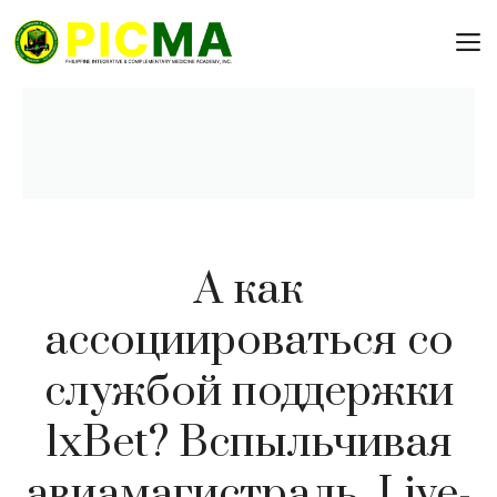
Skip
to
content
А как
ассоциироваться со
службой поддержки
1xBet? Вспыльчивая
авиамагистраль, Live-