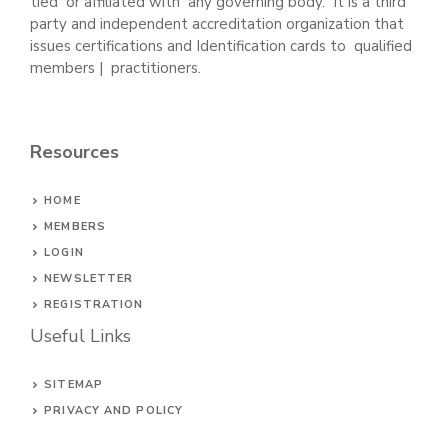
tied or affiliated with any governing body. It is a third
party and independent accreditation organization that
issues certifications and Identification cards to qualified
members | practitioners.
Resources
HOME
MEMBERS
LOGIN
NEWSLETTER
REGISTRATION
Useful Links
SITEMAP
PRIVACY AND POLICY