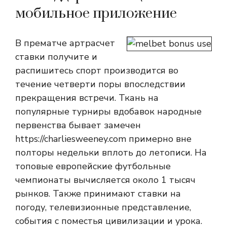
мобильное приложение
В прематче артрасчет
ставки получите и
распишитесь спорт производится во
течение четверти поры впоследствии
прекращения встречи. Ткань на
популярные турниры вдобавок народные
первенства бывает замечен
https://charliesweeney.com
примерно вне
полторы недельки вплоть до летописи. На
топовые европейские футбольные
чемпионаты вычисляется около 1 тысяч
рынков. Также принимают ставки на
погоду, телевизионные представление,
события с поместья цивилизации и урока.