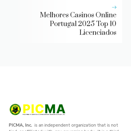
Melhores Casinos Online
Portugal 2025 Top 10
Licenciados
PICMA, Inc.
is an independent organization that is not