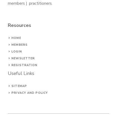
members | practitioners.
Resources
HOME
MEMBERS
LOGIN
NEWSLETTER
REGISTRATION
Useful Links
SITEMAP
PRIVACY AND POLICY