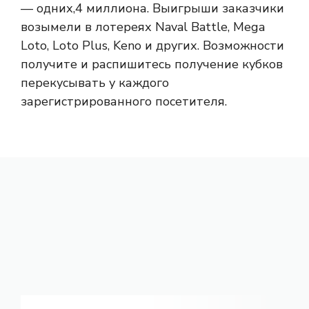
— одних,4 миллиона. Выигрыши заказчики
возымели в лотереях Naval Battle, Mega
Loto, Loto Plus, Keno и других. Возможности
получите и распишитесь получение кубков
перекусывать у каждого
зарегистрированного посетителя.