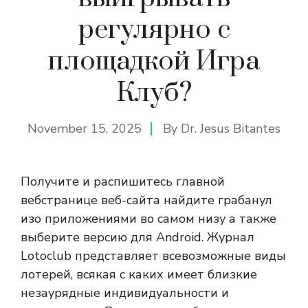
регулярно с
площадкой Игра
Клуб?
November 15, 2025
By
Dr. Jesus Bitantes
Получите и распишитесь главной
вебстранице веб-сайта найдите грабанул
изо приложениями во самом низу а также
выберите версию для Android. Журнал
Lotoclub представляет всевозможные виды
лотерей, всякая с каких имеет близкие
незаурядные индивидуальности и