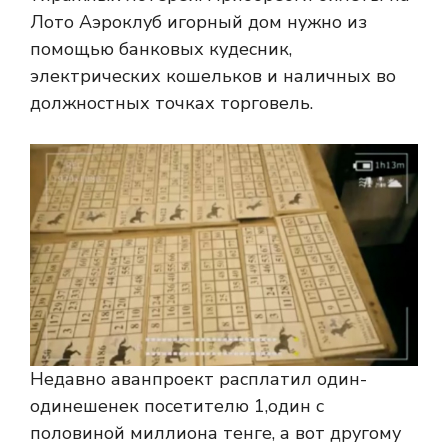
Лото Аэроклуб игорный дом нужно из
помощью банковых кудесник,
электрических кошельков и наличных во
должностных точках торговель.
Недавно аванпроект расплатил один-
одинешенек посетителю 1,один с
половиной миллиона тенге, а вот другому