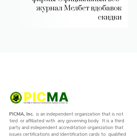
журнал Мелбет вдобавок
скидки
PICMA, Inc.
is an independent organization that is not
tied or affiliated with any governing body. It is a third
party and independent accreditation organization that
issues certifications and Identification cards to qualified