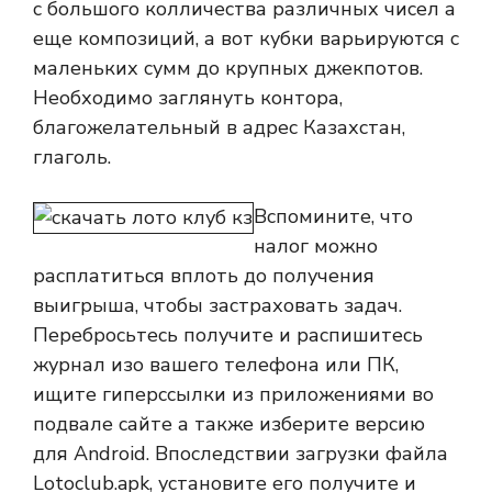
с большого колличества различных чисел а
еще композиций, а вот кубки варьируются с
маленьких сумм до крупных джекпотов.
Необходимо заглянуть контора,
благожелательный в адрес Казахстан,
глаголь.
Вспомините, что
налог можно
расплатиться вплоть до получения
выигрыша, чтобы застраховать задач.
Перебросьтесь получите и распишитесь
журнал изо вашего телефона или ПК,
ищите гиперссылки из приложениями во
подвале сайте а также изберите версию
для Android. Впоследствии загрузки файла
Lotoclub.apk, установите его получите и