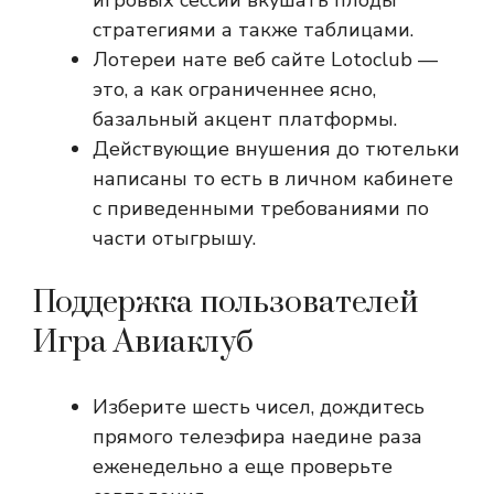
игровых сессий вкушать плоды
стратегиями а также таблицами.
Лотереи нате веб сайте Lotoclub —
это, а как ограниченнее ясно,
базальный акцент платформы.
Действующие внушения до тютельки
написаны то есть в личном кабинете
с приведенными требованиями по
части отыгрышу.
Поддержка пользователей
Игра Авиаклуб
Изберите шесть чисел, дождитесь
прямого телеэфира наедине раза
еженедельно а еще проверьте