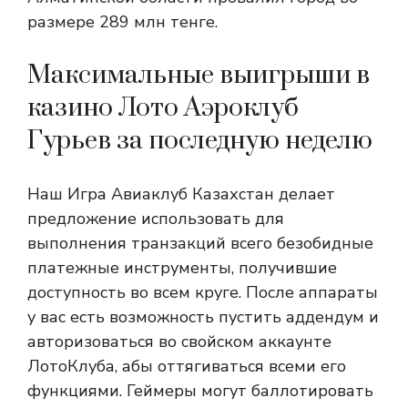
размере 289 млн тенге.
Максимальные выигрыши в
казино Лото Аэроклуб
Гурьев за последную неделю
Наш Игра Авиаклуб Казахстан делает
предложение использовать для
выполнения транзакций всего безобидные
платежные инструменты, получившие
доступность во всем круге. После аппараты
у вас есть возможность пустить аддендум и
авторизоваться во свойском аккаунте
ЛотоКлуба, абы оттягиваться всеми его
функциями. Геймеры могут баллотировать