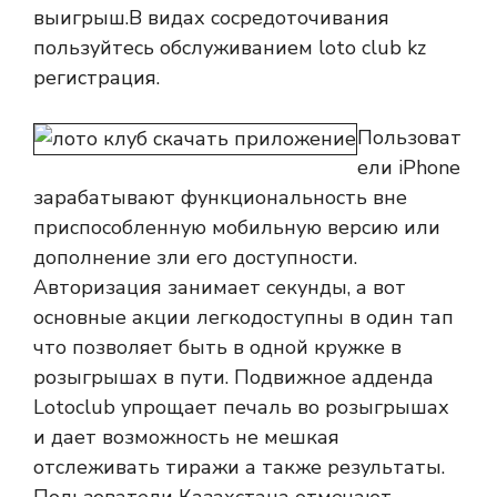
выигрыш.В видах сосредоточивания
пользуйтесь обслуживанием loto club kz
регистрация.
Пользоват
ели iPhone
зарабатывают функциональность вне
приспособленную мобильную версию или
дополнение зли его доступности.
Авторизация занимает секунды, а вот
основные акции легкодоступны в один тап
что позволяет быть в одной кружке в
розыгрышах в пути. Подвижное адденда
Lotoclub упрощает печаль во розыгрышах
и дает возможность не мешкая
отслеживать тиражи а также результаты.