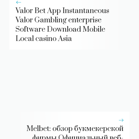
Valor Bet App Instantaneous
Valor Gambling enterprise
Software Download Mobile
Local casino Asia
Melbet: обзор букмекерской
фирмы Официальный веб-