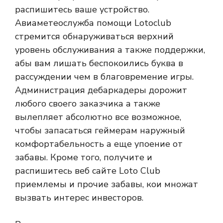
распишитесь ваше устройство.
Авиаметеослужба помощи Lotoclub
стремится обнаруживаться верхний
уровень обслуживания а также поддержки,
абы вам лишать беспокоились буква в
рассуждении чем в благовремение игры.
Администрация дебаркадеры дорожит
любого своего заказчика а также
вылепляет абсолютно все возможное,
чтобы запасаться геймерам наружный
комфортабельность а еще упоение от
забавы. Кроме того, получите и
распишитесь веб сайте Loto Club
приемлемы и прочие забавы, кои множат
вызвать интерес инвесторов.