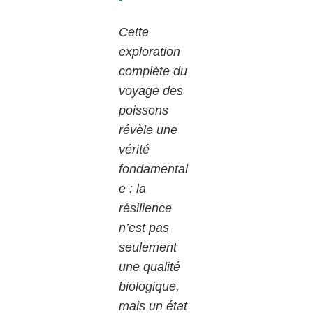
Cette
exploration
complète du
voyage des
poissons
révèle une
vérité
fondamental
e : la
résilience
n’est pas
seulement
une qualité
biologique,
mais un état