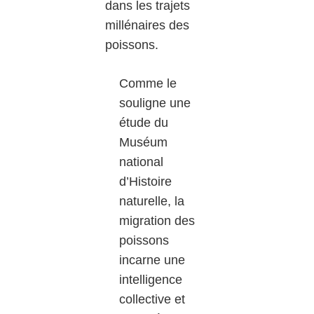
dans les trajets
millénaires des
poissons.
Comme le
souligne une
étude du
Muséum
national
d’Histoire
naturelle, la
migration des
poissons
incarne une
intelligence
collective et