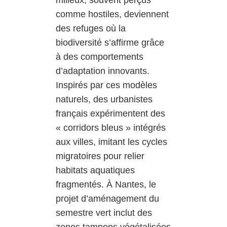
milieux, souvent perçus
comme hostiles, deviennent
des refuges où la
biodiversité s’affirme grâce
à des comportements
d’adaptation innovants.
Inspirés par ces modèles
naturels, des urbanistes
français expérimentent des
« corridors bleus » intégrés
aux villes, imitant les cycles
migratoires pour relier
habitats aquatiques
fragmentés. À Nantes, le
projet d’aménagement du
semestre vert inclut des