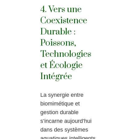
4. Vers une
Coexistence
Durable :
Poissons,
Technologies
et Écologie
Intégrée
La synergie entre
biomimétique et
gestion durable
s’incarne aujourd’hui
dans des systèmes
aquatiques intelligents.