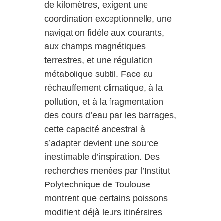
de kilomètres, exigent une
coordination exceptionnelle, une
navigation fidèle aux courants,
aux champs magnétiques
terrestres, et une régulation
métabolique subtil. Face au
réchauffement climatique, à la
pollution, et à la fragmentation
des cours d’eau par les barrages,
cette capacité ancestral à
s’adapter devient une source
inestimable d’inspiration. Des
recherches menées par l’Institut
Polytechnique de Toulouse
montrent que certains poissons
modifient déjà leurs itinéraires