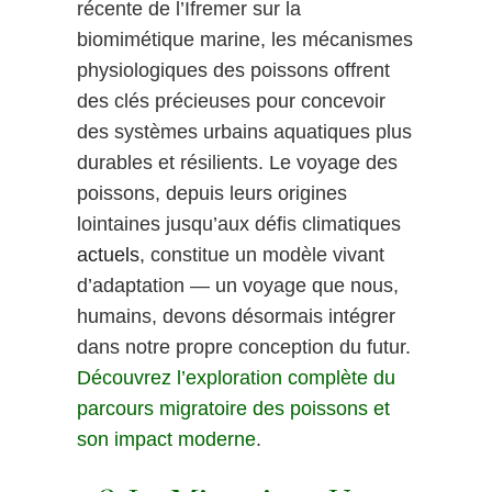
récente de l’Ifremer sur la
biomimétique marine, les mécanismes
physiologiques des poissons offrent
des clés précieuses pour concevoir
des systèmes urbains aquatiques plus
durables et résilients. Le voyage des
poissons, depuis leurs origines
lointaines jusqu’aux défis climatiques
actuels
, constitue un modèle vivant
d’adaptation — un voyage que nous,
humains, devons désormais intégrer
dans notre propre conception du futur.
Découvrez l’exploration complète du
parcours migratoire des poissons et
son impact moderne
.