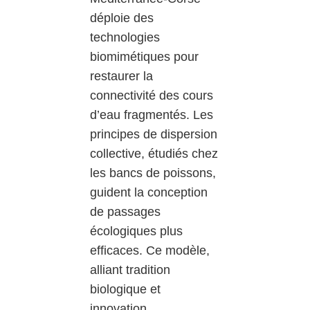
déploie des
technologies
biomimétiques pour
restaurer la
connectivité des cours
d’eau fragmentés. Les
principes de dispersion
collective, étudiés chez
les bancs de poissons,
guident la conception
de passages
écologiques plus
efficaces. Ce modèle,
alliant tradition
biologique et
innovation