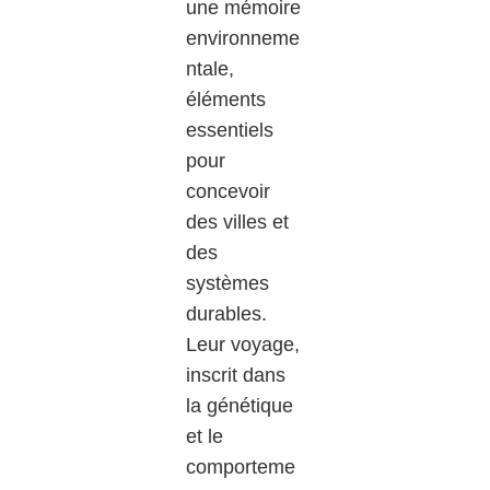
une mémoire
environneme
ntale,
éléments
essentiels
pour
concevoir
des villes et
des
systèmes
durables.
Leur voyage,
inscrit dans
la génétique
et le
comporteme