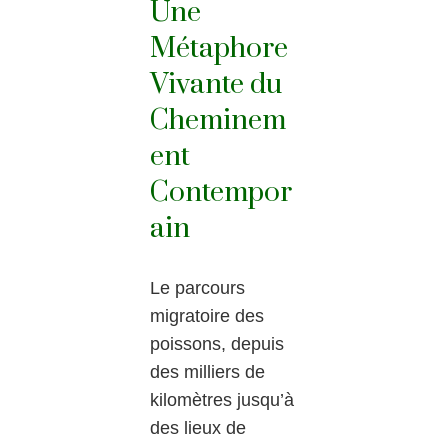
Une
Métaphore
Vivante du
Cheminem
ent
Contempor
ain
Le parcours
migratoire des
poissons, depuis
des milliers de
kilomètres jusqu’à
des lieux de