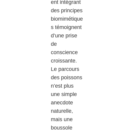
ent intégrant
des principes
biomimétique
s témoignent
d’une prise
de
conscience
croissante.
Le parcours
des poissons
n’est plus
une simple
anecdote
naturelle,
mais une
boussole