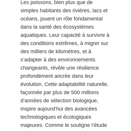
Les poissons, bien plus que de
simples habitants des rivières, lacs et
océans, jouent un rôle fondamental
dans la santé des écosystèmes
aquatiques. Leur capacité à survivre à
des conditions extrêmes, à migrer sur
des milliers de kilomètres, et à
s’adapter à des environnements
changeants, révèle une résilience
profondément ancrée dans leur
évolution. Cette adaptabilité naturelle,
façonnée par plus de 500 millions
d’années de sélection biologique,
inspire aujourd’hui des avancées
technologiques et écologiques
majeures. Comme le souligne l’étude