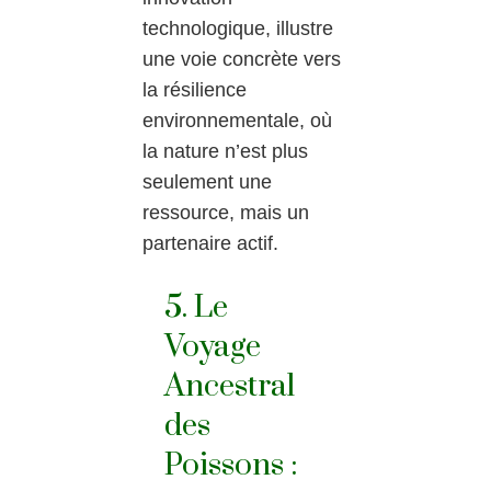
technologique, illustre
une voie concrète vers
la résilience
environnementale, où
la nature n’est plus
seulement une
ressource, mais un
partenaire actif.
5. Le
Voyage
Ancestral
des
Poissons :