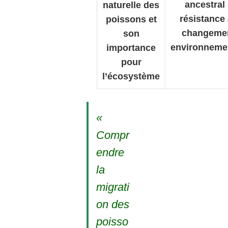
ancestral
naturelle des
résistance
poissons et
changeme
son
environneme
importance
pour
l’écosystème
«
Compr
endre
la
migrati
on des
poisso