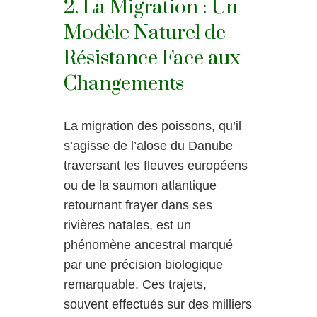
2. La Migration : Un
Modèle Naturel de
Résistance Face aux
Changements
La migration des poissons, qu’il
s’agisse de l’alose du Danube
traversant les fleuves européens
ou de la saumon atlantique
retournant frayer dans ses
rivières natales, est un
phénomène ancestral marqué
par une précision biologique
remarquable. Ces trajets,
souvent effectués sur des milliers