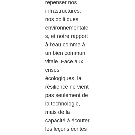
repenser nos
infrastructures,
nos politiques
environnementale
s, et notre rapport
à l’eau comme à
un bien commun
vitale. Face aux
crises
écologiques, la
résilience ne vient
pas seulement de
la technologie,
mais de la
capacité à écouter
les leçons écrites