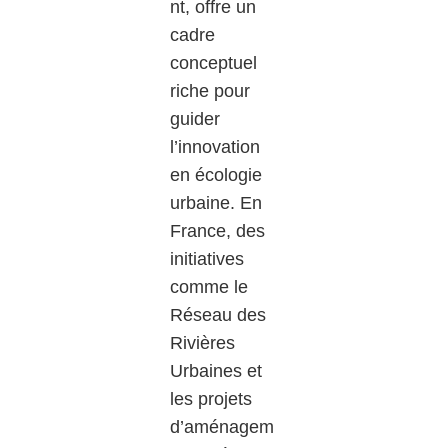
nt, offre un
cadre
conceptuel
riche pour
guider
l’innovation
en écologie
urbaine. En
France, des
initiatives
comme le
Réseau des
Rivières
Urbaines et
les projets
d’aménagem