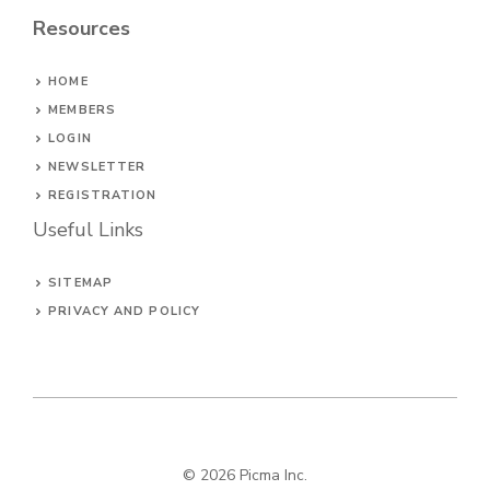
Resources
HOME
MEMBERS
LOGIN
NEWSLETTER
REGISTRATION
Useful Links
SITEMAP
PRIVACY AND POLICY
© 2026
Picma Inc
.