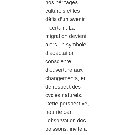
nos héritages
culturels et les
défis d’un avenir
incertain. La
migration devient
alors un symbole
d’adaptation
consciente,
d’ouverture aux
changements, et
de respect des
cycles naturels.
Cette perspective,
nourrie par
l’observation des
poissons, invite à