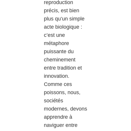
reproduction
précis, est bien
plus qu’un simple
acte biologique :
c’est une
métaphore
puissante du
cheminement
entre tradition et
innovation.
Comme ces
poissons, nous,
sociétés
modernes, devons
apprendre à
naviguer entre