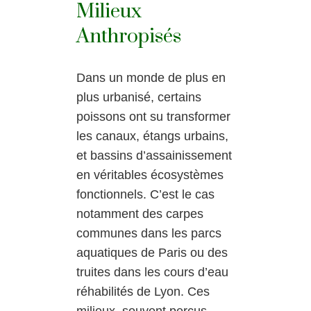
Milieux
Anthropisés
Dans un monde de plus en
plus urbanisé, certains
poissons ont su transformer
les canaux, étangs urbains,
et bassins d’assainissement
en véritables écosystèmes
fonctionnels. C’est le cas
notamment des carpes
communes dans les parcs
aquatiques de Paris ou des
truites dans les cours d’eau
réhabilités de Lyon. Ces