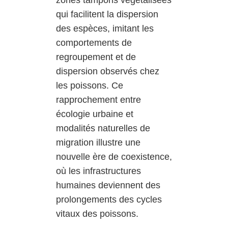
zones tampons végétalisées
qui facilitent la dispersion
des espèces, imitant les
comportements de
regroupement et de
dispersion observés chez
les poissons. Ce
rapprochement entre
écologie urbaine et
modalités naturelles de
migration illustre une
nouvelle ère de coexistence,
où les infrastructures
humaines deviennent des
prolongements des cycles
vitaux des poissons.