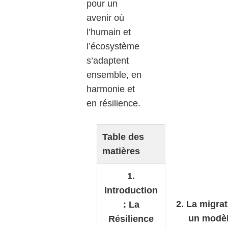
pour un
avenir où
l’humain et
l’écosystème
s’adaptent
ensemble, en
harmonie et
en résilience.
Table des
matières
1.
Introduction
2. La migrat
: La
un modè
Résilience