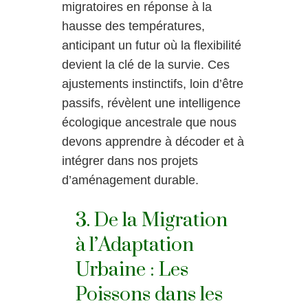
migratoires en réponse à la
hausse des températures,
anticipant un futur où la flexibilité
devient la clé de la survie. Ces
ajustements instinctifs, loin d’être
passifs, révèlent une intelligence
écologique ancestrale que nous
devons apprendre à décoder et à
intégrer dans nos projets
d’aménagement durable.
3. De la Migration
à l’Adaptation
Urbaine : Les
Poissons dans les