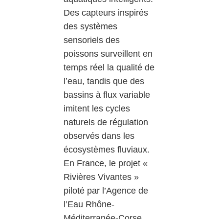
Des capteurs inspirés
des systèmes
sensoriels des
poissons surveillent en
temps réel la qualité de
l’eau, tandis que des
bassins à flux variable
imitent les cycles
naturels de régulation
observés dans les
écosystèmes fluviaux.
En France, le projet «
Rivières Vivantes »
piloté par l’Agence de
l’Eau Rhône-
Méditerranée-Corse