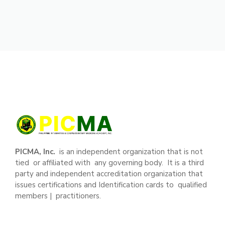
PICMA, Inc.
is an independent organization that is not
tied or affiliated with any governing body. It is a third
party and independent accreditation organization that
issues certifications and Identification cards to qualified
members | practitioners.