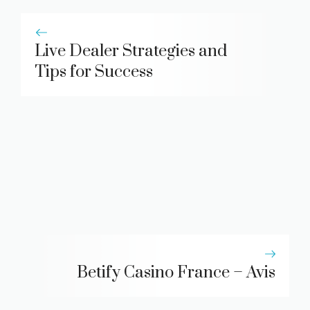
Live Dealer Strategies and
Tips for Success
Betify Casino France – Avis