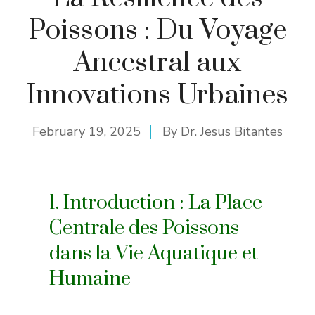
Poissons : Du Voyage
Ancestral aux
Innovations Urbaines
February 19, 2025
By
Dr. Jesus Bitantes
1. Introduction : La Place
Centrale des Poissons
dans la Vie Aquatique et
Humaine