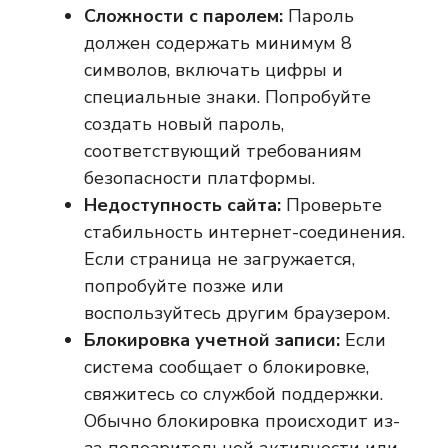
Сложности с паролем:
Пароль
должен содержать минимум 8
символов, включать цифры и
специальные знаки. Попробуйте
создать новый пароль,
соответствующий требованиям
безопасности платформы.
Недоступность сайта:
Проверьте
стабильность интернет-соединения.
Если страница не загружается,
попробуйте позже или
воспользуйтесь другим браузером.
Блокировка учетной записи:
Если
система сообщает о блокировке,
свяжитесь со службой поддержки.
Обычно блокировка происходит из-