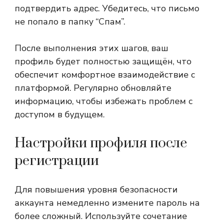
подтвердить адрес. Убедитесь, что письмо
не попало в папку “Спам”.
После выполнения этих шагов, ваш
профиль будет полностью защищён, что
обеспечит комфортное взаимодействие с
платформой. Регулярно обновляйте
информацию, чтобы избежать проблем с
доступом в будущем.
Настройки профиля после
регистрации
Для повышения уровня безопасности
аккаунта немедленно измените пароль на
более сложный. Используйте сочетание