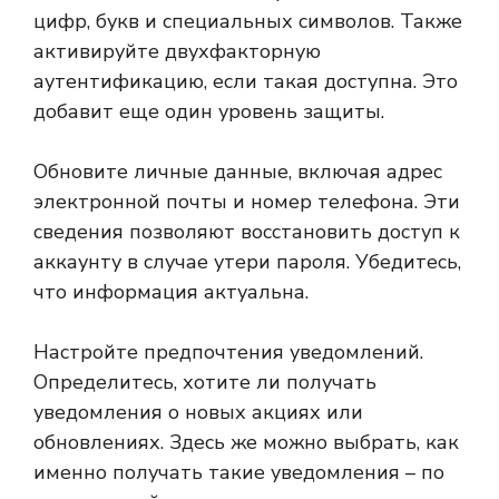
цифр, букв и специальных символов. Также
активируйте двухфакторную
аутентификацию, если такая доступна. Это
добавит еще один уровень защиты.
Обновите личные данные, включая адрес
электронной почты и номер телефона. Эти
сведения позволяют восстановить доступ к
аккаунту в случае утери пароля. Убедитесь,
что информация актуальна.
Настройте предпочтения уведомлений.
Определитесь, хотите ли получать
уведомления о новых акциях или
обновлениях. Здесь же можно выбрать, как
именно получать такие уведомления – по