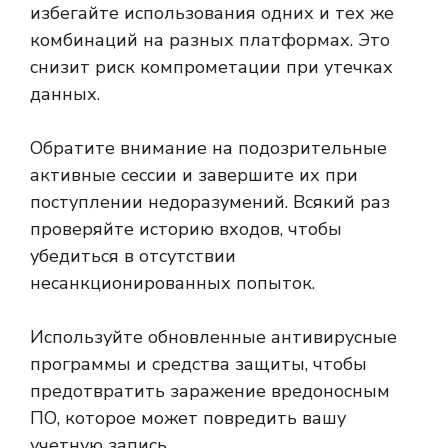
избегайте использования одних и тех же
комбинаций на разных платформах. Это
снизит риск компрометации при утечках
данных.
Обратите внимание на подозрительные
активные сессии и завершите их при
поступлении недоразумений. Всякий раз
проверяйте историю входов, чтобы
убедиться в отсутствии
несанкционированных попыток.
Используйте обновленные антивирусные
программы и средства защиты, чтобы
предотвратить заражение вредоносным
ПО, которое может повредить вашу
учетную запись.