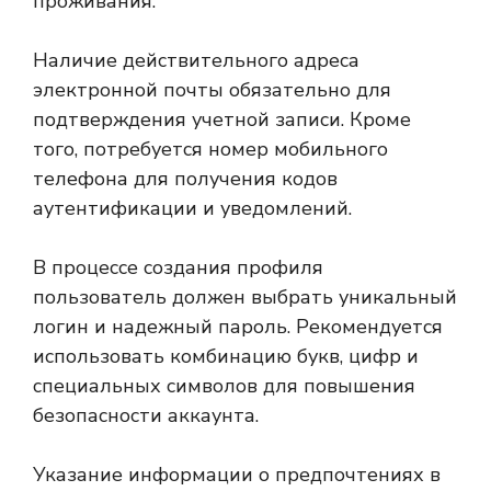
проживания.
Наличие действительного адреса
электронной почты обязательно для
подтверждения учетной записи. Кроме
того, потребуется номер мобильного
телефона для получения кодов
аутентификации и уведомлений.
В процессе создания профиля
пользователь должен выбрать уникальный
логин и надежный пароль. Рекомендуется
использовать комбинацию букв, цифр и
специальных символов для повышения
безопасности аккаунта.
Указание информации о предпочтениях в