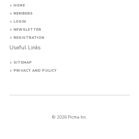
HOME
MEMBERS
LOGIN
NEWSLETTER
REGISTRATION
Useful Links
SITEMAP
PRIVACY AND POLICY
© 2026
Picma Inc
.