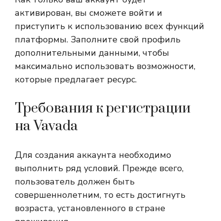
активирован, вы сможете войти и
приступить к использованию всех функций
платформы. Заполните свой профиль
дополнительными данными, чтобы
максимально использовать возможности,
которые предлагает ресурс.
Требования к регистрации
на Vavada
Для создания аккаунта необходимо
выполнить ряд условий. Прежде всего,
пользователь должен быть
совершеннолетним, то есть достигнуть
возраста, установленного в стране