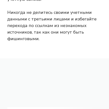
Никогда не делитесь своими учетными
данными с третьими лицами и избегайте
перехода по ссылкам из незнакомых
источников, так как они могут быть
фишинговыми.