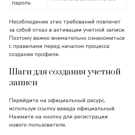
пароль
Несоблюдение этих требований повлечет
за собой отказ в активации учетной записи.
Поэтому важно внимательно ознакомиться
с правилами перед началом процесса
создания профиля.
Шаги для создания учетной
записи
Перейдите на официальный ресурс,
используя ссылку
вавада официальный
.
Нажмите на кнопку для регистрации
нового пользователя.