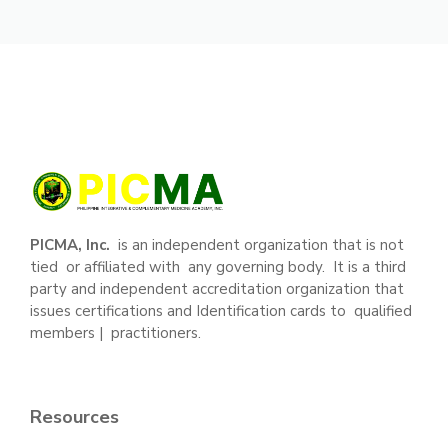
PICMA, Inc.
is an independent organization that is not
tied or affiliated with any governing body. It is a third
party and independent accreditation organization that
issues certifications and Identification cards to qualified
members | practitioners.
Resources