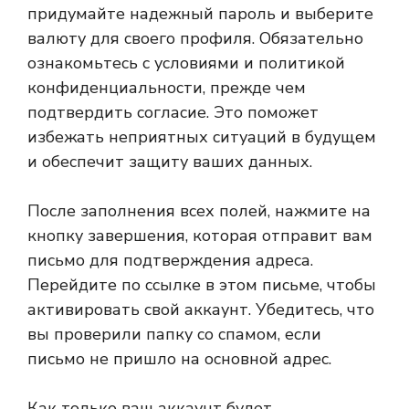
придумайте надежный пароль и выберите
валюту для своего профиля. Обязательно
ознакомьтесь с условиями и политикой
конфиденциальности, прежде чем
подтвердить согласие. Это поможет
избежать неприятных ситуаций в будущем
и обеспечит защиту ваших данных.
После заполнения всех полей, нажмите на
кнопку завершения, которая отправит вам
письмо для подтверждения адреса.
Перейдите по ссылке в этом письме, чтобы
активировать свой аккаунт. Убедитесь, что
вы проверили папку со спамом, если
письмо не пришло на основной адрес.
Как только ваш аккаунт будет