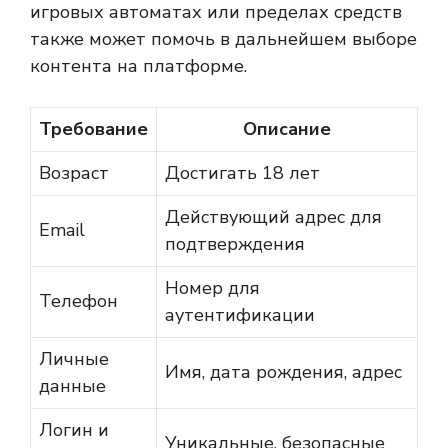
игровых автоматах или пределах средств
также может помочь в дальнейшем выборе
контента на платформе.
Требование
Описание
Возраст
Достигать 18 лет
Действующий адрес для
Email
подтверждения
Номер для
Телефон
аутентификации
Личные
Имя, дата рождения, адрес
данные
Логин и
Уникальные, безопасные