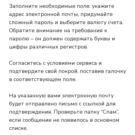
Заполните необходимые поля: укажите
адрес электронной почты, придумайте
сложный пароль и выберите валюту счета.
Обратите внимание на требования к
паролю – он должен содержать буквы и
цифры различных регистров.
Согласитесь с условиями сервиса и
подтвердите свой покрой, поставив галочку
в соответствующем поле.
На указанную вами электронную почту
будет отправлено письмо с ссылкой для
подтверждения. Проверьте папку “Спам”,
если сообщение не появилось в основном
списке.