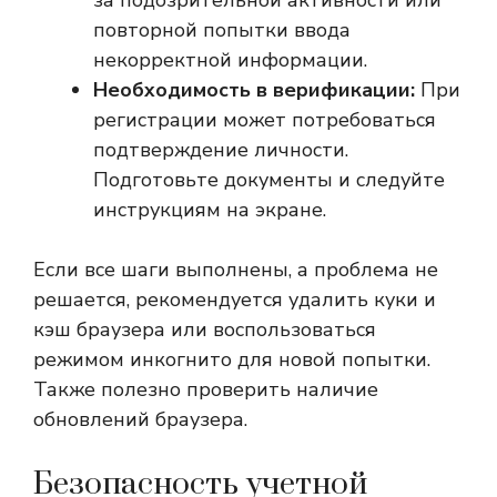
за подозрительной активности или
повторной попытки ввода
некорректной информации.
Необходимость в верификации:
При
регистрации может потребоваться
подтверждение личности.
Подготовьте документы и следуйте
инструкциям на экране.
Если все шаги выполнены, а проблема не
решается, рекомендуется удалить куки и
кэш браузера или воспользоваться
режимом инкогнито для новой попытки.
Также полезно проверить наличие
обновлений браузера.
Безопасность учетной