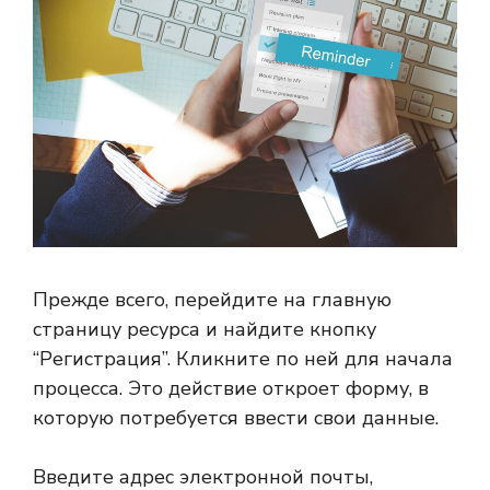
Прежде всего, перейдите на главную
страницу ресурса и найдите кнопку
“Регистрация”. Кликните по ней для начала
процесса. Это действие откроет форму, в
которую потребуется ввести свои данные.
Введите адрес электронной почты,