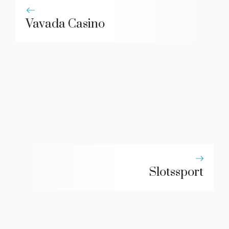
Vavada Casino
Slotssport