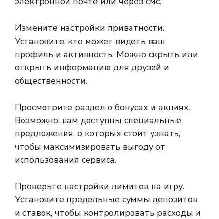
электронной почте или через смс.
Измените настройки приватности.
Установите, кто может видеть ваш
профиль и активность. Можно скрыть или
открыть информацию для друзей и
общественности.
Просмотрите раздел о бонусах и акциях.
Возможно, вам доступны специальные
предложения, о которых стоит узнать,
чтобы максимизировать выгоду от
использования сервиса.
Проверьте настройки лимитов на игру.
Установите предельные суммы депозитов
и ставок, чтобы контролировать расходы и