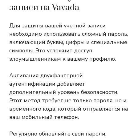
записи на Vavada
Для защиты вашей учетной записи
необходимо использовать сложный пароль,
включающий буквы, цифры и специальные
символы. Это усложнит доступ
злоумышленникам к вашему профилю.
Активация двухфакторной
аутентификации добавляет
дополнительный уровень безопасности.
Этот метод требует не только пароля, но и
временного кода, который отправляется на
ваш мобильный телефон.
Регулярно обновляйте свои пароли,