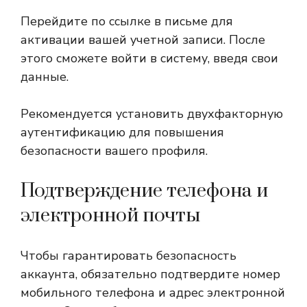
Перейдите по ссылке в письме для
активации вашей учетной записи. После
этого сможете войти в систему, введя свои
данные.
Рекомендуется установить двухфакторную
аутентификацию для повышения
безопасности вашего профиля.
Подтверждение телефона и
электронной почты
Чтобы гарантировать безопасность
аккаунта, обязательно подтвердите номер
мобильного телефона и адрес электронной