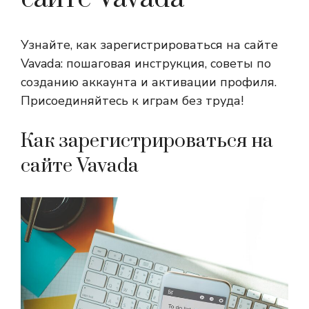
Узнайте, как зарегистрироваться на сайте
Vavada: пошаговая инструкция, советы по
созданию аккаунта и активации профиля.
Присоединяйтесь к играм без труда!
Как зарегистрироваться на
сайте Vavada