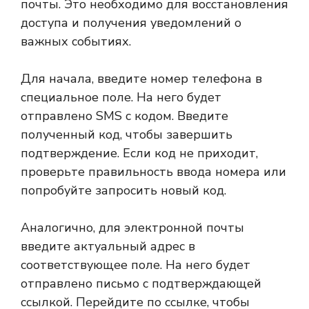
почты. Это необходимо для восстановления
доступа и получения уведомлений о
важных событиях.
Для начала, введите номер телефона в
специальное поле. На него будет
отправлено SMS с кодом. Введите
полученный код, чтобы завершить
подтверждение. Если код не приходит,
проверьте правильность ввода номера или
попробуйте запросить новый код.
Аналогично, для электронной почты
введите актуальный адрес в
соответствующее поле. На него будет
отправлено письмо с подтверждающей
ссылкой. Перейдите по ссылке, чтобы