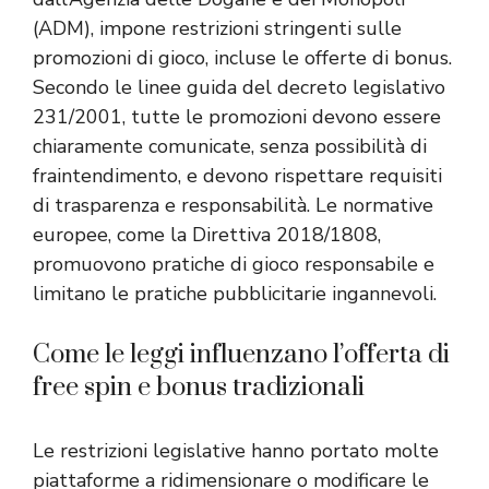
(ADM), impone restrizioni stringenti sulle
promozioni di gioco, incluse le offerte di bonus.
Secondo le linee guida del decreto legislativo
231/2001, tutte le promozioni devono essere
chiaramente comunicate, senza possibilità di
fraintendimento, e devono rispettare requisiti
di trasparenza e responsabilità. Le normative
europee, come la Direttiva 2018/1808,
promuovono pratiche di gioco responsabile e
limitano le pratiche pubblicitarie ingannevoli.
Come le leggi influenzano l’offerta di
free spin e bonus tradizionali
Le restrizioni legislative hanno portato molte
piattaforme a ridimensionare o modificare le