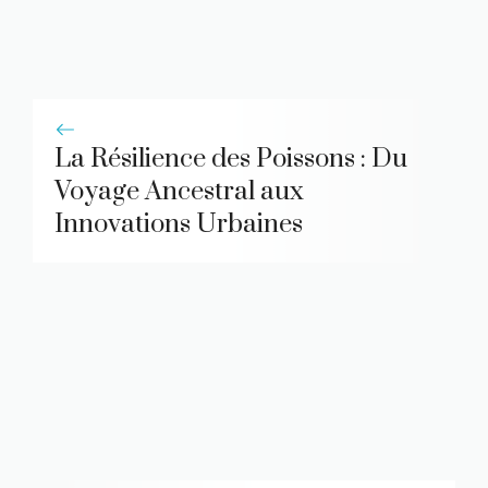
La Résilience des Poissons : Du
Voyage Ancestral aux
Innovations Urbaines