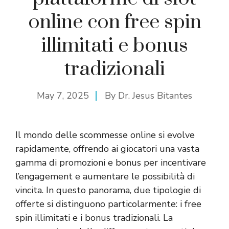
online con free spin
illimitati e bonus
tradizionali
May 7, 2025
By
Dr. Jesus Bitantes
Il mondo delle scommesse online si evolve
rapidamente, offrendo ai giocatori una vasta
gamma di promozioni e bonus per incentivare
l’engagement e aumentare le possibilità di
vincita. In questo panorama, due tipologie di
offerte si distinguono particolarmente: i free
spin illimitati e i bonus tradizionali. La