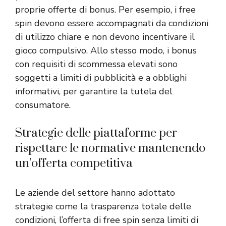
proprie offerte di bonus. Per esempio, i free
spin devono essere accompagnati da condizioni
di utilizzo chiare e non devono incentivare il
gioco compulsivo. Allo stesso modo, i bonus
con requisiti di scommessa elevati sono
soggetti a limiti di pubblicità e a obblighi
informativi, per garantire la tutela del
consumatore.
Strategie delle piattaforme per
rispettare le normative mantenendo
un’offerta competitiva
Le aziende del settore hanno adottato
strategie come la trasparenza totale delle
condizioni, l’offerta di free spin senza limiti di