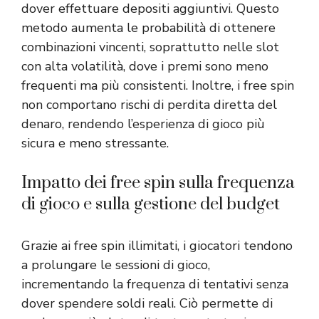
dover effettuare depositi aggiuntivi. Questo
metodo aumenta le probabilità di ottenere
combinazioni vincenti, soprattutto nelle slot
con alta volatilità, dove i premi sono meno
frequenti ma più consistenti. Inoltre, i free spin
non comportano rischi di perdita diretta del
denaro, rendendo l’esperienza di gioco più
sicura e meno stressante.
Impatto dei free spin sulla frequenza
di gioco e sulla gestione del budget
Grazie ai free spin illimitati, i giocatori tendono
a prolungare le sessioni di gioco,
incrementando la frequenza di tentativi senza
dover spendere soldi reali. Ciò permette di