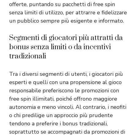
offerte, puntando su pacchetti di free spin
senza limiti di utilizzo, per attrarre e fidelizzare
un pubblico sempre più esigente e informato.
Segmenti di giocatori più attratti da
bonus senza limiti o da incentivi
tradizionali
Tra i diversi segmenti di utenti, i giocatori più
esperti e quelli con una propensione al gioco
responsabile preferiscono le promozioni con
free spin illimitati, poiché offrono maggiore
autonomia e meno vincoli. Al contrario, i neofiti
o chi predilige un approccio più prudente
tendono a preferire i bonus tradizionali,
soprattutto se accompagnati da promozioni di