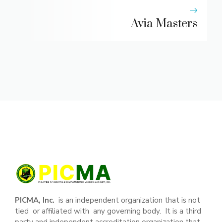
Avia Masters
PICMA, Inc.
is an independent organization that is not
tied or affiliated with any governing body. It is a third