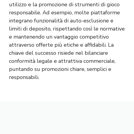
utilizzo e la promozione di strumenti di gioco
responsabile. Ad esempio, molte piattaforme
integrano funzionalità di auto-esclusione e
limiti di deposito, rispettando così le normative
e mantenendo un vantaggio competitivo
attraverso offerte più etiche e affidabili. La
chiave del successo risiede nel bilanciare
conformità legale e attrattiva commerciale,
puntando su promozioni chiare, semplici e
responsabili.