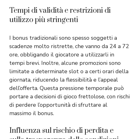
Tempi di validità e restrizioni di
utilizzo più stringenti
I bonus tradizionali sono spesso soggetti a
scadenze molto ristrette, che vanno da 24 a 72
ore, obbligando il giocatore a utilizzarli in
tempi brevi. Inoltre, alcune promozioni sono
limitate a determinate slot o a certi orari della
giornata, riducendo la flessibilità e l’appeal
dell’offerta. Questa pressione temporale può
portare a decisioni di gioco frettolose, con rischi
di perdere l’opportunità di sfruttare al
massimo il bonus.
Influenza sul rischio di perdita e