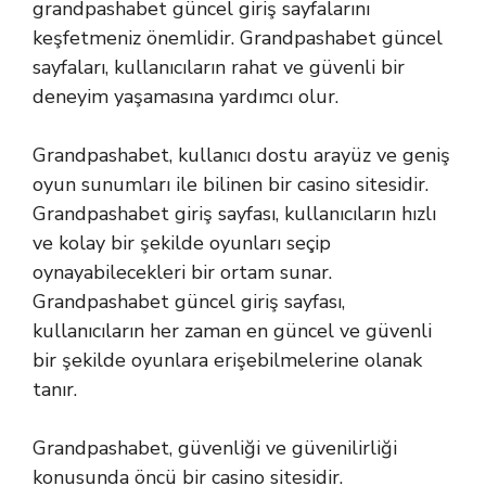
grandpashabet güncel giriş sayfalarını
keşfetmeniz önemlidir. Grandpashabet güncel
sayfaları, kullanıcıların rahat ve güvenli bir
deneyim yaşamasına yardımcı olur.
Grandpashabet, kullanıcı dostu arayüz ve geniş
oyun sunumları ile bilinen bir casino sitesidir.
Grandpashabet giriş sayfası, kullanıcıların hızlı
ve kolay bir şekilde oyunları seçip
oynayabilecekleri bir ortam sunar.
Grandpashabet güncel giriş sayfası,
kullanıcıların her zaman en güncel ve güvenli
bir şekilde oyunlara erişebilmelerine olanak
tanır.
Grandpashabet, güvenliği ve güvenilirliği
konusunda öncü bir casino sitesidir.