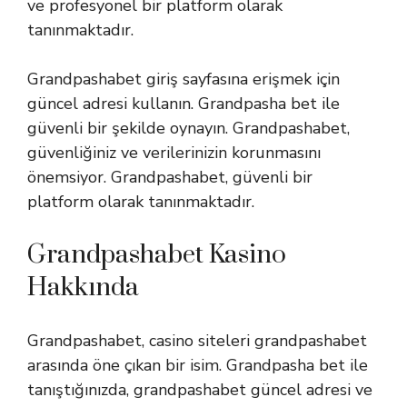
ve profesyonel bir platform olarak
tanınmaktadır.
Grandpashabet giriş sayfasına erişmek için
güncel adresi kullanın. Grandpasha bet ile
güvenli bir şekilde oynayın. Grandpashabet,
güvenliğiniz ve verilerinizin korunmasını
önemsiyor. Grandpashabet, güvenli bir
platform olarak tanınmaktadır.
Grandpashabet Kasino
Hakkında
Grandpashabet, casino siteleri grandpashabet
arasında öne çıkan bir isim. Grandpasha bet ile
tanıştığınızda, grandpashabet güncel adresi ve