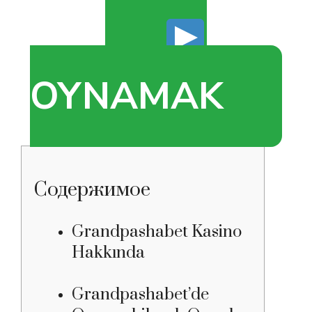
OYNAMAK
Содержимое
Grandpashabet Kasino
Hakkında
Grandpashabet’de