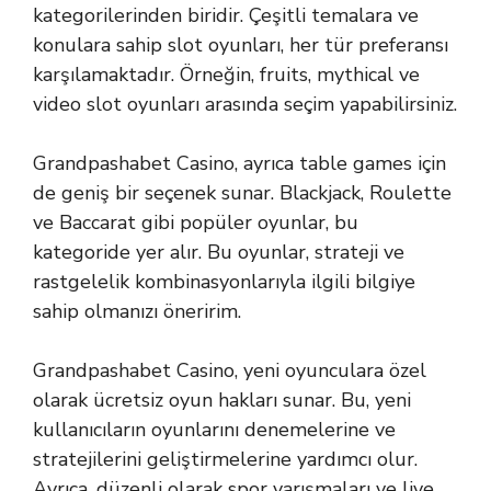
kategorilerinden biridir. Çeşitli temalara ve
konulara sahip slot oyunları, her tür preferansı
karşılamaktadır. Örneğin, fruits, mythical ve
video slot oyunları arasında seçim yapabilirsiniz.
Grandpashabet Casino, ayrıca table games için
de geniş bir seçenek sunar. Blackjack, Roulette
ve Baccarat gibi popüler oyunlar, bu
kategoride yer alır. Bu oyunlar, strateji ve
rastgelelik kombinasyonlarıyla ilgili bilgiye
sahip olmanızı öneririm.
Grandpashabet Casino, yeni oyunculara özel
olarak ücretsiz oyun hakları sunar. Bu, yeni
kullanıcıların oyunlarını denemelerine ve
stratejilerini geliştirmelerine yardımcı olur.
Ayrıca, düzenli olarak spor yarışmaları ve live