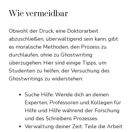
Wie vermeidbar
Obwohl der Druck, eine Doktorarbeit
abzuschließen, überwältigend sein kann, gibt
es moralische Methoden, den Prozess zu
durchlaufen, ohne zu Ghostwriting
überzugehen. Hier sind einige Tipps, um
Studenten zu helfen, der Versuchung des
Ghostwritings zu widerstehen:
Suche Hilfe: Wende dich an deinen
Experten, Professoren und Kollegen für
Hilfe und Hilfe während der Forschung
und des Schreibens Prozesses.
Verwaltung deiner Zeit: Teile die Arbeit