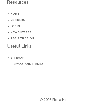
Resources
HOME
MEMBERS
LOGIN
NEWSLETTER
REGISTRATION
Useful Links
SITEMAP
PRIVACY AND POLICY
© 2026
Picma Inc
.