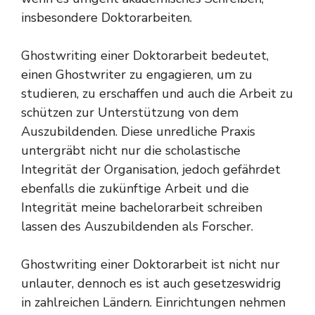
insbesondere Doktorarbeiten.
Ghostwriting einer Doktorarbeit bedeutet,
einen Ghostwriter zu engagieren, um zu
studieren, zu erschaffen und auch die Arbeit zu
schützen zur Unterstützung von dem
Auszubildenden. Diese unredliche Praxis
untergräbt nicht nur die scholastische
Integrität der Organisation, jedoch gefährdet
ebenfalls die zukünftige Arbeit und die
Integrität
meine bachelorarbeit schreiben
lassen
des Auszubildenden als Forscher.
Ghostwriting einer Doktorarbeit ist nicht nur
unlauter, dennoch es ist auch gesetzeswidrig
in zahlreichen Ländern. Einrichtungen nehmen