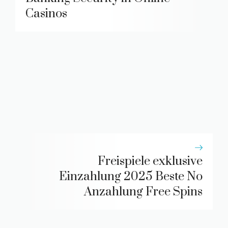
Casinos
Freispiele exklusive
Einzahlung 2025 Beste No
Anzahlung Free Spins