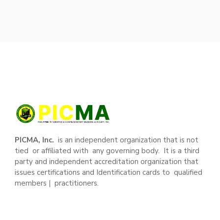
PICMA, Inc.
is an independent organization that is not
tied or affiliated with any governing body. It is a third
party and independent accreditation organization that
issues certifications and Identification cards to qualified
members | practitioners.