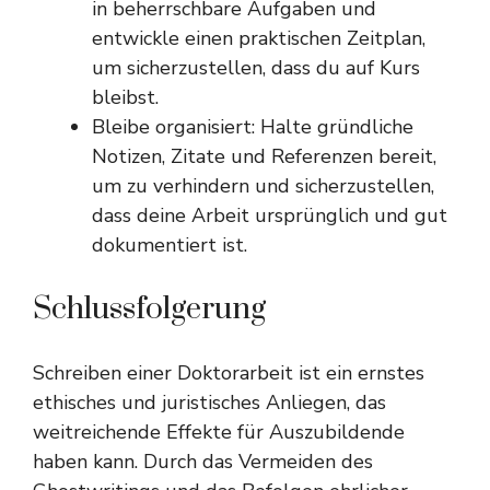
in beherrschbare Aufgaben und
entwickle einen praktischen Zeitplan,
um sicherzustellen, dass du auf Kurs
bleibst.
Bleibe organisiert: Halte gründliche
Notizen, Zitate und Referenzen bereit,
um zu verhindern und sicherzustellen,
dass deine Arbeit ursprünglich und gut
dokumentiert ist.
Schlussfolgerung
Schreiben einer Doktorarbeit ist ein ernstes
ethisches und juristisches Anliegen, das
weitreichende Effekte für Auszubildende
haben kann. Durch das Vermeiden des