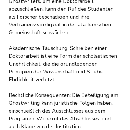
Ghostwriters, um eine Doktorarbeit
abzuschließen, kann den Ruf des Studenten
als Forscher beschädigen und ihre
Vertrauenswürdigkeit in der akademischen
Gemeinschaft schwächen.
Akademische Täuschung: Schreiben einer
Doktorarbeit ist eine Form der scholastischen
Unehrlichkeit, die die grundlegenden
Prinzipien der Wissenschaft und Studie
Ehrlichkeit verletzt.
Rechtliche Konsequenzen: Die Beteiligung am
Ghostwriting kann juristische Folgen haben,
einschließlich des Ausschlusses aus dem
Programm, Widerruf des Abschlusses, und
auch Klage von der Institution.