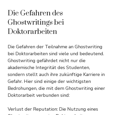
Die Gefahren des
Ghostwritings bei
Doktorarbeiten
Die Gefahren der Teilnahme an Ghostwriting
bei Doktorarbeiten sind viele und bedeutend.
Ghostwriting gefährdet nicht nur die
akademische Integrität des Studenten,
sondern stellt auch ihre zukünftige Karriere in
Gefahr. Hier sind einige der wichtigsten
Bedrohungen, die mit dem Ghostwriting einer
Doktorarbeit verbunden sind:
Verlust der Reputation: Die Nutzung eines