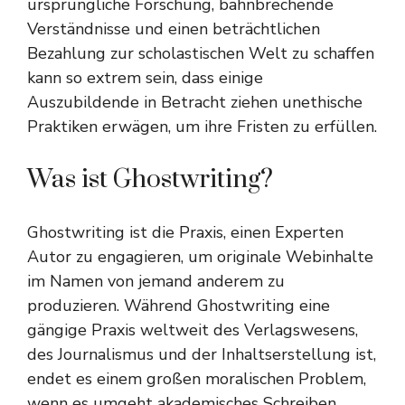
ursprüngliche Forschung, bahnbrechende
Verständnisse und einen beträchtlichen
Bezahlung zur scholastischen Welt zu schaffen
kann so extrem sein, dass einige
Auszubildende in Betracht ziehen unethische
Praktiken erwägen, um ihre Fristen zu erfüllen.
Was ist Ghostwriting?
Ghostwriting ist die Praxis, einen Experten
Autor zu engagieren, um originale Webinhalte
im Namen von jemand anderem zu
produzieren. Während Ghostwriting eine
gängige Praxis weltweit des Verlagswesens,
des Journalismus und der Inhaltserstellung ist,
endet es einem großen moralischen Problem,
wenn es umgeht akademisches Schreiben,