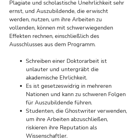
Plagiate und scholastische Unehrlichkeit sehr
ernst, und Auszubildende, die erwischt
werden, nutzen, um ihre Arbeiten zu
vollenden, können mit schwerwiegenden
Effekten rechnen, einschließlich des
Ausschlusses aus dem Programm.
Schreiben einer Doktorarbeit ist
unlauter und untergräbt die
akademische Ehrlichkeit.
Es ist gesetzeswidrig in mehreren
Nationen und kann zu schweren Folgen
für Auszubildende führen.
Studenten, die Ghostwriter verwenden,
um ihre Arbeiten abzuschließen,
riskieren ihre Reputation als
Wissenschaftler.