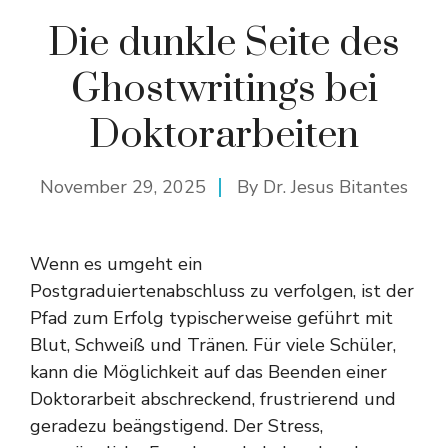
Die dunkle Seite des
Ghostwritings bei
Doktorarbeiten
November 29, 2025
By
Dr. Jesus Bitantes
Wenn es umgeht ein
Postgraduiertenabschluss zu verfolgen, ist der
Pfad zum Erfolg typischerweise geführt mit
Blut, Schweiß und Tränen. Für viele Schüler,
kann die Möglichkeit auf das Beenden einer
Doktorarbeit abschreckend, frustrierend und
geradezu beängstigend. Der Stress,