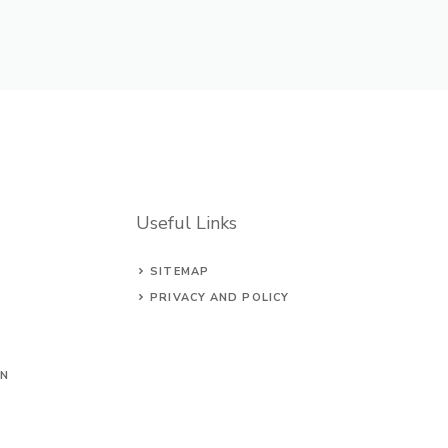
Useful Links
SITEMAP
PRIVACY AND POLICY
ON