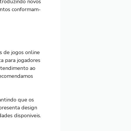
ntroduzindo novos
mentos conformam-
 de jogos online
ta para jogadores
 atendimento ao
, recomendamos
antindo que os
presenta design
ades disponiveis.