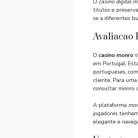
O
casino digital 
titulos e preserv
se a diferentes b
Avaliacao 
O
casino monro
t
em Portugal. Est
portugueses, comb
cliente. Para uma
consultar
monro c
A plataforma
mon
jogadores tenham
elegante e navega