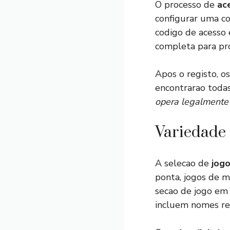
O processo de
ac
configurar uma co
codigo de acesso 
completa para pr
Apos o registo, o
encontrarao toda
opera legalmente
Variedade
A selecao de
jog
ponta, jogos de m
secao de jogo em
incluem nomes rec