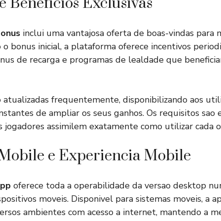
e Beneficios Exclusivas
bonus
inclui uma vantajosa oferta de boas-vindas para
bonus inicial, a plataforma oferece incentivos periodi
onus de recarga e programas de lealdade que benefici
atualizadas frequentemente, disponibilizando aos util
stantes de ampliar os seus ganhos. Os requisitos sao ex
 jogadores assimilem exatamente como utilizar cada o
Mobile e Experiencia Mobile
app
oferece toda a operabilidade da versao desktop nu
spositivos moveis. Disponivel para sistemas moveis, a a
iversos ambientes com acesso a internet, mantendo a 