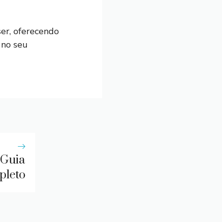
er, oferecendo
 no seu
 Guia
pleto