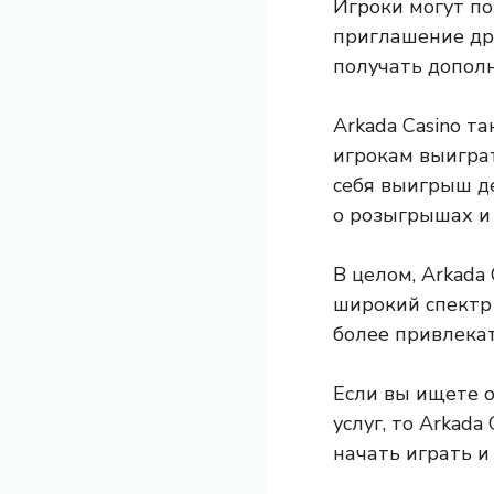
Игроки могут по
приглашение др
получать допол
Arkada Casino т
игрокам выигра
себя выигрыш де
о розыгрышах и 
В целом, Arkada
широкий спектр 
более привлека
Если вы ищете о
услуг, то Arkada
начать играть и