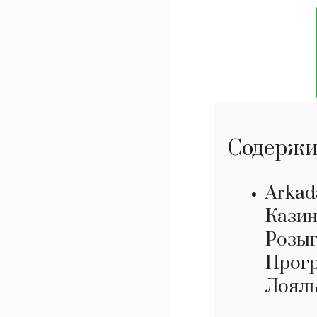
Содерж
Arkad
Казин
Розы
Прог
Лояль