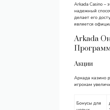
Arkada Casino –
надежный способ
делает его дост
является офици
Arkada О
Программ
Акции
Аркада казино р
игрокам увелич
Бонусы для
новых