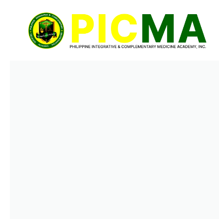
Skip
to
content