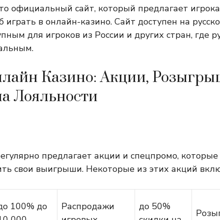
 это официальный сайт, который предлагает игрок
 играть в онлайн-казино. Сайт доступен на русско
упным для игроков из России и других стран, где р
альным.
нлайн Казино: Акции, Розыгры
а Лояльности
егулярно предлагает акции и спецпромо, которые
ить свои выигрыши. Некоторые из этих акций вкл
до 100% до
Распродажи
до 50%
Розы
10 000
игровых
скидки на