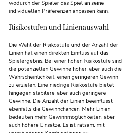
wodurch der Spieler das Spiel an seine
individuellen Präferenzen anpassen kann.
Risikostufen und Linienauswahl
Die Wahl der Risikostufe und der Anzahl der
Linien hat einen direkten Einfluss auf das
Spielergebnis. Bei einer hohen Risikostufe sind
die potenziellen Gewinne höher, aber auch die
Wahrscheinlichkeit, einen geringeren Gewinn
zu erzielen. Eine niedrige Risikostufe bietet
hingegen stabilere, aber auch geringere
Gewinne. Die Anzahl der Linien beeinflusst
ebenfalls die Gewinnchancen. Mehr Linien
bedeuten mehr Gewinnmöglichkeiten, aber
auch höhere Einsätze. Es ist ratsam, mit