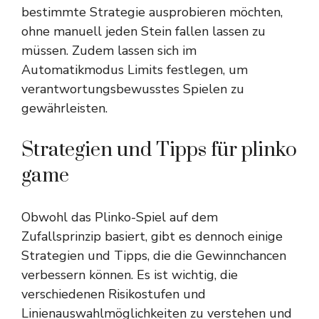
bestimmte Strategie ausprobieren möchten,
ohne manuell jeden Stein fallen lassen zu
müssen. Zudem lassen sich im
Automatikmodus Limits festlegen, um
verantwortungsbewusstes Spielen zu
gewährleisten.
Strategien und Tipps für plinko
game
Obwohl das Plinko-Spiel auf dem
Zufallsprinzip basiert, gibt es dennoch einige
Strategien und Tipps, die die Gewinnchancen
verbessern können. Es ist wichtig, die
verschiedenen Risikostufen und
Linienauswahlmöglichkeiten zu verstehen und