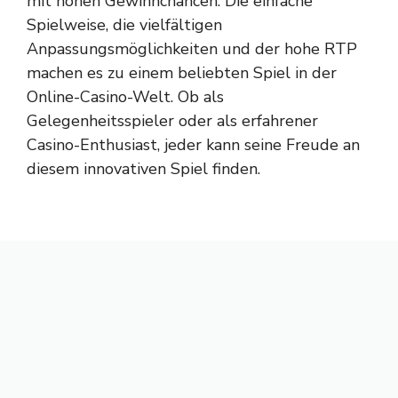
mit hohen Gewinnchancen. Die einfache
Spielweise, die vielfältigen
Anpassungsmöglichkeiten und der hohe RTP
machen es zu einem beliebten Spiel in der
Online-Casino-Welt. Ob als
Gelegenheitsspieler oder als erfahrener
Casino-Enthusiast, jeder kann seine Freude an
diesem innovativen Spiel finden.