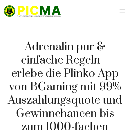
Skip
to
content
Adrenalin pur &
einfache Regeln –
erlebe die Plinko App
von BGaming mit 99%
Auszahlungsquote und
Gewinnchancen bis
zum 1000-fachen