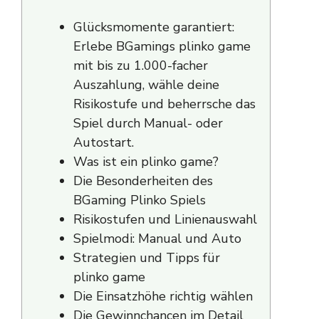
Glücksmomente garantiert:
Erlebe BGamings plinko game
mit bis zu 1.000-facher
Auszahlung, wähle deine
Risikostufe und beherrsche das
Spiel durch Manual- oder
Autostart.
Was ist ein plinko game?
Die Besonderheiten des
BGaming Plinko Spiels
Risikostufen und Linienauswahl
Spielmodi: Manual und Auto
Strategien und Tipps für
plinko game
Die Einsatzhöhe richtig wählen
Die Gewinnchancen im Detail