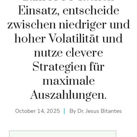
Einsatz, entscheide
zwischen niedriger und
hoher Volatilität und
nutze clevere
Strategien für
maximale
Auszahlungen.
October 14, 2025
By
Dr. Jesus Bitantes