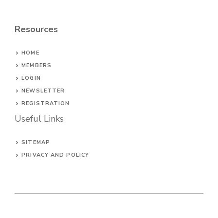
Resources
HOME
MEMBERS
LOGIN
NEWSLETTER
REGISTRATION
Useful Links
SITEMAP
PRIVACY AND POLICY