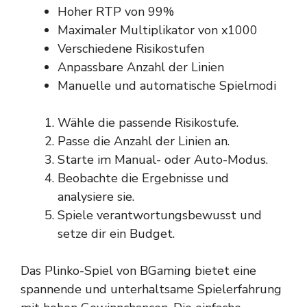
Hoher RTP von 99%
Maximaler Multiplikator von x1000
Verschiedene Risikostufen
Anpassbare Anzahl der Linien
Manuelle und automatische Spielmodi
Wähle die passende Risikostufe.
Passe die Anzahl der Linien an.
Starte im Manual- oder Auto-Modus.
Beobachte die Ergebnisse und
analysiere sie.
Spiele verantwortungsbewusst und
setze dir ein Budget.
Das Plinko-Spiel von BGaming bietet eine
spannende und unterhaltsame Spielerfahrung