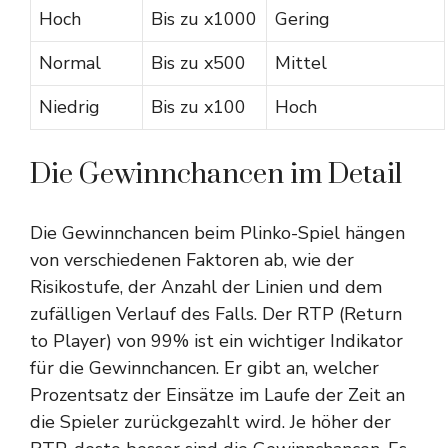
Hoch
Bis zu x1000
Gering
Normal
Bis zu x500
Mittel
Niedrig
Bis zu x100
Hoch
Die Gewinnchancen im Detail
Die Gewinnchancen beim Plinko-Spiel hängen
von verschiedenen Faktoren ab, wie der
Risikostufe, der Anzahl der Linien und dem
zufälligen Verlauf des Falls. Der RTP (Return
to Player) von 99% ist ein wichtiger Indikator
für die Gewinnchancen. Er gibt an, welcher
Prozentsatz der Einsätze im Laufe der Zeit an
die Spieler zurückgezahlt wird. Je höher der