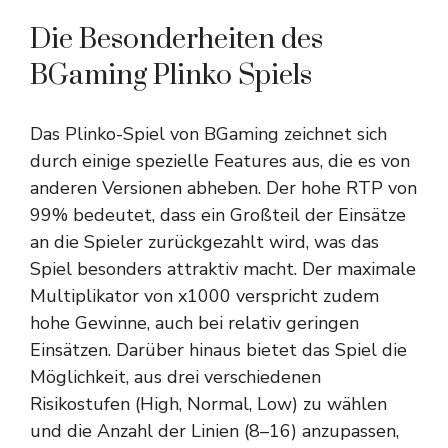
Die Besonderheiten des
BGaming Plinko Spiels
Das Plinko-Spiel von BGaming zeichnet sich
durch einige spezielle Features aus, die es von
anderen Versionen abheben. Der hohe RTP von
99% bedeutet, dass ein Großteil der Einsätze
an die Spieler zurückgezahlt wird, was das
Spiel besonders attraktiv macht. Der maximale
Multiplikator von x1000 verspricht zudem
hohe Gewinne, auch bei relativ geringen
Einsätzen. Darüber hinaus bietet das Spiel die
Möglichkeit, aus drei verschiedenen
Risikostufen (High, Normal, Low) zu wählen
und die Anzahl der Linien (8–16) anzupassen,