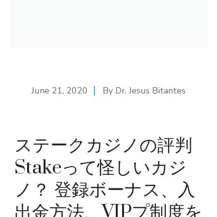
June 21, 2020
By
Dr. Jesus Bitantes
ステークカジノの評判
Stakeって怪しいカジ
ノ？ 登録ボーナス、入
出金方法、VIPプ制度を