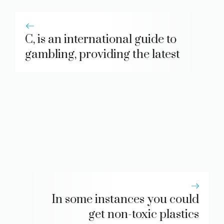
C, is an international guide to
gambling, providing the latest
In some instances you could
get non-toxic plastics