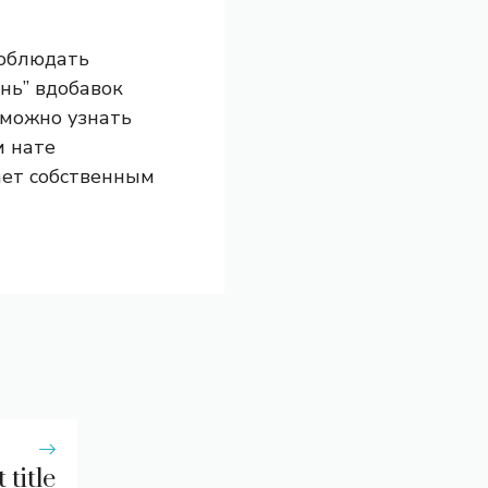
соблюдать
ень” вдобавок
 можно узнать
и нате
ает собственным
 title