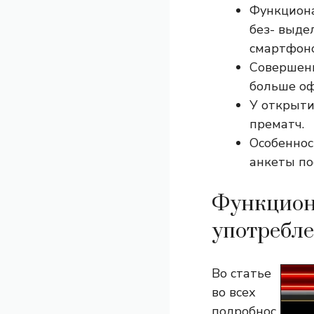
Функциона
без- выде
смартфоно
Совершенн
больше оф
У открыти
прематч.
Особеннос
анкеты по
Функцион
употребл
Во статье
во всех
подробнос