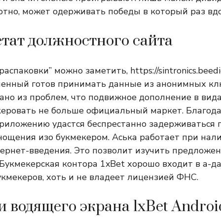
отно, может одерживать победы в который раз вдо
стат должностного сайта
“распаковки” можно заметить,
https://sintronics.beedi
енный готов принимать данные из анонимных кл
ано из проблем, что подвижное дополнение в вида
керовать не больше официальный маркет. Благод
риложению удастся беспрестанно задерживаться 
нощения изо букмекером. Аська работает при нал
тернет-введения. Это позволит изучить предложе
 Букмекерская контора 1xBet хорошо входит в а-д
кмекеров, хоть и не владеет лицензией ФНС.
 водящего экрана 1xBet Androi