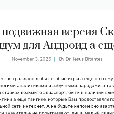
 подвижная версия Ск
ндум для Андроид а ещ
November 3, 2025
By
Dr. Jesus Bitantes
ство граждане любят особые игры а еще поэтому 
Многими аналитиками и азбучными народами, а та
в ставках возьмите авиаспорт, быть в наличии в
ктики а еще тактике, которые Вам продоставляет
ьной сети интернет. А не будьте непомерно азартн
ти значительные проигрывают.
лишь малый дивид