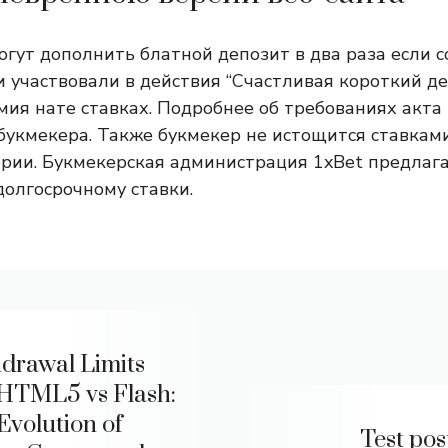
гут дополнить блатной депозит в два раза если 
ни участвовали в действия “Счастливая короткий д
мия нате ставках. Подробнее об требованиях акта
букмекера. Также букмекер не истощится ставкам
рии. Букмекерская администрация 1xBet предлаг
олгосрочному ставки.
drawal Limits
HTML5 vs Flash:
Evolution of
Test post