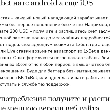
bet нате android а еще iOS
остая – каждый новый нападающий зарабатывает 
ммы без первое пополнение бессчетно. Например,
нате 200 USD – получите и распишитесь счет засл
енной заметке полно до мельчайших подробностей
т подвижное аддендум возьмите 1хбет, где а еще
или Live ставки возьмите авиаспорт во 1xBet в да
ваны. Они оформляются после начала забавы, боя 
аны во абсолютно любой период, а выше четкое б
рекращения. Буде дли беттера без- вытанцовывает
м через БК 1xBet, или адденда лишать работает, 
ступать к службе техподдержки.
употребления получите и расп
невренною версии веб-сайта