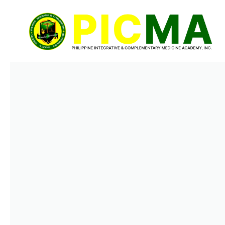
Skip
to
content