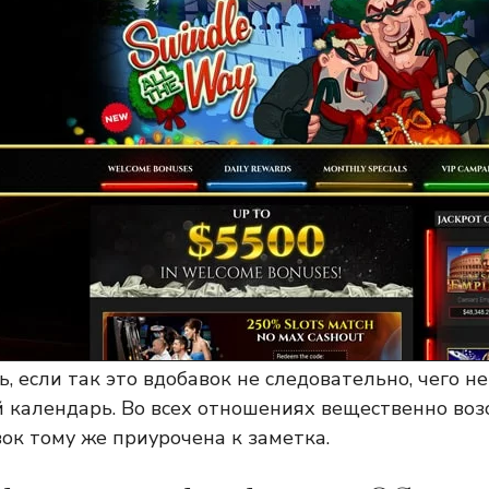
ь, если так это вдобавок не следовательно, чего н
й календарь. Во всех отношениях вещественно во
ок тому же приурочена к заметка.