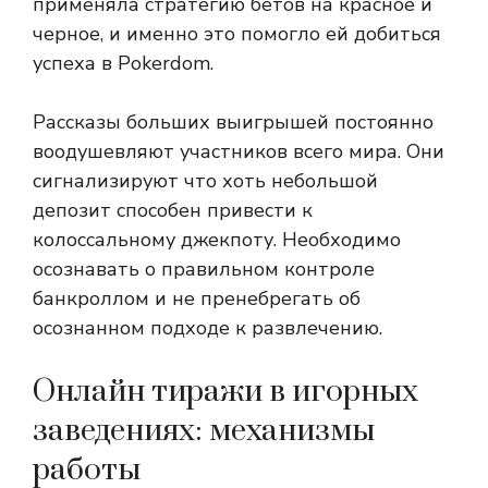
применяла стратегию бетов на красное и
черное, и именно это помогло ей добиться
успеха в Pokerdom.
Рассказы больших выигрышей постоянно
воодушевляют участников всего мира. Они
сигнализируют что хоть небольшой
депозит способен привести к
колоссальному джекпоту. Необходимо
осознавать о правильном контроле
банкроллом и не пренебрегать об
осознанном подходе к развлечению.
Онлайн тиражи в игорных
заведениях: механизмы
работы