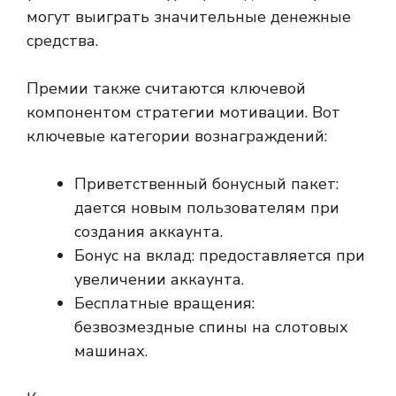
могут выиграть значительные денежные
средства.
Премии также считаются ключевой
компонентом стратегии мотивации. Вот
ключевые категории вознаграждений:
Приветственный бонусный пакет:
дается новым пользователям при
создания аккаунта.
Бонус на вклад: предоставляется при
увеличении аккаунта.
Бесплатные вращения:
безвозмездные спины на слотовых
машинах.