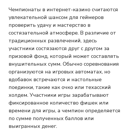
Чемпионаты в интернет-казино считаются
увлекательной шансом для геймеров
проверить удачу и мастерство в
состязательной атмосфере. В различие от
традиционных развлечений, здесь
участники состязаются друг с другом за
призовой фонд, который может составлять
внушительных сумм. Обычно соревнования
организуются на игровых автоматах, но
вдобавок встречаются и настольные
поединки, такие как очко или техасский
холдем. Участники игры зарабатывают
фиксированное количество фишек или
времени для игры, а чемпион определяется
по сумме полученных баллов или
выигранных денег.