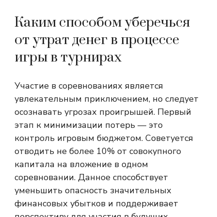
Каким способом уберечься
от утрат денег в процессе
игры в турнирах
Участие в соревнованиях является
увлекательным приключением, но следует
осознавать угрозах проигрышей. Первый
этап к минимизации потерь — это
контроль игровым бюджетом. Советуется
отводить не более 10% от совокупного
капитала на вложение в одном
соревновании. Данное способствует
уменьшить опасность значительных
финансовых убытков и поддерживает
перспективу для участия в будущих