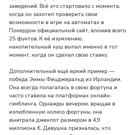
заведений. Всё это стартовало с момента,
когда он захотел проверить свои
возможности в игре на автоматах в
Покердом официальный сайт, вложив всего
25 фунтов. К её изумлению,
накопительный куш выпал именно в тот
момент, когда он сделал свою ставку.
Дополнительный ещё яркий пример —
победа Эммы Фицджеральд из Ирландии.
Она всегда полагалась в свою фортуна и
часто ставила на платформах онлайн-
гэмблинга. Однажды вечером, вращая в
излюбленную колесо фортуны, она
выиграла джекпот размером в 4,9
миллиона €. Девушка призналась, что