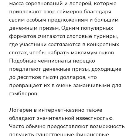
масса соревнований и лотерей, которые
привлекают взор геймеров благодаря
своим особым предложениям и большим
денежным призам. Одним популярных
форматов считаются слотовые турниры,
где участники состязаются в конкретных
слотах, чтобы набрать максимум очков.
Подобные чемпионаты нередко
предлагают денежные призы, доходящие
до десятков тысяч долларов, что
превращает их в очень заманчивыми для
гэмблеров.
Лотереи в интернет-казино также
обладают значительной известностью.
Часто обычно предоставляют возможность
получить существенные финансовые