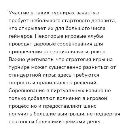
Участие в таких турнирах зачастую
требует небольшого стартового депозита,
что открывает их для большого числа
геймеров. Некоторые игровые клубы
проводят даровые соревнования для
привлечения потенциальных игроков.
Важно учитывать, что стратегия игры на
турнире может существенно разниться от
стандартной игры: здесь требуются
скорость и правильность решений.
Соревнования в виртуальных казино не
только добавляют волнения в игровой
процесс, но и предоставляют шанс
получить большие выигрыши, не подвергая
опасности большими суммами денег.