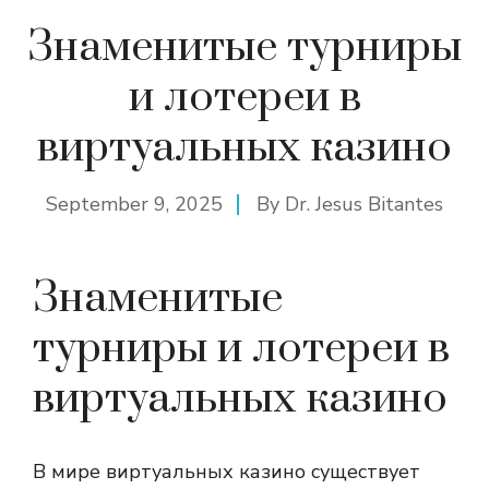
Знаменитые турниры
и лотереи в
виртуальных казино
September 9, 2025
By
Dr. Jesus Bitantes
Знаменитые
турниры и лотереи в
виртуальных казино
В мире виртуальных казино существует