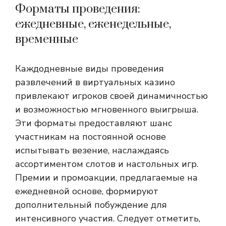
Форматы проведения:
ежедневные, еженедельные,
временные
Каждодневные виды проведения
развлечений в виртуальных казино
привлекают игроков своей динамичностью
и возможностью мгновенного выигрыша.
Эти форматы предоставляют шанс
участникам на постоянной основе
испытывать везение, наслаждаясь
ассортиментом слотов и настольных игр.
Премии и промоакции, предлагаемые на
ежедневной основе, формируют
дополнительный побуждение для
интенсивного участия. Следует отметить,