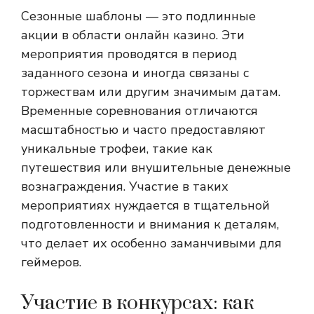
Сезонные шаблоны — это подлинные
акции в области онлайн казино. Эти
мероприятия проводятся в период
заданного сезона и иногда связаны с
торжествам или другим значимым датам.
Временные соревнования отличаются
масштабностью и часто предоставляют
уникальные трофеи, такие как
путешествия или внушительные денежные
вознаграждения. Участие в таких
мероприятиях нуждается в тщательной
подготовленности и внимания к деталям,
что делает их особенно заманчивыми для
геймеров.
Участие в конкурсах: как