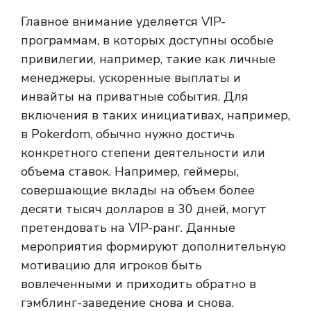
Главное внимание уделяется VIP-
программам, в которых доступны особые
привилегии, например, такие как личные
менеджеры, ускоренные выплаты и
инвайты на приватные события. Для
включения в таких инициативах, например,
в Pokerdom, обычно нужно достичь
конкретного степени деятельности или
объема ставок. Например, геймеры,
совершающие вклады на объем более
десяти тысяч долларов в 30 дней, могут
претендовать на VIP-ранг. Данные
мероприятия формируют дополнительную
мотивацию для игроков быть
вовлеченными и приходить обратно в
гэмблинг-заведение снова и снова.