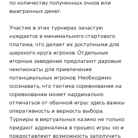
по количеству полученных очков или
выигранных денег.
Участие в этих турнирах зачастую
нуждается в минимального стартового
платежа, что делает их доступными для
широкого круга игроков. Отдельные
игорные заведения предлагают даровые
чемпионаты для привлечения
потенциальных игроков. Необходимо
осознавать, что тактика соревнования на
соревновании может кардинально
отличаться от обычной игры: здесь важны
оперативность и верность выбора.
Турниры в виртуальных казино не только
придают адреналина в процесс игры, но и
предоставляют возможность заполучить