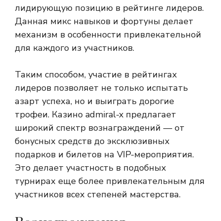
лидирующую позицию в рейтинге лидеров.
Данная микс навыков и фортуны делает
механизм в особенности привлекательной
для каждого из участников.
Таким способом, участие в рейтингах
лидеров позволяет не только испытать
азарт успеха, но и выиграть дорогие
трофеи. Казино admiral-x предлагает
широкий спектр вознаграждений — от
бонусных средств до эксклюзивных
подарков и билетов на VIP-мероприятия.
Это делает участность в подобных
турнирах еще более привлекательным для
участников всех степеней мастерства.