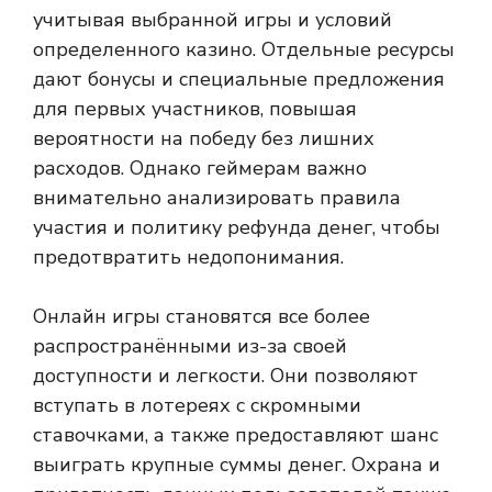
учитывая выбранной игры и условий
определенного казино. Отдельные ресурсы
дают бонусы и специальные предложения
для первых участников, повышая
вероятности на победу без лишних
расходов. Однако геймерам важно
внимательно анализировать правила
участия и политику рефунда денег, чтобы
предотвратить недопонимания.
Онлайн игры становятся все более
распространёнными из-за своей
доступности и легкости. Они позволяют
вступать в лотереях с скромными
ставочками, а также предоставляют шанс
выиграть крупные суммы денег. Охрана и