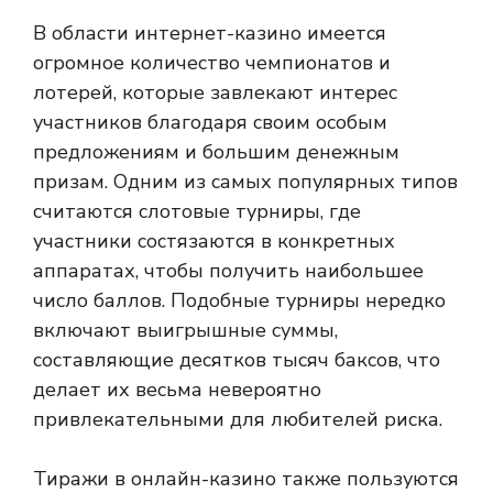
В области интернет-казино имеется
огромное количество чемпионатов и
лотерей, которые завлекают интерес
участников благодаря своим особым
предложениям и большим денежным
призам. Одним из самых популярных типов
считаются слотовые турниры, где
участники состязаются в конкретных
аппаратах, чтобы получить наибольшее
число баллов. Подобные турниры нередко
включают выигрышные суммы,
составляющие десятков тысяч баксов, что
делает их весьма невероятно
привлекательными для любителей риска.
Тиражи в онлайн-казино также пользуются