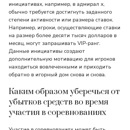
инициативах, например, в адмирал х,
обычно требуется достигнуть заданного
степени активности или размера ставок.
Например, игроки, осуществляющие ставки
на размер более десяти тысяч долларов в
месяц, могут запрашивать VIP-ранг.
Данные инициативы создают
дополнительную мотивацию для игроков
находиться вовлеченными и приходить
обратно в игорный дом снова и снова.
Каким образом уберечься от
убытков средств во время
участия в соревнованиях
Участие в соревнованиях может быть