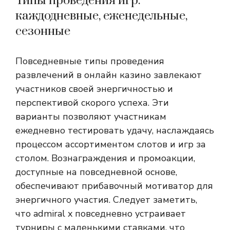
Типы проведения игр:
каждодневные, еженедельные,
сезонные
Повседневные типы проведения
развлечений в онлайн казино завлекают
участников своей энергичностью и
перспективой скорого успеха. Эти
варианты позволяют участникам
ежедневно тестировать удачу, наслаждаясь
процессом ассортиментом слотов и игр за
столом. Вознаграждения и промоакции,
доступные на повседневной основе,
обеспечивают прибавочный мотиватор для
энергичного участия. Следует заметить,
что admiral x повседневно устраивает
турниры с маленькими ставками, что