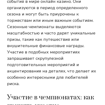
события в мире онлайн казино. Они
организуются в период определенного
сезона и могут быть приурочены к
торжествам или иным важным событиям.
Сезонные чемпионаты выделяются
масштабностью и часто дарят уникальные
призы, такие как путешествия или
внушительные финансовые награды.
Участие в подобных мероприятиях
запрашивает скрупулезной
подготовительных мероприятий и
акцентирования на деталях, что делает их
особенно интересными для любителей
риска.
Участие в чемпионатах: как