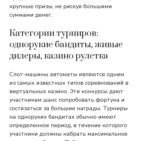
крупные призы, не рискуя большими
суммами денег.
Категории турниров:
однорукие бандиты, живые
дилеры, казино рулетка
Слот-машины автоматы являются одним
из самых известных типов соревнований в
виртуальных казино. Эти конкурсы дают
участникам шанс попробовать фортуна и
состязаться за большие награды. Турниры
на одноруких бандитах обычно имеют
определенное период, в течение которого
участники должны набрать максимальное