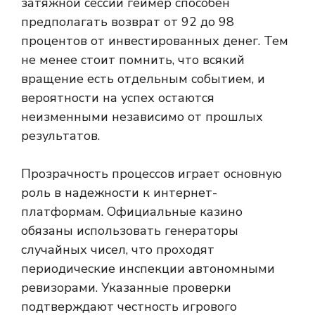
затяжной сессии геймер способен
предполагать возврат от 92 до 98
процентов от инвестированных денег. Тем
не менее стоит помнить, что всякий
вращение есть отдельным событием, и
вероятности на успех остаются
неизменными независимо от прошлых
результатов.
Прозрачность процессов играет основную
роль в надежности к интернет-
платформам. Официальные казино
обязаны использовать генераторы
случайных чисел, что проходят
периодические инспекции автономными
ревизорами. Указанные проверки
подтверждают честность игрового