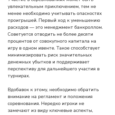
увлекательным приключением, тем не
менее необходимо учитывать опасностях
проигрышей. Первый ход к уменьшению
расходов — это менеджмент банкроллом.
Советуется отводить не более десяти
процентов от совокупного капитала на
игру в одном ивенте. Такое способствует
минимизировать риск значительных
денежных убытков и поддерживает
перспективу для дальнейшего участия в
турнирах.
Вдобавок к этому, необходимо обратить
внимание на регламент и положения
соревнования. Нередко игроки не
замечают из виду ключевые аспекты,