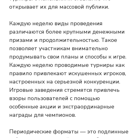
открывает их для массовой публики.
Каждую неделю виды проведения
различаются более крупными денежными
призами и продолжительностью. Такое
позволяет участникам внимательно
продумывать свои планы и способы к игре.
Каждую неделю проводимые турниры как
правило привлекают искушенных игроков,
настроенных на серьезной конкуренции.
Игровые заведения стремятся привлечь
взоры пользователей с помощью
особенные акции и экстраординарные
награды для чемпионов.
Периодические форматы — это подлинные