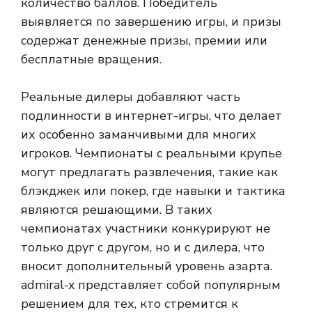
количество баллов. Победитель
выявляется по завершению игры, и призы
содержат денежные призы, премии или
бесплатные вращения.
Реальные дилеры добавляют часть
подлинности в интернет-игры, что делает
их особенно заманчивыми для многих
игроков. Чемпионаты с реальными крупье
могут предлагать развлечения, такие как
блэкджек или покер, где навыки и тактика
являются решающими. В таких
чемпионатах участники конкурируют не
только друг с другом, но и с дилера, что
вносит дополнительный уровень азарта.
admiral-x представляет собой популярным
решением для тех, кто стремится к