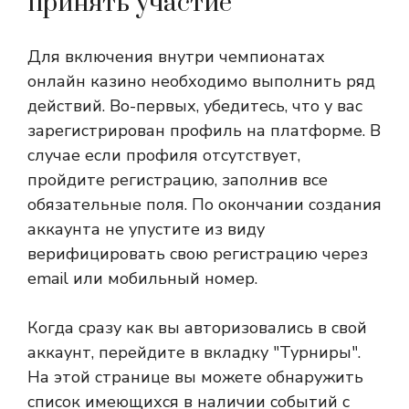
принять участие
Для включения внутри чемпионатах
онлайн казино необходимо выполнить ряд
действий. Во-первых, убедитесь, что у вас
зарегистрирован профиль на платформе. В
случае если профиля отсутствует,
пройдите регистрацию, заполнив все
обязательные поля. По окончании создания
аккаунта не упустите из виду
верифицировать свою регистрацию через
email или мобильный номер.
Когда сразу как вы авторизовались в свой
аккаунт, перейдите в вкладку "Турниры".
На этой странице вы можете обнаружить
список имеющихся в наличии событий с