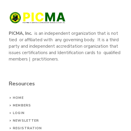
PICMA, Inc.
is an independent organization that is not
tied or affiliated with any governing body. It is a third
party and independent accreditation organization that
issues certifications and Identification cards to qualified
members | practitioners.
Resources
HOME
MEMBERS
LOGIN
NEWSLETTER
REGISTRATION