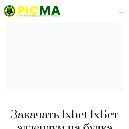
Skip
to
content
Закачать 1xbet 1хБет
аддендум на будка