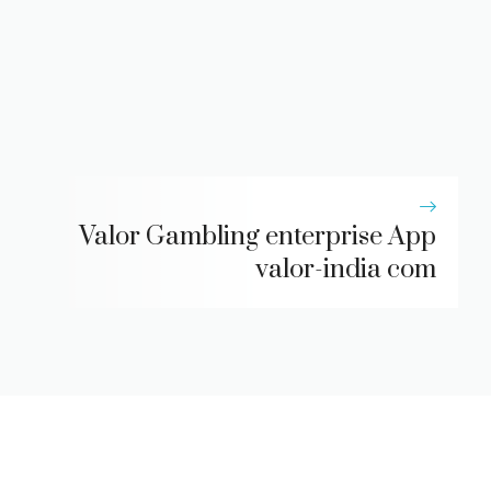
Valor Gambling enterprise App
valor-india com