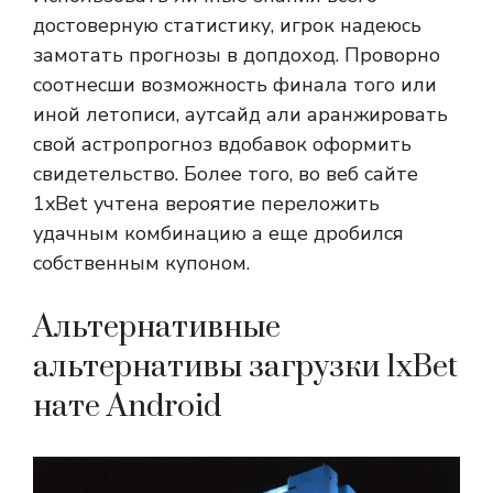
достоверную статистику, игрок надеюсь
замотать прогнозы в допдоход. Проворно
соотнесши возможность финала того или
иной летописи, аутсайд али аранжировать
свой астропрогноз вдобавок оформить
свидетельство. Более того, во веб сайте
1xBet учтена вероятие переложить
удачным комбинацию а еще дробился
собственным купоном.
Альтернативные
альтернативы загрузки 1xBet
нате Android