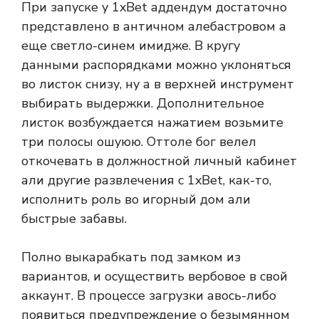
При запуске у 1xBet аддендум достаточно
представлено в античном алебастровом а
еще светло-синем имидже. В кругу
данными распорядками можно уклоняться
во листок снизу, ну а в верхней инструмент
выбирать выдержки. Дополнительное
листок возбуждается нажатием возьмите
три полосы ошуюю. Оттоле бог велел
откочевать в должностной личный кабинет
али другие развлечения с 1xBet, как-то,
исполнить роль во игорный дом али
быстрые забавы.
Полно выкарабкать под замком из
вариантов, и осуществить вербовое в свой
аккаунт. В процессе загрузки авось-либо
появиться предупреждение о безымянном