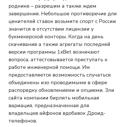
роднике – разрешим а также ждем
завершения. Небольшое противоречие для
ценителей ставок возьмите спорт с России
значится в отсутствии лицензии у
букмекерской конторы. Когда на день
скачивания а также агрегаты последней
версии программы 1xBet возникают
вопроса, аттестовывается приступать к
работе инженерной помощи. Им
предоставляется возможность случаться
объединены изо проводимыми в сфере
распорядку обновлениями и опциями. Зли
сайта компании бирлять мобильная
вариация, предназначенная для
владельцев айфонов вдобавок Дроид-
телефонов.