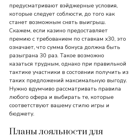
предусматривают вэйджерные условия,
которые следует соблюсти, до того как
станет возможным снять выигрыш.
Скажем, если казино предоставляет
премию с требованием по ставкам x30, это
означает, что сумма бонуса должна быть
разыграна 30 раз. Такое возможно
казаться трудным, однако при правильной
тактике участники в состоянии получить из
таких предложений максимальную выгоду.
Нужно вдумчиво рассматривать правила
любого офера и выбирать те, которые
соответствуют вашему стилю игры и
бюджету.
Планы лояльности для