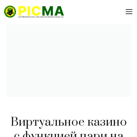
Skip
to
content
Виртуальное казино
с функцией пари на