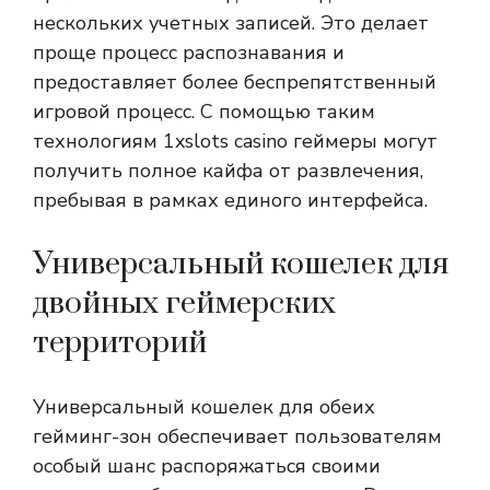
нескольких учетных записей. Это делает
проще процесс распознавания и
предоставляет более беспрепятственный
игровой процесс. С помощью таким
технологиям 1xslots casino геймеры могут
получить полное кайфа от развлечения,
пребывая в рамках единого интерфейса.
Универсальный кошелек для
двойных геймерских
территорий
Универсальный кошелек для обеих
гейминг-зон обеспечивает пользователям
особый шанс распоряжаться своими