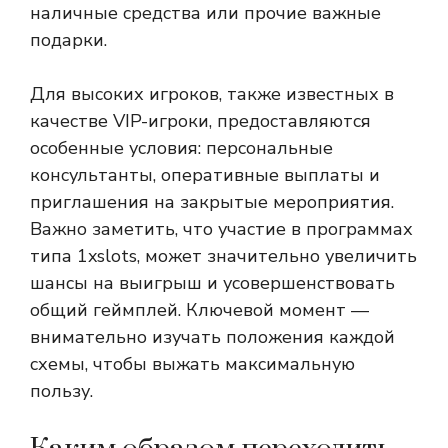
наличные средства или прочие важные
подарки.
Для высоких игроков, также известных в
качестве VIP-игроки, предоставляются
особенные условия: персональные
консультанты, оперативные выплаты и
приглашения на закрытые мероприятия.
Важно заметить, что участие в программах
типа 1xslots, может значительно увеличить
шансы на выигрыш и усовершенствовать
общий геймплей. Ключевой момент —
внимательно изучать положения каждой
схемы, чтобы выжать максимальную
пользу.