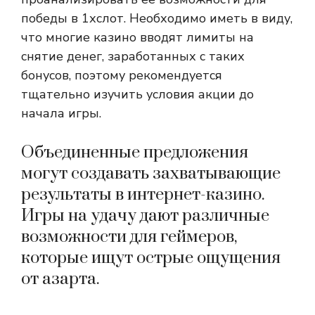
победы в 1хслот. Необходимо иметь в виду,
что многие казино вводят лимиты на
снятие денег, заработанных с таких
бонусов, поэтому рекомендуется
тщательно изучить условия акции до
начала игры.
Объединенные предложения
могут создавать захватывающие
результаты в интернет-казино.
Игры на удачу дают различные
возможности для геймеров,
которые ищут острые ощущения
от азарта.