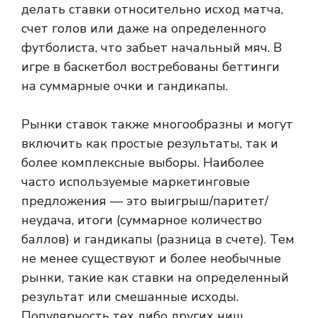
делать ставки относительно исход матча,
счет голов или даже на определенного
футболиста, что забьет начальный мяч. В
игре в баскетбол востребованы беттинги
на суммарные очки и гандикапы.
Рынки ставок также многообразны и могут
включить как простые результаты, так и
более комплексные выборы. Наиболее
часто используемые маркетинговые
предложения — это выигрыш/паритет/
неудача, итоги (суммарное количество
баллов) и гандикапы (разница в счете). Тем
не менее существуют и более необычные
рынки, такие как ставки на определенный
результат или смешанные исходы.
Популярность тех либо других ниш