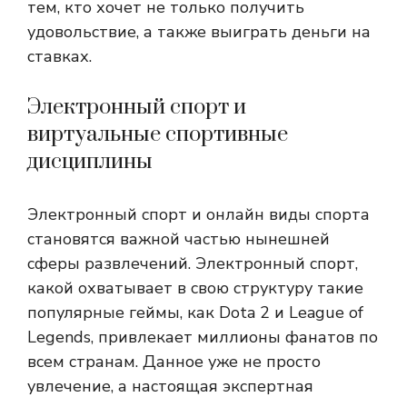
тем, кто хочет не только получить
удовольствие, а также выиграть деньги на
ставках.
Электронный спорт и
виртуальные спортивные
дисциплины
Электронный спорт и онлайн виды спорта
становятся важной частью нынешней
сферы развлечений. Электронный спорт,
какой охватывает в свою структуру такие
популярные геймы, как Dota 2 и League of
Legends, привлекает миллионы фанатов по
всем странам. Данное уже не просто
увлечение, а настоящая экспертная