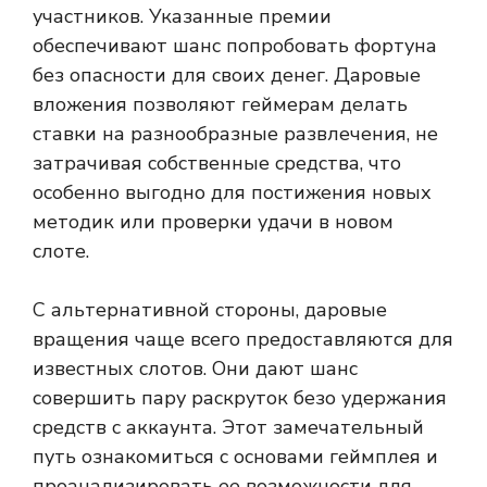
участников. Указанные премии
обеспечивают шанс попробовать фортуна
без опасности для своих денег. Даровые
вложения позволяют геймерам делать
ставки на разнообразные развлечения, не
затрачивая собственные средства, что
особенно выгодно для постижения новых
методик или проверки удачи в новом
слоте.
С альтернативной стороны, даровые
вращения чаще всего предоставляются для
известных слотов. Они дают шанс
совершить пару раскруток безо удержания
средств с аккаунта. Этот замечательный
путь ознакомиться с основами геймплея и
проанализировать ее возможности для