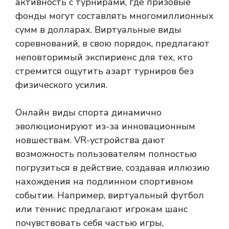
активность с турнирами, где призовые
фонды могут составлять многомиллионных
сумм в долларах. Виртуальные виды
соревнований, в свою порядок, предлагают
неповторимый экспириенс для тех, кто
стремится ощутить азарт турниров без
физического усилия.
Онлайн виды спорта динамично
эволюционируют из-за инновационным
новшествам. VR-устройства дают
возможность пользователям полностью
погрузиться в действие, создавая иллюзию
нахождения на подлинном спортивном
событии. Например, виртуальный футбол
или теннис предлагают игрокам шанс
почувствовать себя частью игры,