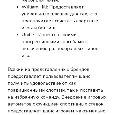
мероприятиями.
William Hill: Предоставляет
уникальные плюшки для тех, кто
предпочитает сочетать азартные
игры и беттинг.
Unibet: Известен своими
прогрессивными способами к
включению разнообразных типов
игр.
Всякий из представленных брендов
предоставляет пользователям шанс
получить удовольствие от как
традиционными слотами, так и поставить
на избранную команду. Внедрение игровых
автоматов с функцией спортивных ставок
предоставляет шанс игрокам максимально