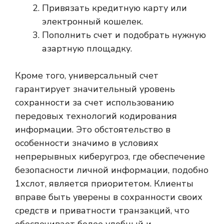
Привязать кредитную карту или
электронный кошелек.
Пополнить счет и подобрать нужную
азартную площадку.
Кроме того, универсальный счет
гарантирует значительный уровень
сохранности за счет использованию
передовых технологий кодирования
информации. Это обстоятельство в
особенности значимо в условиях
непрерывных киберугроз, где обеспечение
безопасности личной информации, подобно
1хслот, является приоритетом. Клиенты
вправе быть уверены в сохранности своих
средств и приватности транзакций, что