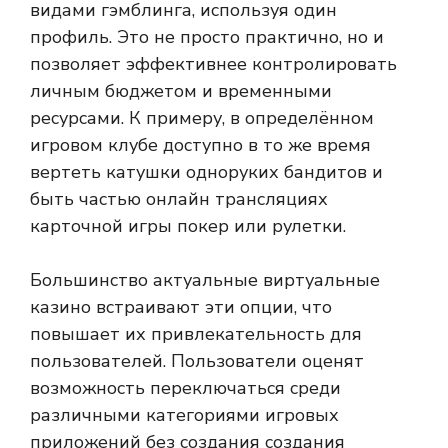
видами гэмблинга, используя один
профиль. Это не просто практично, но и
позволяет эффективнее контролировать
личным бюджетом и временными
ресурсами. К примеру, в определённом
игровом клубе доступно в то же время
вертеть катушки одноруких бандитов и
быть частью онлайн трансляциях
карточной игры покер или рулетки.
Большинство актуальные виртуальные
казино встраивают эти опции, что
повышает их привлекательность для
пользователей. Пользователи оценят
возможность переключаться среди
различными категориями игровых
приложений без создания создания