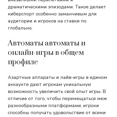
драматическими эпизодами. Такое делает
киберспорт особенно заманчивым для
аудитории и игроков на ставки по
глобально.
Автоматы автоматы и
онлайн-игры в общем
профиле
Азартные аппараты и лайв-игры в едином
аккаунте дают игрокам уникальную
возможность увеличить свой опыт игры. В
отличие от того, чтобы перемещаться меж
разнообразными платформами, игроки
способны получать удовольствие от всеми