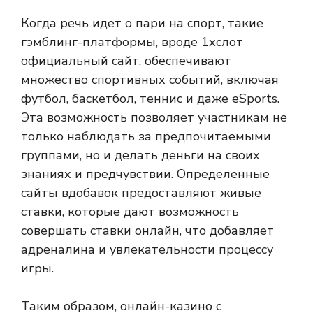
Когда речь идет о пари на спорт, такие
гэмблинг-платформы, вроде
1хслот
официальный сайт
, обеспечивают
множество спортивных событий, включая
футбол, баскетбол, теннис и даже eSports.
Эта возможность позволяет участникам не
только наблюдать за предпочитаемыми
группами, но и делать деньги на своих
знаниях и предчувствии. Определенные
сайты вдобавок предоставляют живые
ставки, которые дают возможность
совершать ставки онлайн, что добавляет
адреналина и увлекательности процессу
игры.
Таким образом, онлайн-казино с