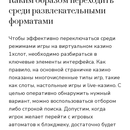
Каким образом переходить
среди развлекательными
форматами
Чтобы эффективно переключаться среди
режимами игры на виртуальном казино
1хслот, необходимо разбираться в
ключевые элементы интерфейса. Как
правило, на основной страничке казино
показаны многочисленные типы игр, такие
как слоты, настольные игры и live-казино. С
целью оперативно обнаружить нужный
вариант, можно воспользоваться отбором
либо строкой поиска. Допустим, когда
игрок желает перейти с игровых
автоматов к блэкджеку, достаточно будет