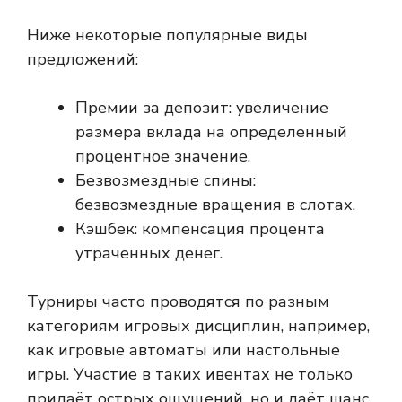
Ниже некоторые популярные виды
предложений:
Премии за депозит: увеличение
размера вклада на определенный
процентное значение.
Безвозмездные спины:
безвозмездные вращения в слотах.
Кэшбек: компенсация процента
утраченных денег.
Турниры часто проводятся по разным
категориям игровых дисциплин, например,
как игровые автоматы или настольные
игры. Участие в таких ивентах не только
придаёт острых ощущений, но и даёт шанс