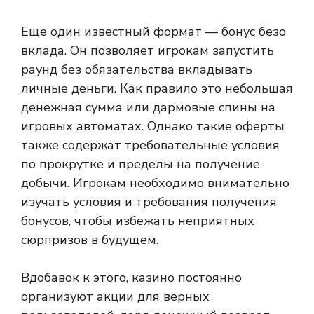
Еще один известный формат — бонус безо
вклада. Он позволяет игрокам запустить
раунд без обязательства вкладывать
личные деньги. Как правило это небольшая
денежная сумма или дармовые спины на
игровых автоматах. Однако такие оферты
также содержат требовательные условия
по прокрутке и пределы на получение
добычи. Игрокам необходимо внимательно
изучать условия и требования получения
бонусов, чтобы избежать неприятных
сюрпризов в будущем.
Вдобавок к этого, казино постоянно
организуют акции для верных