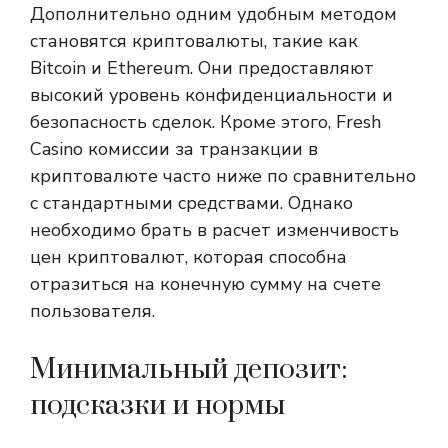
Дополнительно одним удобным методом
становятся криптовалюты, такие как
Bitcoin и Ethereum. Они предоставляют
высокий уровень конфиденциальности и
безопасность сделок. Кроме этого, Fresh
Casino комиссии за транзакции в
криптовалюте часто ниже по сравнительно
с стандартными средствами. Однако
необходимо брать в расчет изменчивость
цен криптовалют, которая способна
отразиться на конечную сумму на счете
пользователя.
Минимальный депозит:
подсказки и нормы