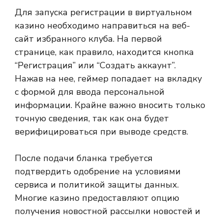
Для запуска регистрации в виртуальном
казино необходимо направиться на веб-
сайт избранного клуба. На первой
странице, как правило, находится кнопка
“Регистрация” или “Создать аккаунт”.
Нажав на нее, геймер попадает на вкладку
с формой для ввода персональной
информации. Крайне важно вносить только
точную сведения, так как она будет
верифицироваться при выводе средств.
После подачи бланка требуется
подтвердить одобрение на условиями
сервиса и политикой защиты данных.
Многие казино предоставляют опцию
получения новостной рассылки новостей и