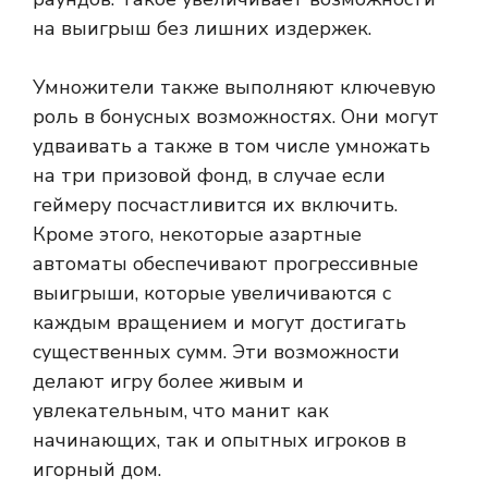
на выигрыш без лишних издержек.
Умножители также выполняют ключевую
роль в бонусных возможностях. Они могут
удваивать а также в том числе умножать
на три призовой фонд, в случае если
геймеру посчастливится их включить.
Кроме этого, некоторые азартные
автоматы обеспечивают прогрессивные
выигрыши, которые увеличиваются с
каждым вращением и могут достигать
существенных сумм. Эти возможности
делают игру более живым и
увлекательным, что манит как
начинающих, так и опытных игроков в
игорный дом.