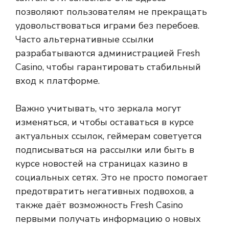
позволяют пользователям не прекращать
удовольствоваться играми без перебоев.
Часто альтернативные ссылки
разрабатываются администрацией Fresh
Casino, чтобы гарантировать стабильный
вход к платформе.
Важно учитывать, что зеркала могут
изменяться, и чтобы оставаться в курсе
актуальных ссылок, геймерам советуется
подписываться на рассылки или быть в
курсе новостей на страницах казино в
социальных сетях. Это не просто помогает
предотвратить негативных подвохов, а
также даёт возможность Fresh Casino
первыми получать информацию о новых