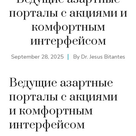
порталы с акциями и
комфортным
интерфейсом
September 28, 2025
By
Dr. Jesus Bitantes
Ведущие азартные
порталы с акциями
и комфортным
интерфейсом