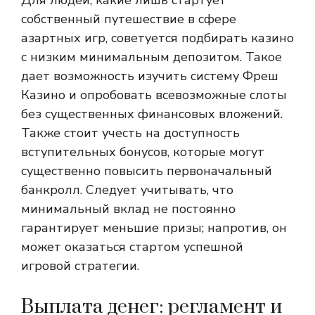
Для людей, какие лишь стартует
собственный путешествие в сфере
азартных игр, советуется подбирать казино
с низким минимальным депозитом. Такое
дает возможность изучить систему Фреш
Казино и опробовать всевозможные слоты
без существенных финансовых вложений.
Также стоит учесть на доступность
вступительных бонусов, которые могут
существенно повысить первоначальный
банкролл. Следует учитывать, что
минимальный вклад не постоянно
гарантирует меньшие призы; напротив, он
может оказаться стартом успешной
игровой стратегии.
Выплата денег: регламент и