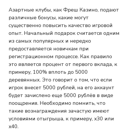
Азартные клубы, как Фреш Казино, подают
различные бонусы, какие могут
существенно повысить качество игровой
опыт. Начальный подарок считается одним
из самых популярных и нередко
предоставляется новичкам при
регистрационном процессе. Как правило
это является процент от первого вклада, к
примеру, 100% вплоть до 5000
деревянных. Это говорит о том, что если
игрок внесет 5000 рублей, на его аккаунт
будет зачислено еще 5000 рублёв в виде
поощрения. Необходимо помнить, что
такие вознаграждения зачастую имеют
условиями отыгрыша, к примеру, x30 или
x40.