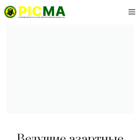
Skip
to
content
Ведущие азартные