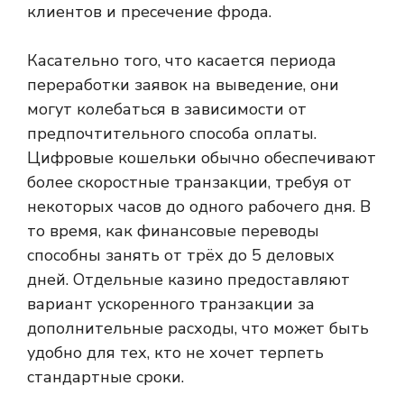
клиентов и пресечение фрода.
Касательно того, что касается периода
переработки заявок на выведение, они
могут колебаться в зависимости от
предпочтительного способа оплаты.
Цифровые кошельки обычно обеспечивают
более скоростные транзакции, требуя от
некоторых часов до одного рабочего дня. В
то время, как финансовые переводы
способны занять от трёх до 5 деловых
дней. Отдельные казино предоставляют
вариант ускоренного транзакции за
дополнительные расходы, что может быть
удобно для тех, кто не хочет терпеть
стандартные сроки.