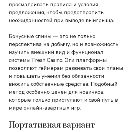
просматривать правила и условия
предложения, чтобы предотвратить
неожиданностей при выводе выигрыша.
Бонусные спины — это не только
перспектива на добычу, но и возможность
изучить внешний вид и функционал
системы Fresh Casino. Эти платформы
позволяют геймерам развивать свои планы
и повышать умения без обязанности
вносить собственные средства. Подобный
метод особенно ценен для новичков,
которые только приступают к свой путь в
мире онлайн-азартных игр.
Портативная вариант