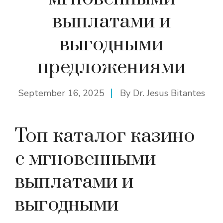
выплатами и
выгодными
предложениями
September 16, 2025
By
Dr. Jesus Bitantes
Топ каталог казино
с мгновенными
выплатами и
выгодными