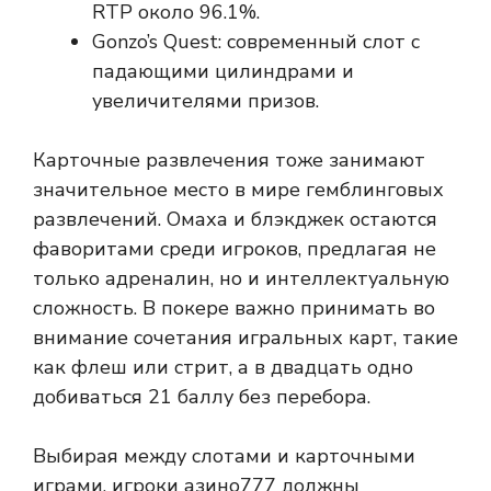
RTP около 96.1%.
Gonzo’s Quest: современный слот с
падающими цилиндрами и
увеличителями призов.
Карточные развлечения тоже занимают
значительное место в мире гемблинговых
развлечений. Омаха и блэкджек остаются
фаворитами среди игроков, предлагая не
только адреналин, но и интеллектуальную
сложность. В покере важно принимать во
внимание сочетания игральных карт, такие
как флеш или стрит, а в двадцать одно
добиваться 21 баллу без перебора.
Выбирая между слотами и карточными
играми, игроки азино777 должны