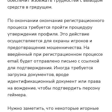
обеспечит избежать трудностей с выводом
средств в грядущем.
По окончании окончания регистрационного
процесса требуется пройти процедуру
утверждения профиля. Это действие
осуществляется для охраны игроков и
предотвращения мошенничества. На
введённый при регистрационном процессе
email будет отправлено письмо с ссылкой
для подтверждения. Иногда требуется
загрузка документов, вроде
идентификационный документ или права
на вождение, чтобы подтвердить персону
геймера.
Нужно заметить, что некоторые игорные