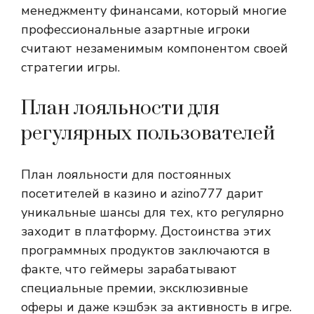
менеджменту финансами, который многие
профессиональные азартные игроки
считают незаменимым компонентом своей
стратегии игры.
План лояльности для
регулярных пользователей
План лояльности для постоянных
посетителей в казино и azino777 дарит
уникальные шансы для тех, кто регулярно
заходит в платформу. Достоинства этих
программных продуктов заключаются в
факте, что геймеры зарабатывают
специальные премии, эксклюзивные
оферы и даже кэшбэк за активность в игре.