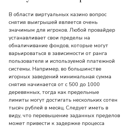
В области виртуальных казино вопрос
снятия выигрышей является очень
значимым для игроков. Любой провайдер
устанавливает свои пределы на
обналичивание фондов, которые могут
варьироваться в зависимости от ранга
пользователя и используемой платежной
системы. Например, во большинстве
игорных заведений минимальная сумма
снятия начинается от с 500 до 1000
деревянных, тогда как предельные
лимиты могут достигать нескольких сотен
тысяч рублей в месяц. Следует иметь в
виду, что перевышение заданных пределов
может привести к задержке процесса