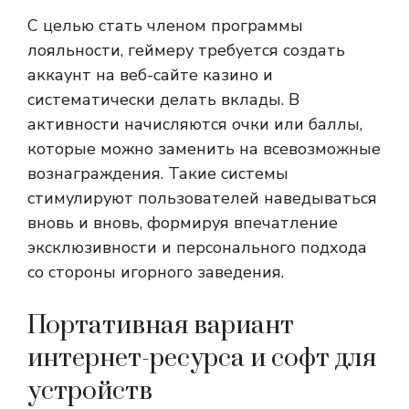
С целью стать членом программы
лояльности, геймеру требуется создать
аккаунт на веб-сайте казино и
систематически делать вклады. В
активности начисляются очки или баллы,
которые можно заменить на всевозможные
вознаграждения. Такие системы
стимулируют пользователей наведываться
вновь и вновь, формируя впечатление
эксклюзивности и персонального подхода
со стороны игорного заведения.
Портативная вариант
интернет-ресурса и софт для
устройств