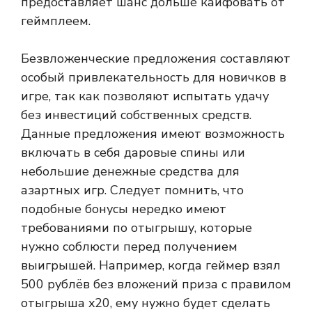
предоставляет шанс дольше кайфовать от
геймплеем.
Безвложенческие предложения составляют
особый привлекательность для новичков в
игре, так как позволяют испытать удачу
без инвестиций собственных средств.
Данные предложения имеют возможность
включать в себя даровые спины или
небольшие денежные средства для
азартных игр. Следует помнить, что
подобные бонусы нередко имеют
требованиями по отыгрышу, которые
нужно соблюсти перед получением
выигрышей. Например, когда геймер взял
500 рублёв без вложений приза с правилом
отыгрыша x20, ему нужно будет сделать