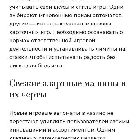
учитывать свои вкусы и стиль игры. Одни
выбирают мгновенные призы автоматов,
другие — интеллектуальные вызовы
карточных игр. Необходимо осознавать о
нормах ответственной игровой
деятельности и устанавливать лимиты на
ставки, чтобы испытывать радость без
риска для бюджета.
Свежие азартные машины и
их черты
Новые игровые автоматы в казино не
перестают удивлять пользователей своими
инновациями и ассортиментом. Одним
ключевых характеристик является