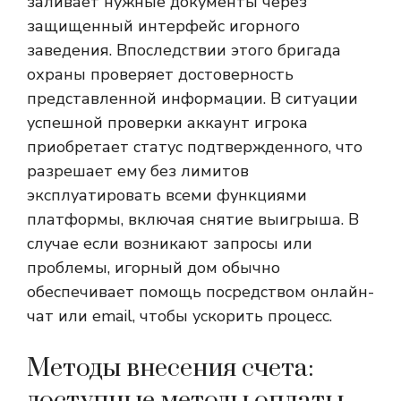
заливает нужные документы через
защищенный интерфейс игорного
заведения. Впоследствии этого бригада
охраны проверяет достоверность
представленной информации. В ситуации
успешной проверки аккаунт игрока
приобретает статус подтвержденного, что
разрешает ему без лимитов
эксплуатировать всеми функциями
платформы, включая снятие выигрыша. В
случае если возникают запросы или
проблемы, игорный дом обычно
обеспечивает помощь посредством онлайн-
чат или email, чтобы ускорить процесс.
Методы внесения счета:
доступные методы оплаты