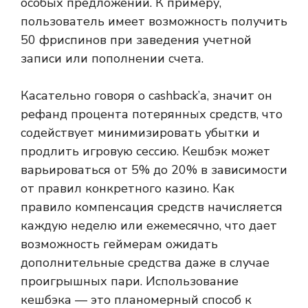
особых предложений. К примеру,
пользователь имеет возможность получить
50 фриспинов при заведения учетной
записи или пополнении счета.
Касательно говоря о cashback’а, значит он
рефанд процента потерянных средств, что
содействует минимизировать убытки и
продлить игровую сессию. Кешбэк может
варьироваться от 5% до 20% в зависимости
от правил конкретного казино. Как
правило компенсация средств начисляется
каждую неделю или ежемесячно, что дает
возможность геймерам ожидать
дополнительные средства даже в случае
проигрышных пари. Использование
кешбэка — это планомерный способ к