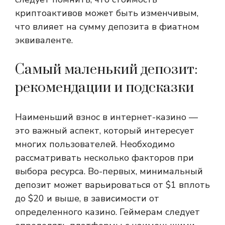
криптоактивов может быть изменчивым,
что влияет на сумму депозита в фиатном
эквиваленте.
Самый маленький депозит:
рекомендации и подсказки
Наименьший взнос в интернет-казино —
это важный аспект, который интересует
многих пользователей. Необходимо
рассматривать несколько факторов при
выбора ресурса. Во-первых, минимальный
депозит может варьироваться от $1 вплоть
до $20 и выше, в зависимости от
определенного казино. Геймерам следует