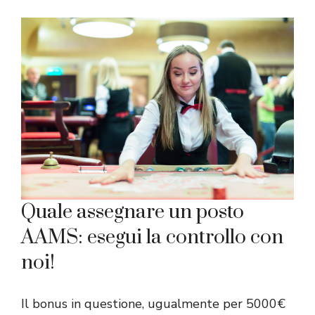
Quale assegnare un posto
AAMS: esegui la controllo con
noi!
Il bonus in questione, ugualmente per 5000€