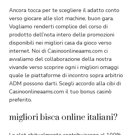
Ancora tocca per te scegliere il adatto conto
verso giocare alle slot machine, buon gara.
Vogliamo renderti complice del corso di
prodotto dell’nota intero delle promozioni
disponibili nei migliori casa da gioco verso
internet. Noi di Casinoonlineaams.com ci
avvaliamo del collaborazione della nostra
vivande verso scoprire ogni i migliori omaggi
quale le piattaforme di incontro sopra arbitrio
ADM possono darti. Scegli accordo alla cibi di
Casinoonlineaams.com il tuo bonus casinò
preferito.
migliori bisca online italiani?