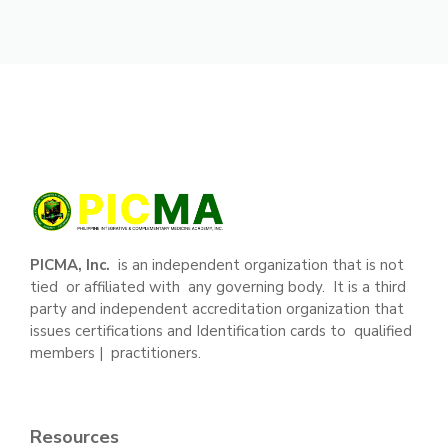
PICMA, Inc.
is an independent organization that is not
tied or affiliated with any governing body. It is a third
party and independent accreditation organization that
issues certifications and Identification cards to qualified
members | practitioners.
Resources