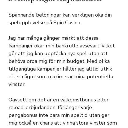
Spännande belöningar kan verkligen öka din
spelupplevelse på Spin Casino.
Jag har många gånger märkt att dessa
kampanjer ökar min bankrulle avsevärt, vilket
gör att jag kan upptäcka nya spel utan att
behöva oroa mig för min budget. Med olika
tillgängliga kampanjer håller jag alltid utkik
efter något som maximerar mina potentiella
vinster.
Oavsett om det är en välkomstbonus eller
reload-erbjudanden, förlänger varje
pengabonus inte bara min speltid utan ger
mig också en chans att vinna stora vinster som