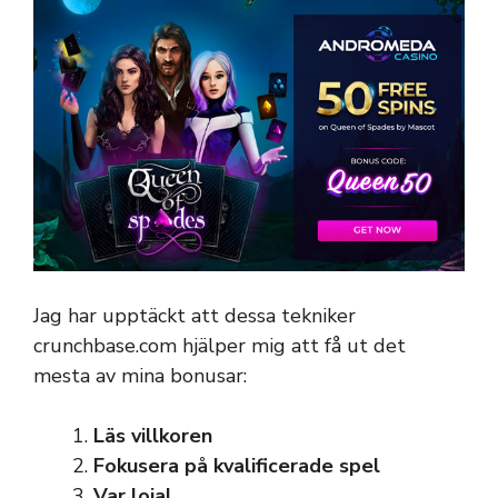
Jag har upptäckt att dessa tekniker
crunchbase.com
hjälper mig att få ut det
mesta av mina bonusar:
Läs villkoren
Fokusera på kvalificerade spel
Var lojal