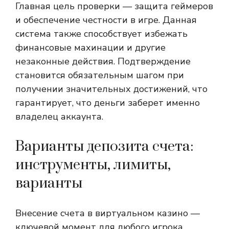
Главная цель проверки — защита геймеров
и обеспечение честности в игре. Данная
система также способствует избежать
финансовые махинации и другие
незаконные действия. Подтверждение
становится обязательным шагом при
получении значительных достижений, что
гарантирует, что деньги заберет именно
владелец аккаунта.
Варианты депозита счета:
инструменты, лимиты,
варианты
Внесение счета в виртуальном казино —
ключевой момент для любого игрока.