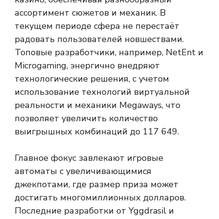
ассортимент сюжетов и механик. В
текущем периоде сфера не перестаёт
радовать пользователей новшествами.
Топовые разработчики, например, NetEnt и
Microgaming, энергично внедряют
технологические решения, с учетом
использование технологий виртуальной
реальности и механики Megaways, что
позволяет увеличить количество
выигрышных комбинаций до 117 649.
Главное фокус завлекают игровые
автоматы с увеличивающимися
джекпотами, где размер приза может
достигать многомиллионных долларов.
Последние разработки от Yggdrasil и