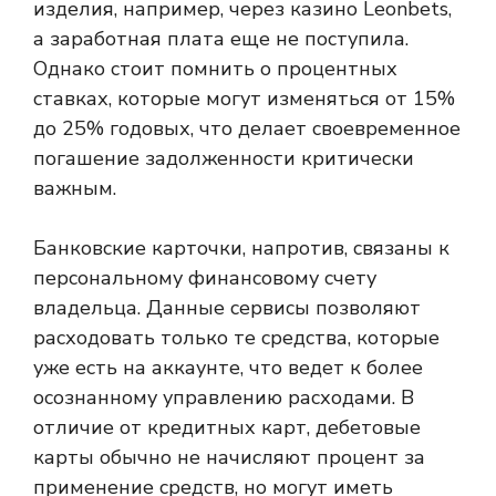
изделия, например, через казино Leonbets,
а заработная плата еще не поступила.
Однако стоит помнить о процентных
ставках, которые могут изменяться от 15%
до 25% годовых, что делает своевременное
погашение задолженности критически
важным.
Банковские карточки, напротив, связаны к
персональному финансовому счету
владельца. Данные сервисы позволяют
расходовать только те средства, которые
уже есть на аккаунте, что ведет к более
осознанному управлению расходами. В
отличие от кредитных карт, дебетовые
карты обычно не начисляют процент за
применение средств, но могут иметь