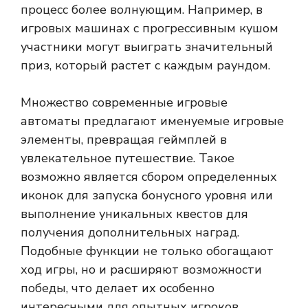
процесс более волнующим. Например, в
игровых машинах с прогрессивным кушом
участники могут выиграть значительный
приз, который растет с каждым раундом.
Множество современные игровые
автоматы предлагают именуемые игровые
элементы, превращая геймплей в
увлекательное путешествие. Такое
возможно является сбором определенных
иконок для запуска бонусного уровня или
выполнение уникальных квестов для
получения дополнительных наград.
Подобные функции не только обогащают
ход игры, но и расширяют возможности
победы, что делает их особенно
интересными для опытных игроков.