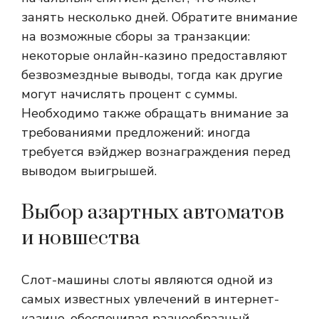
занять несколько дней. Обратите внимание
на возможные сборы за транзакции:
некоторые онлайн-казино предоставляют
безвозмездные выводы, тогда как другие
могут начислять процент с суммы.
Необходимо также обращать внимание за
требованиями предложений: иногда
требуется вэйджер вознаграждения перед
выводом выигрышей.
Выбор азартных автоматов
и новшества
Слот-машины слоты являются одной из
самых известных увлечений в интернет-
казино, обеспечивая разнообразный