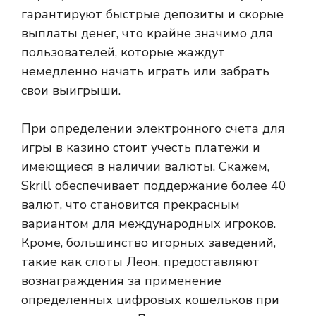
гарантируют быстрые депозиты и скорые
выплаты денег, что крайне значимо для
пользователей, которые жаждут
немедленно начать играть или забрать
свои выигрыши.
При определении электронного счета для
игры в казино стоит учесть платежи и
имеющиеся в наличии валюты. Скажем,
Skrill обеспечивает поддержание более 40
валют, что становится прекрасным
вариантом для международных игроков.
Кроме, большинство игорных заведений,
такие как слоты Леон, предоставляют
вознаграждения за применение
определенных цифровых кошельков при