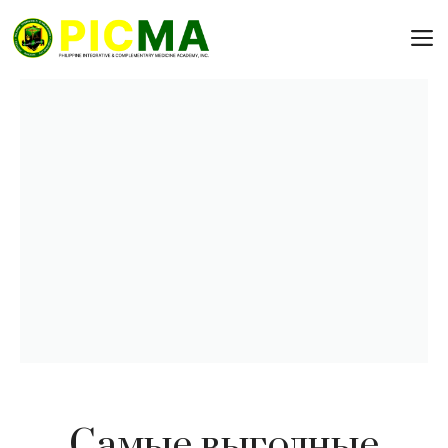
Skip
to
content
Самые выгодные