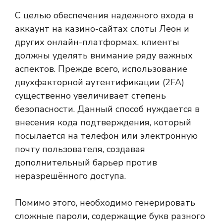
С целью обеспечения надежного входа в
аккаунт на казино-сайтах слоты Леон и
других онлайн-платформах, клиенты
должны уделять внимание ряду важных
аспектов. Прежде всего, использование
двухфакторной аутентификации (2FA)
существенно увеличивает степень
безопасности. Данный способ нуждается в
внесения кода подтверждения, который
посылается на телефон или электронную
почту пользователя, создавая
дополнительный барьер против
неразрешённого доступа.
Помимо этого, необходимо генерировать
сложные пароли, содержащие букв разного