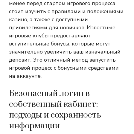
менее перед стартом игрового процесса
стоит изучить с правилами и положениями
казино, а также с доступными
привилегиями для новичков. Известные
игровые клубы предоставляют
вступительные бонусы, которые могут
значительно увеличить ваш изначальный
депозит. Это отличный метод запустить
игровой процесс с бонусными средствами
на аккаунте.
Безопасный логин в
собственный кабинет:
подходы и сохранность
информации