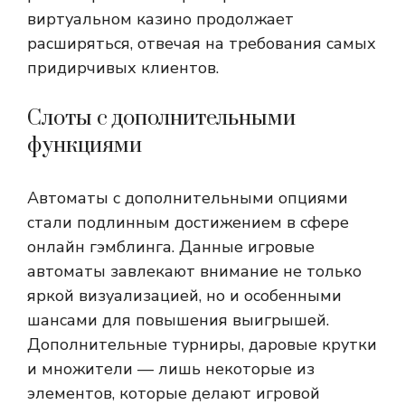
виртуальном казино продолжает
расширяться, отвечая на требования самых
придирчивых клиентов.
Слоты с дополнительными
функциями
Автоматы с дополнительными опциями
стали подлинным достижением в сфере
онлайн гэмблинга. Данные игровые
автоматы завлекают внимание не только
яркой визуализацией, но и особенными
шансами для повышения выигрышей.
Дополнительные турниры, даровые крутки
и множители — лишь некоторые из
элементов, которые делают игровой