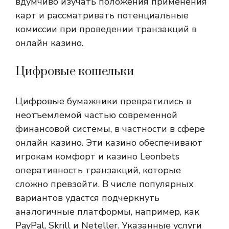
вдумчиво изучать положения применения
карт и рассматривать потенциальные
комиссии при проведении транзакций в
онлайн казино.
Цифровые кошельки
Цифровые бумажники превратились в
неотъемлемой частью современной
финансовой системы, в частности в сфере
онлайн казино. Эти казино обеспечивают
игрокам комфорт и казино Leonbets
оперативность транзакций, которые
сложно превзойти. В числе популярных
вариантов удастся подчеркнуть
аналогичные платформы, например, как
PayPal, Skrill и Neteller. Указанные услуги