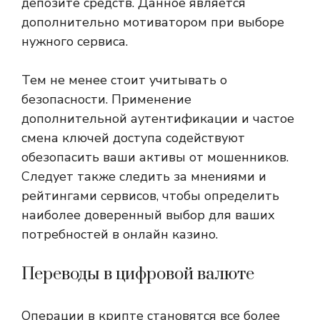
депозите средств. Данное является
дополнительно мотиватором при выборе
нужного сервиса.
Тем не менее стоит учитывать о
безопасности. Применение
дополнительной аутентификации и частое
смена ключей доступа содействуют
обезопасить ваши активы от мошенников.
Следует также следить за мнениями и
рейтингами сервисов, чтобы определить
наиболее доверенный выбор для ваших
потребностей в онлайн казино.
Переводы в цифровой валюте
Операции в крипте становятся все более