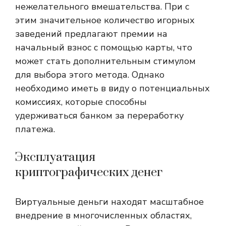
нежелательного вмешательства. При с
этим значительное количество игорных
заведений предлагают премии на
начальный взнос с помощью карты, что
может стать дополнительным стимулом
для выбора этого метода. Однако
необходимо иметь в виду о потенциальных
комиссиях, которые способны
удерживаться банком за переработку
платежа.
Эксплуатация
криптографических денег
Виртуальные деньги находят масштабное
внедрение в многочисленных областях,