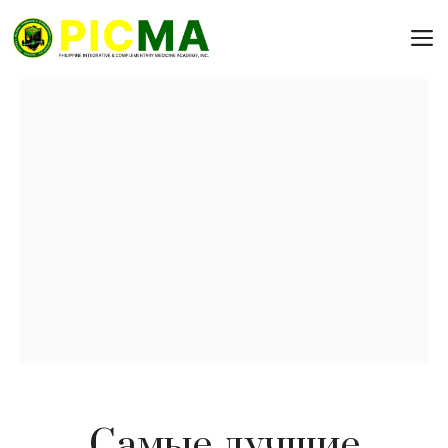
Skip
to
content
Самые лучшие