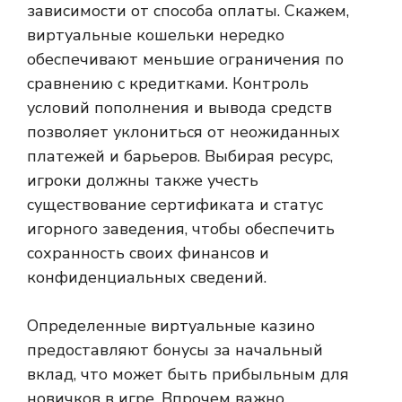
зависимости от способа оплаты. Скажем,
виртуальные кошельки нередко
обеспечивают меньшие ограничения по
сравнению с кредитками. Контроль
условий пополнения и вывода средств
позволяет уклониться от неожиданных
платежей и барьеров. Выбирая ресурс,
игроки должны также учесть
существование сертификата и статус
игорного заведения, чтобы обеспечить
сохранность своих финансов и
конфиденциальных сведений.
Определенные виртуальные казино
предоставляют бонусы за начальный
вклад, что может быть прибыльным для
новичков в игре. Впрочем важно