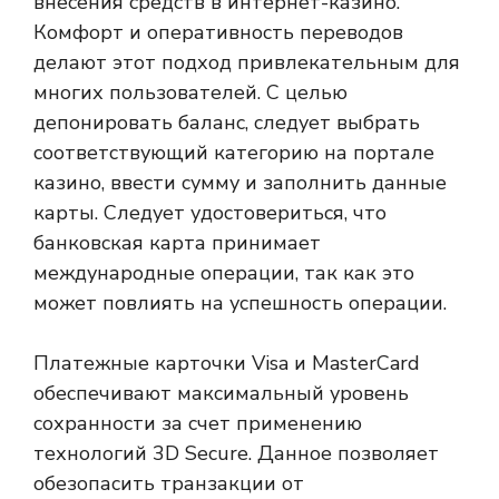
внесения средств в интернет-казино.
Комфорт и оперативность переводов
делают этот подход привлекательным для
многих пользователей. С целью
депонировать баланс, следует выбрать
соответствующий категорию на портале
казино, ввести сумму и заполнить данные
карты. Следует удостовериться, что
банковская карта принимает
международные операции, так как это
может повлиять на успешность операции.
Платежные карточки Visa и MasterCard
обеспечивают максимальный уровень
сохранности за счет применению
технологий 3D Secure. Данное позволяет
обезопасить транзакции от