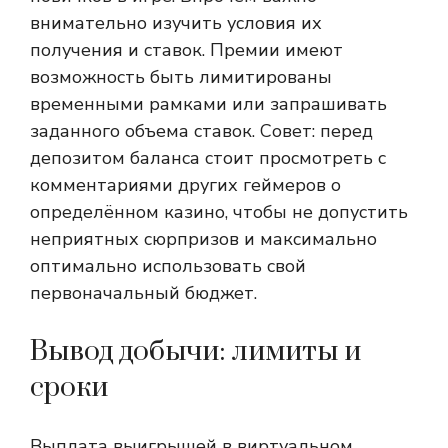
внимательно изучить условия их
получения и ставок. Премии имеют
возможность быть лимитированы
временными рамками или запрашивать
заданного объема ставок. Совет: перед
депозитом баланса стоит просмотреть с
комментариями других геймеров о
определённом казино, чтобы не допустить
неприятных сюрпризов и максимально
оптимально использовать свой
первоначальный бюджет.
Вывод добычи: лимиты и
сроки
Выплата выигрышей в виртуальном