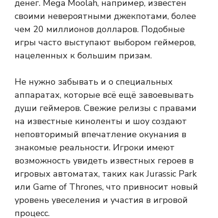
денег. Mega Moolah, например, известен
своими невероятными джекпотами, более
чем 20 миллионов долларов. Подобные
игры часто выступают выбором геймеров,
нацеленных к большим призам.
Не нужно забывать и о специальных
аппаратах, которые всё ещё завоевывать
души геймеров. Свежие релизы с правами
на известные киноленты и шоу создают
неповторимый впечатление окунания в
знакомые реальности. Игроки имеют
возможность увидеть известных героев в
игровых автоматах, таких как Jurassic Park
или Game of Thrones, что привносит новый
уровень увеселения и участия в игровой
процесс.