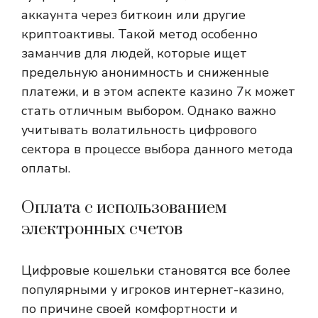
аккаунта через биткоин или другие
криптоактивы. Такой метод особенно
заманчив для людей, которые ищет
предельную анонимность и сниженные
платежи, и в этом аспекте казино 7к может
стать отличным выбором. Однако важно
учитывать волатильность цифрового
сектора в процессе выбора данного метода
оплаты.
Оплата с использованием
электронных счетов
Цифровые кошельки становятся все более
популярными у игроков интернет-казино,
по причине своей комфортности и