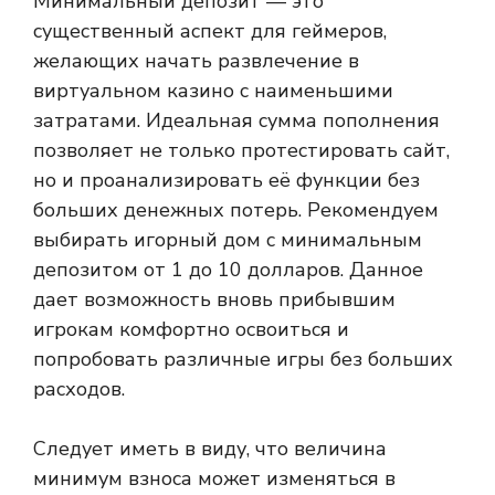
Минимальный депозит — это
существенный аспект для геймеров,
желающих начать развлечение в
виртуальном казино с наименьшими
затратами. Идеальная сумма пополнения
позволяет не только протестировать сайт,
но и проанализировать её функции без
больших денежных потерь. Рекомендуем
выбирать игорный дом с минимальным
депозитом от 1 до 10 долларов. Данное
дает возможность вновь прибывшим
игрокам комфортно освоиться и
попробовать различные игры без больших
расходов.
Следует иметь в виду, что величина
минимум взноса может изменяться в