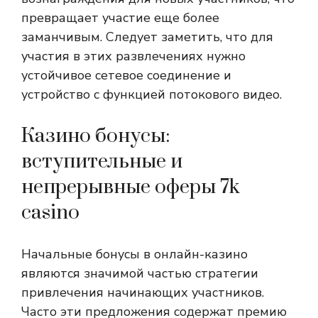
превращает участие еще более
заманчивым. Следует заметить, что для
участия в этих развлечениях нужно
устойчивое сетевое соединение и
устройство с функцией потокового видео.
Казино бонусы:
вступительные и
непрерывные оферы 7k
casino
Начальные бонусы в онлайн-казино
являются значимой частью стратегии
привлечения начинающих участников.
Часто эти предложения содержат премию