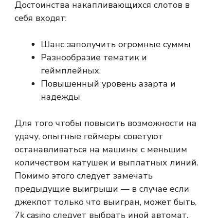
Достоинства накапливающихся слотов в
себя входят:
Шанс заполучить огромные суммы
Разнообразие тематик и
геймплейных.
Повышенный уровень азарта и
надежды
Для того чтобы повысить возможности на
удачу, опытные геймеры советуют
останавливаться на машины с меньшим
количеством катушек и выплатных линий.
Помимо этого следует замечать
предыдущие выигрыши — в случае если
джекпот только что выигран, может быть,
7k casino следует выбрать иной автомат.