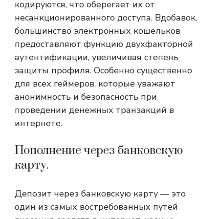
кодируются, что оберегает их от
несанкционированного доступа. Вдобавок,
большинство электронных кошельков
предоставляют функцию двухфакторной
аутентификации, увеличивая степень
защиты профиля. Особенно существенно
для всех геймеров, которые уважают
анонимность и безопасность при
проведении денежных транзакций в
интернете.
Пополнение через банковскую
карту.
Депозит через банковскую карту — это
один из самых востребованных путей