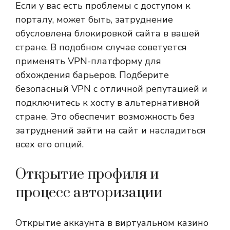
Если у вас есть проблемы с доступом к
порталу, может быть, затруднение
обусловлена блокировкой сайта в вашей
стране. В подобном случае советуется
применять VPN-платформу для
обхождения барьеров. Подберите
безопасный VPN с отличной репутацией и
подключитесь к хосту в альтернативной
стране. Это обеспечит возможность без
затруднений зайти на сайт и насладиться
всех его опций.
Открытие профиля и
процесс авторизации
Открытие аккаунта в виртуальном казино