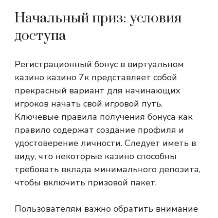
Начальный приз: условия
доступа
Регистрационный бонус в виртуальном
казино казино 7к представляет собой
прекрасный вариант для начинающих
игроков начать свой игровой путь.
Ключевые правила получения бонуса как
правило содержат создание профиля и
удостоверение личности. Следует иметь в
виду, что некоторые казино способны
требовать вклада минимального депозита,
чтобы включить призовой пакет.
Пользователям важно обратить внимание