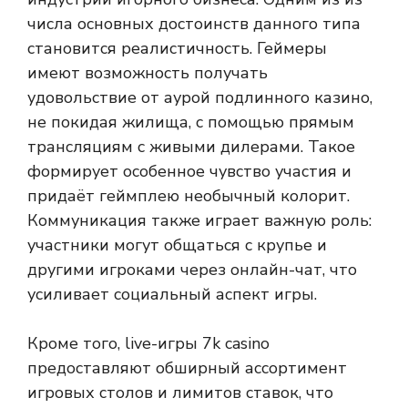
числа основных достоинств данного типа
становится реалистичность. Геймеры
имеют возможность получать
удовольствие от аурой подлинного казино,
не покидая жилища, с помощью прямым
трансляциям с живыми дилерами. Такое
формирует особенное чувство участия и
придаёт геймплею необычный колорит.
Коммуникация также играет важную роль:
участники могут общаться с крупье и
другими игроками через онлайн-чат, что
усиливает социальный аспект игры.
Кроме того, live-игры 7k casino
предоставляют обширный ассортимент
игровых столов и лимитов ставок, что