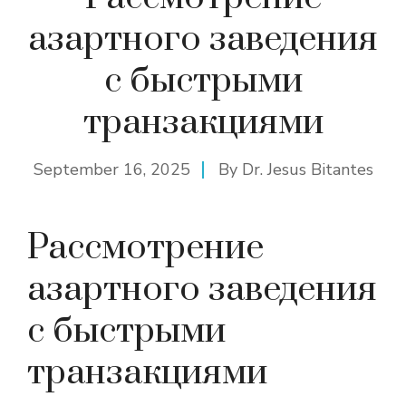
азартного заведения
с быстрыми
транзакциями
September 16, 2025
By
Dr. Jesus Bitantes
Рассмотрение
азартного заведения
с быстрыми
транзакциями