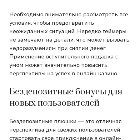
Необходимо внимательно рассмотреть все
условия, чтобы предотвратить
неожиданных ситуаций. Нередко геймеры
не замечают на детали, что может вызвать
недоразумениям при снятии денег.
Применение вступительного подарка с
умом может значительно повысить
перспективы на успех в онлайн казино.
Бездепозитные бонусы для
новых пользователей
Бездепозитные плюшки — это отличная
перспектива для свежих пользователей
стартовать свое приключение в онлайн-