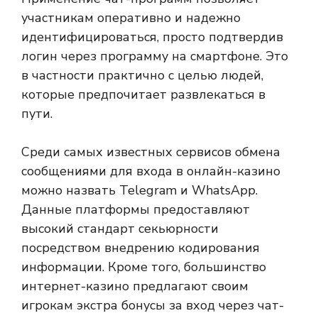
участникам оперативно и надежно
идентифицироваться, просто подтвердив
логин через программу на смартфоне. Это
в частности практично с целью людей,
которые предпочитает развлекаться в
пути.
Среди самых известных сервисов обмена
сообщениями для входа в онлайн-казино
можно назвать Telegram и WhatsApp.
Данные платформы предоставляют
высокий стандарт секьюрности
посредством внедрению кодирования
информации. Кроме того, большинство
интернет-казино предлагают своим
игрокам экстра бонусы за вход через чат-