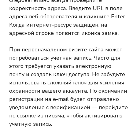
следовательно всегда проверяйте
корректность адреса. Введите URL в поле
адреса веб-обозревателя и кликните Enter.
Когда интернет-ресурс защищен, на
адресной строке появится иконка замка.
При первоначальном визите сайта может
потребоваться учетная запись. Часто для
этого требуется указать электронную
почту и создать ключ доступа. Не забудьте
использовать сложный ключ для усиления
охранности вашего аккаунта. По окончании
регистрации на e-mail будет отправлено
уведомление с верификацией — перейдите
по ссылке из письма, чтобы активировать
учетную запись.