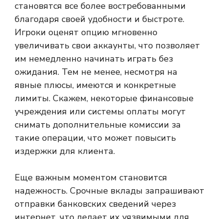
становятся все более востребованными
благодаря своей удобности и быстроте.
Игроки оценят опцию мгновенно
увеличивать свои аккаунты, что позволяет
им немедленно начинать играть без
ожидания. Тем не менее, несмотря на
явные плюсы, имеются и конкретные
лимиты. Скажем, некоторые финансовые
учреждения или системы оплаты могут
снимать дополнительные комиссии за
такие операции, что может повысить
издержки для клиента.
Еще важным моментом становится
надежность. Срочные вклады запрашивают
отправки банковских сведений через
интернет, что делает их уязвимыми для