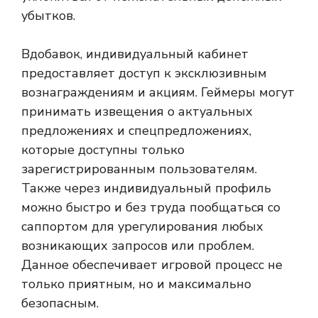
убытков.
Вдобавок, индивидуальный кабинет
предоставляет доступ к эксклюзивным
вознаграждениям и акциям. Геймеры могут
принимать извещения о актуальных
предложениях и спецпредложениях,
которые доступны только
зарегистрированным пользователям.
Также через индивидуальный профиль
можно быстро и без труда пообщаться со
саппортом для урегулирования любых
возникающих запросов или проблем.
Данное обеспечивает игровой процесс не
только приятным, но и максимально
безопасным.