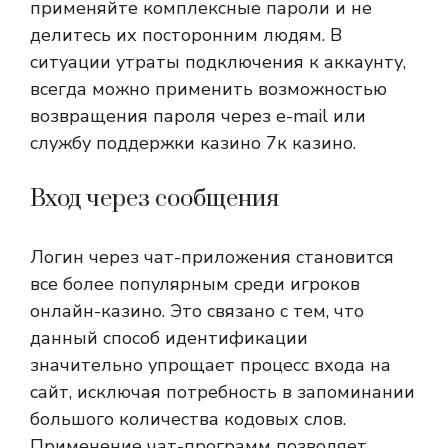
применяйте комплексные пароли и не
делитесь их посторонним людям. В
ситуации утраты подключения к аккаунту,
всегда можно применить возможностью
возвращения пароля через e-mail или
службу поддержки казино 7к казино.
Вход через сообщения
Логин через чат-приложения становится
все более популярным среди игроков
онлайн-казино. Это связано с тем, что
данный способ идентификации
значительно упрощает процесс входа на
сайт, исключая потребность в запоминании
большого количества кодовых слов.
Применение чат-программ позволяет