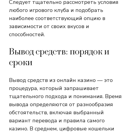
Следует тщательно рассмотреть условия
любого игрового клуба и подобрать
наиболее соответствующий опцию в
зависимости от своих вкусов и
способностей.
Вывод средств: порядок и
сроки
Вывод средств из онлайн казино — это
процедура, который запрашивает
тщательного подхода и понимания. Время
вывода определяются от разнообразия
обстоятельств, включая выбранный
вариант перевода и правила самого
казино. В среднем, цифровые кошельки