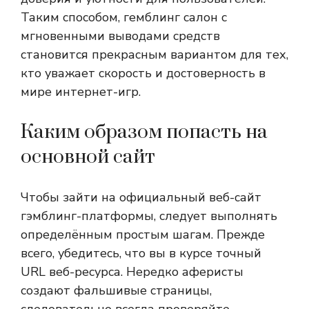
Таким способом, гемблинг салон с
мгновенными выводами средств
становится прекрасным вариантом для тех,
кто уважает скорость и достоверность в
мире интернет-игр.
Каким образом попасть на
основной сайт
Чтобы зайти на официальный веб-сайт
гэмблинг-платформы, следует выполнять
определённым простым шагам. Прежде
всего, убедитесь, что вы в курсе точный
URL веб-ресурса. Нередко аферисты
создают фальшивые страницы,