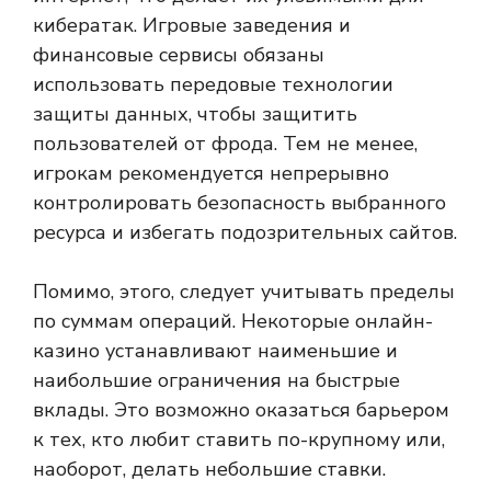
кибератак. Игровые заведения и
финансовые сервисы обязаны
использовать передовые технологии
защиты данных, чтобы защитить
пользователей от фрода. Тем не менее,
игрокам рекомендуется непрерывно
контролировать безопасность выбранного
ресурса и избегать подозрительных сайтов.
Помимо, этого, следует учитывать пределы
по суммам операций. Некоторые онлайн-
казино устанавливают наименьшие и
наибольшие ограничения на быстрые
вклады. Это возможно оказаться барьером
к тех, кто любит ставить по-крупному или,
наоборот, делать небольшие ставки.