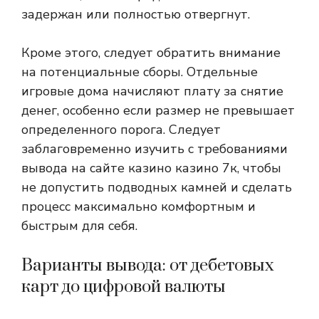
задержан или полностью отвергнут.
Кроме этого, следует обратить внимание
на потенциальные сборы. Отдельные
игровые дома начисляют плату за снятие
денег, особенно если размер не превышает
определенного порога. Следует
заблаговременно изучить с требованиями
вывода на сайте казино казино 7к, чтобы
не допустить подводных камней и сделать
процесс максимально комфортным и
быстрым для себя.
Варианты вывода: от дебетовых
карт до цифровой валюты