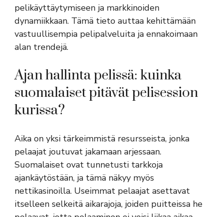
pelikäyttäytymiseen ja markkinoiden
dynamiikkaan. Tämä tieto auttaa kehittämään
vastuullisempia pelipalveluita ja ennakoimaan
alan trendejä.
Ajan hallinta pelissä: kuinka
suomalaiset pitävät pelisession
kurissa?
Aika on yksi tärkeimmistä resursseista, jonka
pelaajat joutuvat jakamaan arjessaan.
Suomalaiset ovat tunnetusti tarkkoja
ajankäytöstään, ja tämä näkyy myös
nettikasinoilla. Useimmat pelaajat asettavat
itselleen selkeitä aikarajoja, joiden puitteissa he