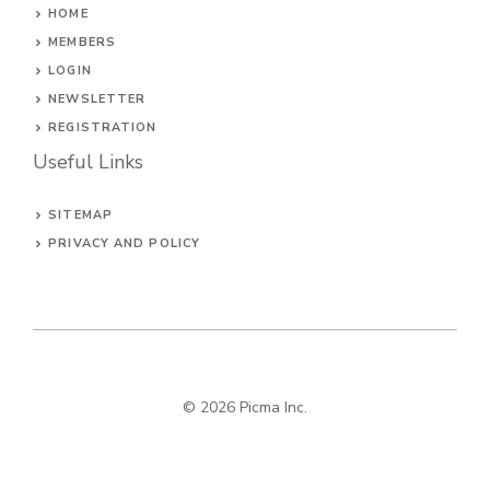
HOME
MEMBERS
LOGIN
NEWSLETTER
REGISTRATION
Useful Links
SITEMAP
PRIVACY AND POLICY
© 2026
Picma Inc
.