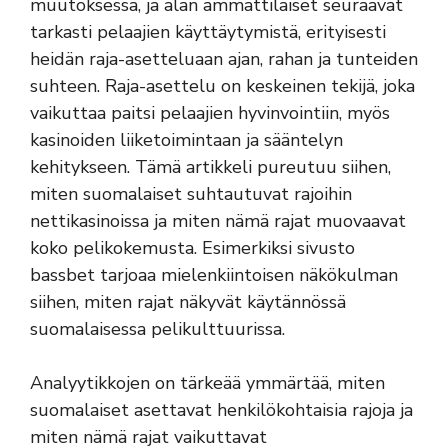
muutoksessa, ja alan ammattilaiset seuraavat
tarkasti pelaajien käyttäytymistä, erityisesti
heidän raja-asetteluaan ajan, rahan ja tunteiden
suhteen. Raja-asettelu on keskeinen tekijä, joka
vaikuttaa paitsi pelaajien hyvinvointiin, myös
kasinoiden liiketoimintaan ja sääntelyn
kehitykseen. Tämä artikkeli pureutuu siihen,
miten suomalaiset suhtautuvat rajoihin
nettikasinoissa ja miten nämä rajat muovaavat
koko pelikokemusta. Esimerkiksi sivusto
bassbet
tarjoaa mielenkiintoisen näkökulman
siihen, miten rajat näkyvät käytännössä
suomalaisessa pelikulttuurissa.
Analyytikkojen on tärkeää ymmärtää, miten
suomalaiset asettavat henkilökohtaisia rajoja ja
miten nämä rajat vaikuttavat