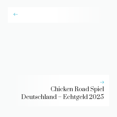
Chicken Road Spiel
Deutschland – Echtgeld 2025