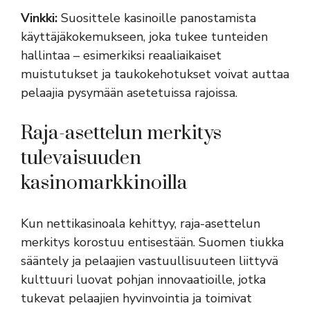
Vinkki:
Suosittele kasinoille panostamista
käyttäjäkokemukseen, joka tukee tunteiden
hallintaa – esimerkiksi reaaliaikaiset
muistutukset ja taukokehotukset voivat auttaa
pelaajia pysymään asetetuissa rajoissa.
Raja-asettelun merkitys
tulevaisuuden
kasinomarkkinoilla
Kun nettikasinoala kehittyy, raja-asettelun
merkitys korostuu entisestään. Suomen tiukka
sääntely ja pelaajien vastuullisuuteen liittyvä
kulttuuri luovat pohjan innovaatioille, jotka
tukevat pelaajien hyvinvointia ja toimivat