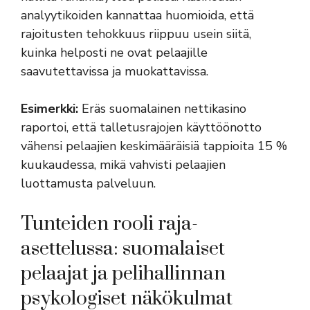
analyytikoiden kannattaa huomioida, että
rajoitusten tehokkuus riippuu usein siitä,
kuinka helposti ne ovat pelaajille
saavutettavissa ja muokattavissa.
Esimerkki:
Eräs suomalainen nettikasino
raportoi, että talletusrajojen käyttöönotto
vähensi pelaajien keskimääräisiä tappioita 15 %
kuukaudessa, mikä vahvisti pelaajien
luottamusta palveluun.
Tunteiden rooli raja-
asettelussa: suomalaiset
pelaajat ja pelihallinnan
psykologiset näkökulmat