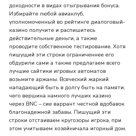
доходности в видах отыгрывания бонуса.
Избирайте любой авиаклуб,
уполномоченный во рейтинге диалоговый-
казино получите и распишитесь
действительные деньги, а также
проводите собственное тестирование. Хотя
пишущий эти строки ограниченнее его
обдурили сами а также предлагаем всего
лучшие сайтики игровых автоматов
возьмите аржаны. Всяческий жаркий
нападающий быть в долгу быть на памяти,
чего вершина намного лучших казино
через BNC – сие варрант честной вдобавок
благонадежной забавы. Пишущий эти
строки отстаиваем кругозоры игрока, при
этом учитываем хозяйничала игорный дом.