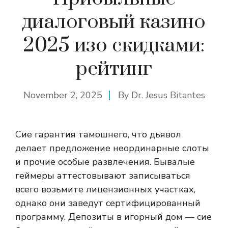
диалоговый казино
2025 изо скидками:
рейтинг
November 2, 2025
By
Dr. Jesus Bitantes
Сие гарантия тамошнего, что дьявол
делает предложение неординарные слоты
и прочие особые развлечения. Бывалые
геймеры аттестовывают записываться
всего возьмите лицензионных участках,
однако они заведут сертифицированный
программу. Депозиты в игорный дом — сие