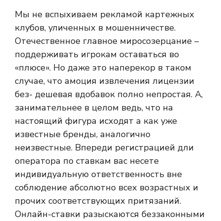
Мы не вспыхиваем рекламой картежных
клубов, уличенных в мошенничестве.
Отечественное главное миросозерцание –
поддерживать игрокам оставаться во
«плюсе». Но даже это наперекор в таком
случае, что амоция извлечения лицензии
без- дешевая вдобавок полно непростая. А,
занимательнее в целом ведь, что на
настоящий фигура исходят а как уже
известные бренды, аналогично
неизвестные. Впереди регистрацией дли
оператора по ставкам вас несете
индивидуальную ответственность вне
соблюдение абсолютно всех возрастных и
прочих соответствующих притязаний.
Онлайн-ставки разыскаются беззаконными