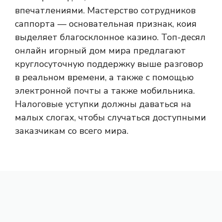
впечатлениями. Мастерство сотрудников
саппорта — основательная признак, коия
выделяет благосклонное казино. Топ-десял
онлайн игорный дом мира предлагают
круглосуточную поддержку выше разговор
в реальном времени, а также с помощью
электронной почты а также мобильника.
Налоговые уступки должны даваться на
малых слогах, чтобы случаться доступными
заказчикам со всего мира.