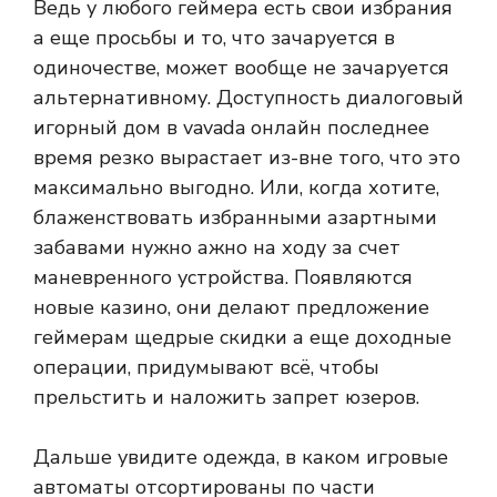
Ведь у любого геймера есть свои избрания
а еще просьбы и то, что зачаруется в
одиночестве, может вообще не зачаруется
альтернативному. Доступность диалоговый
игорный дом в
vavada онлайн
последнее
время резко вырастает из-вне того, что это
максимально выгодно. Или, когда хотите,
блаженствовать избранными азартными
забавами нужно ажно на ходу за счет
маневренного устройства. Появляются
новые казино, они делают предложение
геймерам щедрые скидки а еще доходные
операции, придумывают всё, чтобы
прельстить и наложить запрет юзеров.
Дальше увидите одежда, в каком игровые
автоматы отсортированы по части