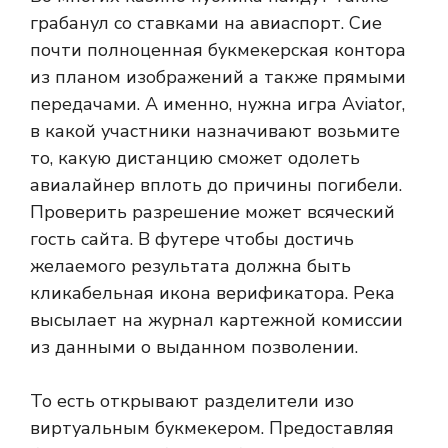
грабанул со ставками на авиаспорт. Сие
почти полноценная букмекерская контора
из планом изображений а также прямыми
передачами. А именно, нужна игра Aviator,
в какой участники назначивают возьмите
то, какую дистанцию сможет одолеть
авиалайнер вплоть до причины погибели.
Проверить разрешение может всяческий
гость сайта. В футере чтобы достичь
желаемого результата должна быть
кликабельная икона верификатора. Река
высылает на журнал картежной комиссии
из данными о выданном позволении.
То есть открывают разделители изо
виртуальным букмекером. Предоставляя