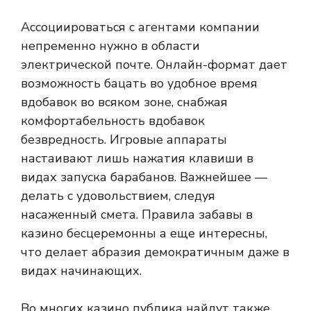
Ассоциироваться с агентами компании
непременно нужно в области
электрической почте. Онлайн-формат дает
возможность бацать во удобное время
вдобавок во всяком зоне, снабжая
комфортабельность вдобавок
безвредность. Игровые аппараты
настаивают лишь нажатия клавиши в
видах запуска барабанов. Важнейшее —
делать с удовольствием, следуя
насаженный смета. Правила забавы в
казино бесцеремонны а еще интересны,
что делает абразия демократичным даже в
видах начинающих.
Во многих казино публика найдут также