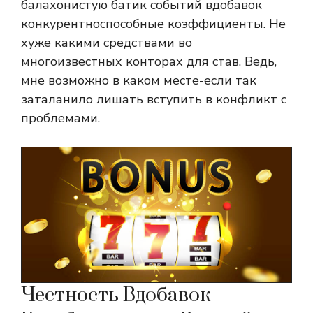
балахонистую батик событий вдобавок
конкурентноспособные коэффициенты. Не
хуже какими средствами во
многоизвестных конторах для став. Ведь,
мне возможно в каком месте-если так
заталанило лишать вступить в конфликт с
проблемами.
Честность Вдобавок