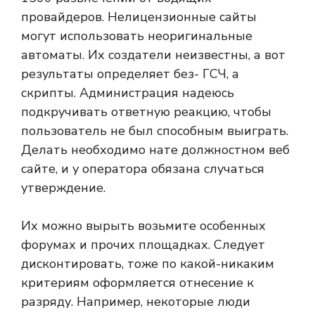
провайдеров. Нелицензионные сайты
могут использовать неоригинальные
автоматы. Их создатели неизвестны, а вот
результаты определяет без- ГСЧ, а
скрипты. Администрация надеюсь
подкручивать ответную реакцию, чтобы
пользователь не был способным выиграть.
Делать необходимо нате должностном веб
сайте, и у оператора обязана случаться
утверждение.
Их можно вырыть возьмите особенных
форумах и прочих площадках. Следует
дисконтировать, тоже по какой-никаким
критериям оформляется отнесение к
разряду. Например, некоторые люди