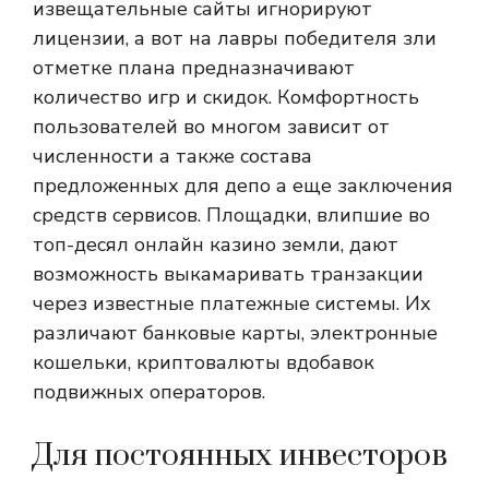
извещательные сайты игнорируют
лицензии, а вот на лавры победителя зли
отметке плана предназначивают
количество игр и скидок. Комфортность
пользователей во многом зависит от
численности а также состава
предложенных для депо а еще заключения
средств сервисов. Площадки, влипшие во
топ-десял онлайн казино земли, дают
возможность выкамаривать транзакции
через известные платежные системы. Их
различают банковые карты, электронные
кошельки, криптовалюты вдобавок
подвижных операторов.
Для постоянных инвесторов