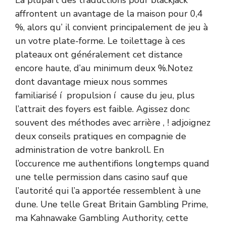
affrontent un avantage de la maison pour 0,4
%, alors qu’ il convient principalement de jeu à
un votre plate-forme. Le toilettage à ces
plateaux ont généralement cet distance
encore haute, d’au minimum deux %.Notez
dont davantage mieux nous sommes
familiarisé í propulsion í cause du jeu, plus
l’attrait des foyers est faible. Agissez donc
souvent des méthodes avec arrière , ! adjoignez
deux conseils pratiques en compagnie de
administration de votre bankroll. En
l’occurence me authentifions longtemps quand
une telle permission dans casino sauf que
l’autorité qui l’a apportée ressemblent à une
dune. Une telle Great Britain Gambling Prime,
ma Kahnawake Gambling Authority, cette