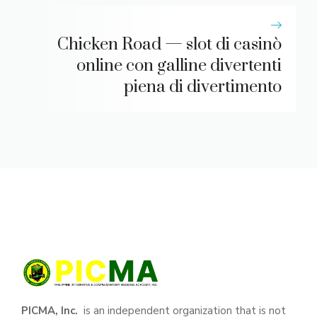
Chicken Road — slot di casinò
online con galline divertenti
piena di divertimento
PICMA, Inc.
is an independent organization that is not