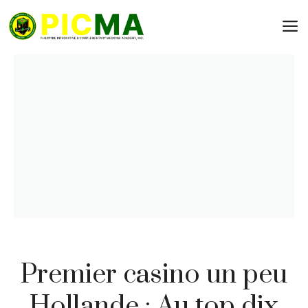
Skip
to
content
Premier casino un peu
Hollande : Au top dix