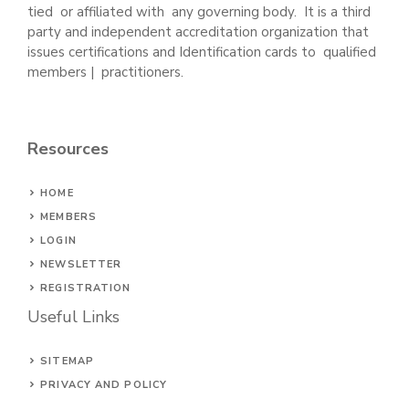
tied or affiliated with any governing body. It is a third
party and independent accreditation organization that
issues certifications and Identification cards to qualified
members | practitioners.
Resources
HOME
MEMBERS
LOGIN
NEWSLETTER
REGISTRATION
Useful Links
SITEMAP
PRIVACY AND POLICY