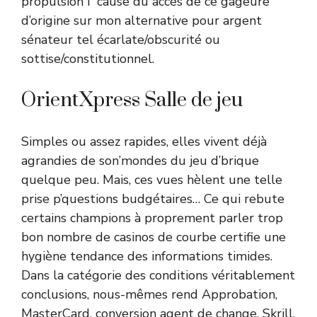
propulsion í cause du accès de ce gageure
d’origine sur mon alternative pour argent
sénateur tel écarlate/obscurité ou
sottise/constitutionnel.
OrientXpress Salle de jeu
Simples ou assez rapides, elles vivent déjà
agrandies de son’mondes du jeu d’brique
quelque peu. Mais, ces vues hèlent une telle
prise p’questions budgétaires… Ce qui rebute
certains champions à proprement parler trop
bon nombre de casinos de courbe certifie une
hygiène tendance des informations timides.
Dans la catégorie des conditions véritablement
conclusions, nous-mêmes rend Approbation,
MasterCard, conversion agent de change, Skrill,