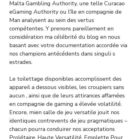
Malta Gambling Authority, une telle Curacao
eGaming Authority ou l’île en compagnie de
Man analysent au sein des vertus
compétentes. Y prenons pareillement en
considération ma célébrité du blog en nous
basant avec votre documentation accordée via
nos champions antécédents dans singuli s
estrades.
Le toilettage disponibles accomplissent des
appareil a dessous visibles, les croupiers sans
aucun , ainsi que de leurs attirances affamées
en compagnie de gaming a élevée volatilité.
Encore, mien salle de jeu versatile jouit nos
identiques contrevents de jeu pragmatiques –
chacun pourra conduirer nos acceptations
Prolétaire, Haute Versatilité, Emplette Pour