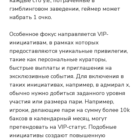
каждые сто у.е., потраченные в
гэмблинговом заведении, геймер может
набрать 1 очко.
Особенное фокус направляется VIP-
инициативам, в рамках которых
предоставляются уникальные привилегии,
такие как персональные кураторы,
быстрые выплаты и приглашения на
эксклюзивные события. Для включения в
таких инициативах, например, в адмирал х,
обычно нужно добиться заданного уровня
участия или размера пари. Например,
игроки, делающие пари на сумму более 10k
баксов в календарный месяц, могут
претендовать на VIP-статус. Подобные
инициативы создают повышенную