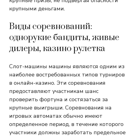
крупные призы, не подвергая опасности
крупными деньгами.
Виды соревнований:
однорукие бандиты, живые
дилеры, казино рулетка
Слот-машины машины являются одним из
наиболее востребованных типов турниров
в онлайн-казино. Эти соревнования
предоставляют участникам шанс
проверить фортуна и состязаться за
крупные выигрыши. Соревнования на
игровых автоматах обычно имеют
определенное период, в течение которого
участники должны заработать предельное