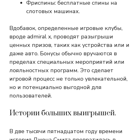
Фриспины: бесплатные спины на
слотовых машинах.
Вдобавок, определенные игровые клубы,
вроде admiral x, проводят разыгрыши
ценных призов, таких как устройства или и
даже авто. Бонусы обычно вручаются в
пределах специальных мероприятий или
лояльностных программ. Это сделает
игровой процесс не только увлекательной,
но и потенциально выгодной для
пользователей.
Истории больших выигрышей.
В две тысячи пятнадцатом году времени
история Джона Смита превратилась в