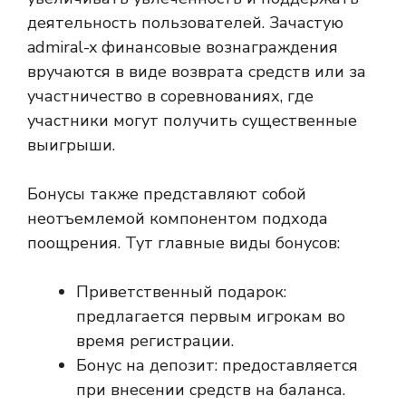
деятельность пользователей. Зачастую
admiral-x финансовые вознаграждения
вручаются в виде возврата средств или за
участничество в соревнованиях, где
участники могут получить существенные
выигрыши.
Бонусы также представляют собой
неотъемлемой компонентом подхода
поощрения. Тут главные виды бонусов:
Приветственный подарок:
предлагается первым игрокам во
время регистрации.
Бонус на депозит: предоставляется
при внесении средств на баланса.