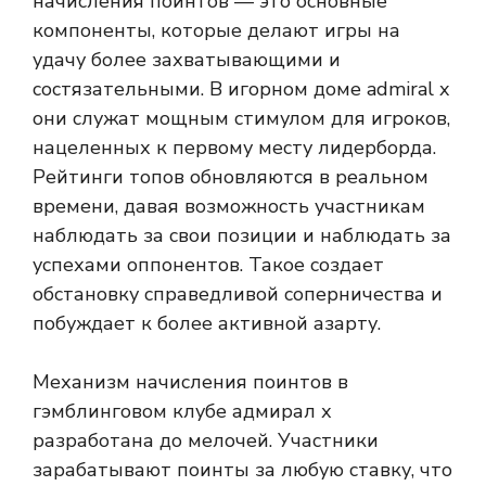
начисления поинтов — это основные
компоненты, которые делают игры на
удачу более захватывающими и
состязательными. В игорном доме admiral x
они служат мощным стимулом для игроков,
нацеленных к первому месту лидерборда.
Рейтинги топов обновляются в реальном
времени, давая возможность участникам
наблюдать за свои позиции и наблюдать за
успехами оппонентов. Такое создает
обстановку справедливой соперничества и
побуждает к более активной азарту.
Механизм начисления поинтов в
гэмблинговом клубе адмирал х
разработана до мелочей. Участники
зарабатывают поинты за любую ставку, что