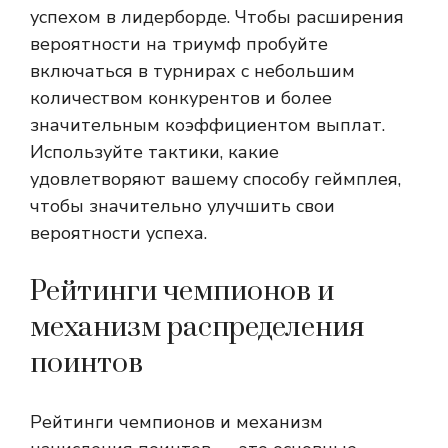
успехом в лидерборде. Чтобы расширения
вероятности на триумф пробуйте
включаться в турнирах с небольшим
количеством конкурентов и более
значительным коэффициентом выплат.
Используйте тактики, какие
удовлетворяют вашему способу геймплея,
чтобы значительно улучшить свои
вероятности успеха.
Рейтинги чемпионов и
механизм распределения
поинтов
Рейтинги чемпионов и механизм