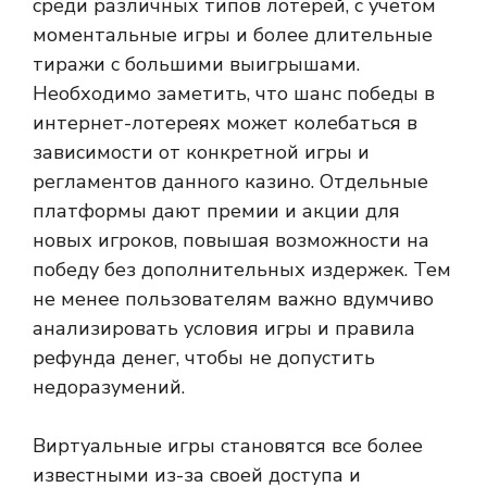
среди различных типов лотерей, с учетом
моментальные игры и более длительные
тиражи с большими выигрышами.
Необходимо заметить, что шанс победы в
интернет-лотереях может колебаться в
зависимости от конкретной игры и
регламентов данного казино. Отдельные
платформы дают премии и акции для
новых игроков, повышая возможности на
победу без дополнительных издержек. Тем
не менее пользователям важно вдумчиво
анализировать условия игры и правила
рефунда денег, чтобы не допустить
недоразумений.
Виртуальные игры становятся все более
известными из-за своей доступа и