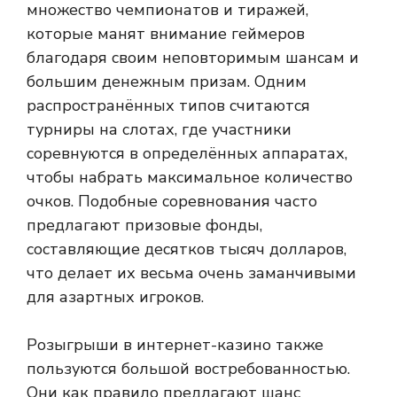
множество чемпионатов и тиражей,
которые манят внимание геймеров
благодаря своим неповторимым шансам и
большим денежным призам. Одним
распространённых типов считаются
турниры на слотах, где участники
соревнуются в определённых аппаратах,
чтобы набрать максимальное количество
очков. Подобные соревнования часто
предлагают призовые фонды,
составляющие десятков тысяч долларов,
что делает их весьма очень заманчивыми
для азартных игроков.
Розыгрыши в интернет-казино также
пользуются большой востребованностью.
Они как правило предлагают шанс