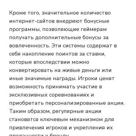
Кроме того, значительное количество
интернет-сайтов внедряют бонусные
программы, позволяющие геймерам
получать дополнительные бонусы за
вовлеченность. Эти системы содержат в
себя накопление поинтов за ставки,
которые впоследствии можно
конвертировать на живые деньги или
иные значимые награды. Игроки ценят
возможность принимать участие в
эксклюзивных соревнованиях и
приобретать персонализированные акции.
Таким образом, регулярные акции
становятся ключевым механизмом для
привлечения игроков и укрепления их
преданности к бренду.