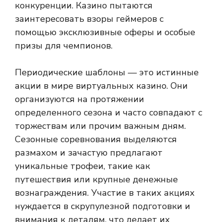
конкуренции. Казино пытаются
заинтересовать взоры геймеров с
помощью эксклюзивные оферы и особые
призы для чемпионов.
Периодические шаблоны — это истинные
акции в мире виртуальных казино. Они
организуются на протяжении
определенного сезона и часто совпадают с
торжествам или прочим важным дням.
Сезонные соревнования выделяются
размахом и зачастую предлагают
уникальные трофеи, такие как
путешествия или крупные денежные
вознаграждения. Участие в таких акциях
нуждается в скрупулезной подготовки и
внимания к деталям, что делает их