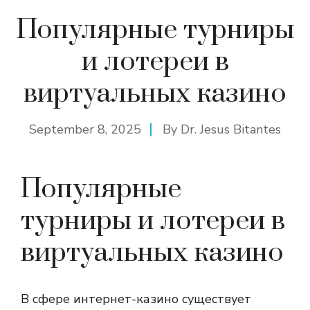
Популярные турниры
и лотереи в
виртуальных казино
September 8, 2025
By
Dr. Jesus Bitantes
Популярные
турниры и лотереи в
виртуальных казино
В сфере интернет-казино существует