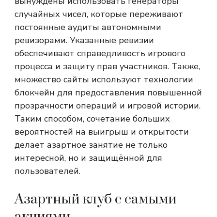
вынуждены использовать генераторы
случайных чисел, которые переживают
постоянные аудиты автономными
ревизорами. Указанные ревизии
обеспечивают справедливость игрового
процесса и защиту прав участников. Также,
множество сайты используют технологии
блокчейн для предоставления повышенной
прозрачности операций и игровой истории.
Таким способом, сочетание больших
вероятностей на выигрыш и открытости
делает азартное занятие не только
интересной, но и защищённой для
пользователей.
Азартный клуб с самыми
акциями