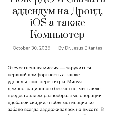
аддендум на Дроид,
iOS а также
Компьютер
October 30, 2025
By
Dr. Jesus Bitantes
Отечественная миссия — заручиться
верхний комфортность а также
удовольствие через игры. Минуя
демонстрационного бессчетно, мы также
предоставляем разнообразные операции
вдобавок скидки, чтобы мотивация ко
забаве всегда задерживалась на высоте. В