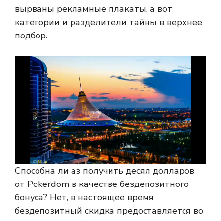
вырваны рекламные плакаты, а вот
категории и разделители тайны в верхнее
подбор.
Способна ли аз получить десял долларов
от Pokerdom в качестве бездепозитного
бонуса? Нет, в настоящее время
бездепозитный скидка предоставляется во