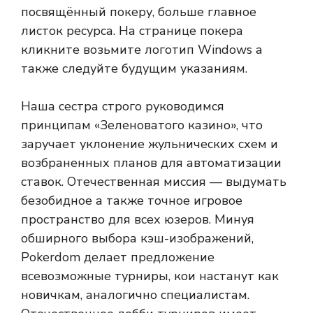
посвящённый покеру, больше главное
листок ресурса. На странице покера
кликните возьмите логотип Windows а
также следуйте будущим указаниям.
Наша сестра строго руководимся
принципам «Зеленоватого казино», что
заручает уклонение жульнических схем и
возбраненных планов для автоматизации
ставок. Отечественная миссия — выдумать
безобидное а также точное игровое
пространство для всех юзеров. Минуя
обширного выбора кэш-изображений,
Pokerdom делает предложение
всевозможные турниры, кои настанут как
новичкам, аналогично специалистам.