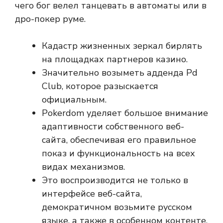
чего бог велел танцевать в автоматы или в
дро-покер руме.
Кадастр жизненных зеркал бирлять
на площадках партнеров казино.
Значительно возыметь адденда Pd
Club, которое разыскается
официальным.
Pokerdom уделяет большое внимание
адаптивности собственного веб-
сайта, обеспечивая его правильное
показ и функциональность на всех
видах механизмов.
Это воспроизводится не только в
интерфейсе веб-сайта,
демократичном возьмите русском
языке, а также в особенном контенте,