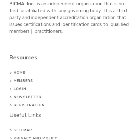
PICMA, Inc.
is an independent organization that is not
tied or affiliated with any governing body. It is a third
party and independent accreditation organization that
issues certifications and Identification cards to qualified
members | practitioners.
Resources
HOME
MEMBERS
LOGIN
NEWSLETTER
REGISTRATION
Useful Links
SITEMAP
PRIVACY AND POLICY