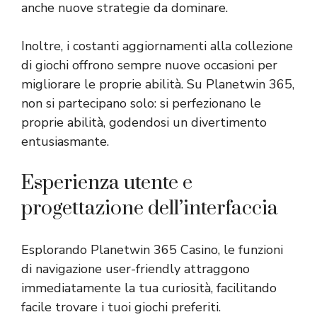
anche nuove strategie da dominare.
Inoltre, i costanti aggiornamenti alla collezione
di giochi offrono sempre nuove occasioni per
migliorare le proprie abilità. Su Planetwin 365,
non si partecipano solo: si perfezionano le
proprie abilità, godendosi un divertimento
entusiasmante.
Esperienza utente e
progettazione dell’interfaccia
Esplorando Planetwin 365 Casino, le funzioni
di navigazione user-friendly attraggono
immediatamente la tua curiosità, facilitando
facile trovare i tuoi giochi preferiti.