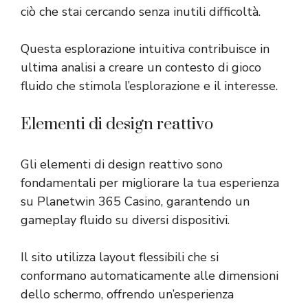
ciò che stai cercando senza inutili difficoltà.
Questa esplorazione intuitiva contribuisce in
ultima analisi a creare un contesto di gioco
fluido che stimola l’esplorazione e il interesse.
Elementi di design reattivo
Gli elementi di design reattivo sono
fondamentali per migliorare la tua esperienza
su Planetwin 365 Casino, garantendo un
gameplay fluido su diversi dispositivi.
Il sito utilizza layout flessibili che si
conformano automaticamente alle dimensioni
dello schermo, offrendo un’esperienza