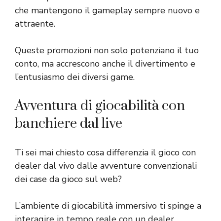
che mantengono il gameplay sempre nuovo e
attraente.
Queste promozioni non solo potenziano il tuo
conto, ma accrescono anche il divertimento e
l’entusiasmo dei diversi game.
Avventura di giocabilità con
banchiere dal live
Ti sei mai chiesto cosa differenzia il gioco con
dealer dal vivo dalle avventure convenzionali
dei case da gioco sul web?
L’ambiente di giocabilità immersivo ti spinge a
interagire in tempo reale con un dealer