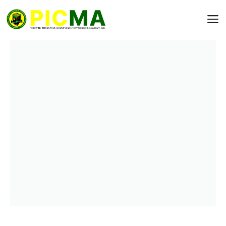
Skip
to
content