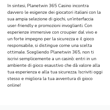
In sintesi, Planetwin 365 Casino incontra
davvero le esigenze dei giocatori italiani con la
sua ampia selezione di giochi, un’interfaccia
user-friendly e promozioni invoglianti. Con
esperienze immersive con croupier dal vivo e
un forte impegno per la sicurezza e il gioco
responsabile, si distingue come una scelta
ottimale. Scegliendo Planetwin 365, non ti
iscrivi semplicemente a un casinò: entri in un
ambiente di gioco esaustivo che dà valore alla
tua esperienza e alla tua sicurezza. Iscriviti oggi
stesso e migliora la tua avventura di gioco
online!