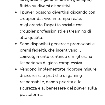
fluido su diversi dispositivi.
I player possono divertirsi giocando con
croupier dal vivo in tempo reale,
migliorando l’aspetto sociale con
croupier professionisti e streaming di
alta qualità.
Sono disponibili generose promozioni e
premi fedeltà, che incentivano il
coinvolgimento continuo e migliorano
l’esperienza di gioco complessiva.
Vengono implementate rigorose misure
di sicurezza e pratiche di gaming
responsabile, dando priorità alla
sicurezza e al benessere dei player sulla
piattaforma.