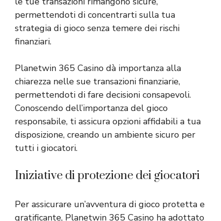
le tue transazioni rimangono sicure,
permettendoti di concentrarti sulla tua
strategia di gioco senza temere dei rischi
finanziari.
Planetwin 365 Casino dà importanza alla
chiarezza nelle sue transazioni finanziarie,
permettendoti di fare decisioni consapevoli.
Conoscendo dell’importanza del gioco
responsabile, ti assicura opzioni affidabili a tua
disposizione, creando un ambiente sicuro per
tutti i giocatori.
Iniziative di protezione dei giocatori
Per assicurare un’avventura di gioco protetta e
gratificante, Planetwin 365 Casino ha adottato