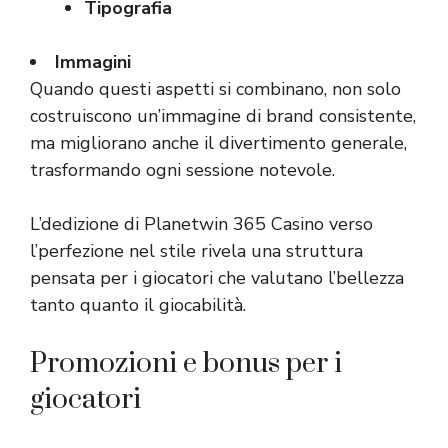
Tipografia
Immagini
Quando questi aspetti si combinano, non solo
costruiscono un’immagine di brand consistente,
ma migliorano anche il divertimento generale,
trasformando ogni sessione notevole.
L’dedizione di Planetwin 365 Casino verso
l’perfezione nel stile rivela una struttura
pensata per i giocatori che valutano l’bellezza
tanto quanto il giocabilità.
Promozioni e bonus per i
giocatori