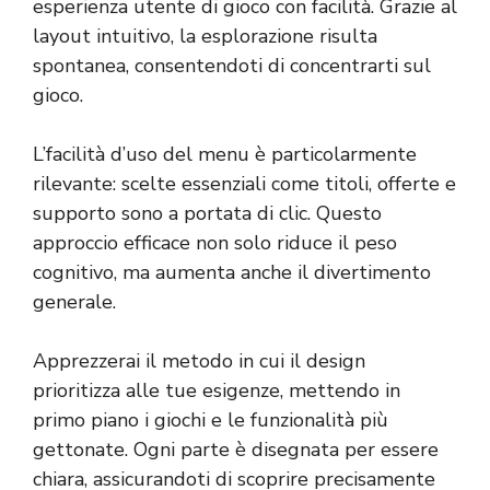
esperienza utente di gioco con facilità. Grazie al
layout intuitivo, la esplorazione risulta
spontanea, consentendoti di concentrarti sul
gioco.
L’facilità d’uso del menu è particolarmente
rilevante: scelte essenziali come titoli, offerte e
supporto sono a portata di clic. Questo
approccio efficace non solo riduce il peso
cognitivo, ma aumenta anche il divertimento
generale.
Apprezzerai il metodo in cui il design
prioritizza alle tue esigenze, mettendo in
primo piano i giochi e le funzionalità più
gettonate. Ogni parte è disegnata per essere
chiara, assicurandoti di scoprire precisamente