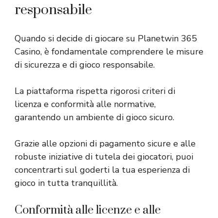
responsabile
Quando si decide di giocare su Planetwin 365
Casino, è fondamentale comprendere le misure
di sicurezza e di gioco responsabile.
La piattaforma rispetta rigorosi criteri di
licenza e conformità alle normative,
garantendo un ambiente di gioco sicuro.
Grazie alle opzioni di pagamento sicure e alle
robuste iniziative di tutela dei giocatori, puoi
concentrarti sul goderti la tua esperienza di
gioco in tutta tranquillità.
Conformità alle licenze e alle