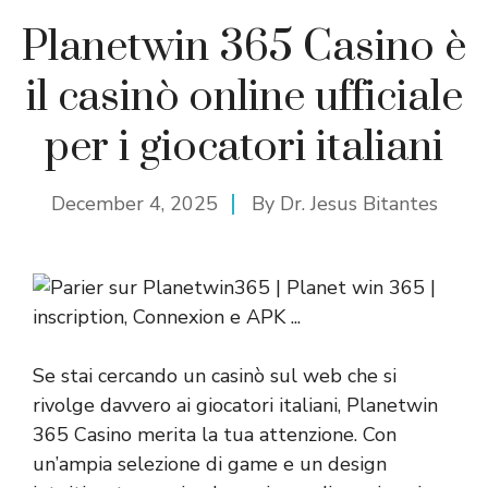
Planetwin 365 Casino è
il casinò online ufficiale
per i giocatori italiani
December 4, 2025
By
Dr. Jesus Bitantes
Se stai cercando un casinò sul web che si
rivolge davvero ai giocatori italiani, Planetwin
365 Casino merita la tua attenzione. Con
un’ampia selezione di game e un design