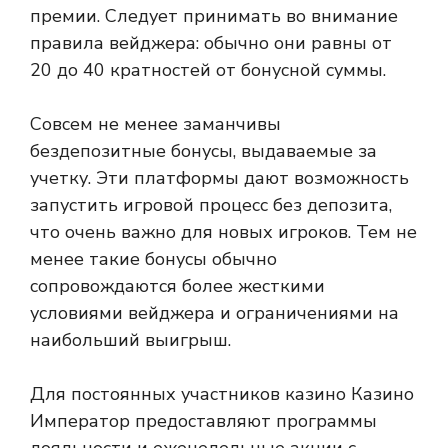
премии. Следует принимать во внимание
правила вейджера: обычно они равны от
20 до 40 кратностей от бонусной суммы.
Совсем не менее заманчивы
бездепозитные бонусы, выдаваемые за
учетку. Эти платформы дают возможность
запустить игровой процесс без депозита,
что очень важно для новых игроков. Тем не
менее такие бонусы обычно
сопровождаются более жесткими
условиями вейджера и ограничениями на
наибольший выигрыш.
Для постоянных участников казино Казино
Император предоставляют программы