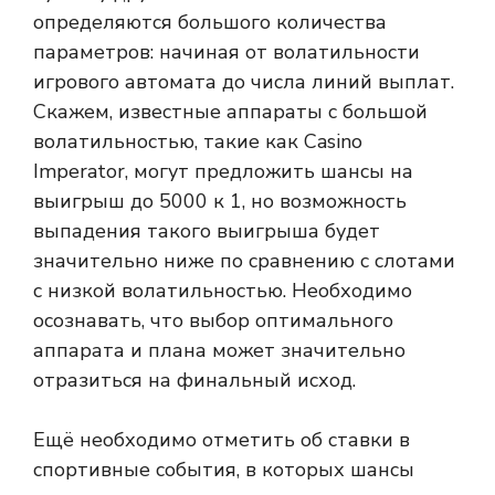
определяются большого количества
параметров: начиная от волатильности
игрового автомата до числа линий выплат.
Скажем, известные аппараты с большой
волатильностью, такие как Casino
Imperator, могут предложить шансы на
выигрыш до 5000 к 1, но возможность
выпадения такого выигрыша будет
значительно ниже по сравнению с слотами
с низкой волатильностью. Необходимо
осознавать, что выбор оптимального
аппарата и плана может значительно
отразиться на финальный исход.
Ещё необходимо отметить об ставки в
спортивные события, в которых шансы