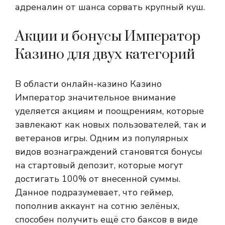
адреналин от шанса сорвать крупный куш.
Акции и бонусы Император
Казино для двух категорий
В области онлайн-казино Казино
Император значительное внимание
уделяется акциям и поощрениям, которые
завлекают как новых пользователей, так и
ветеранов игры. Одним из популярных
видов вознаграждений становятся бонусы
на стартовый депозит, которые могут
достигать 100% от внесенной суммы.
Данное подразумевает, что геймер,
пополнив аккаунт на сотню зелёных,
способен получить ещё сто баксов в виде