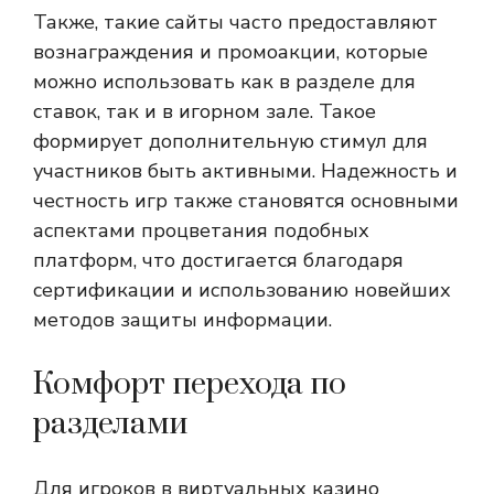
Также, такие сайты часто предоставляют
вознаграждения и промоакции, которые
можно использовать как в разделе для
ставок, так и в игорном зале. Такое
формирует дополнительную стимул для
участников быть активными. Надежность и
честность игр также становятся основными
аспектами процветания подобных
платформ, что достигается благодаря
сертификации и использованию новейших
методов защиты информации.
Комфорт перехода по
разделами
Для игроков в виртуальных казино