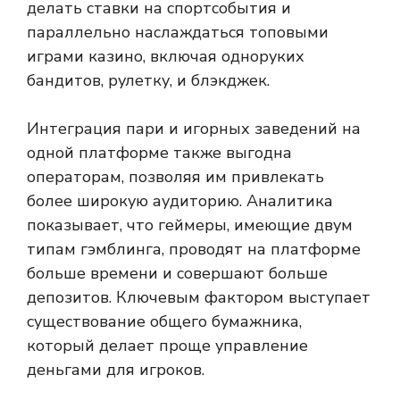
делать ставки на спортсобытия и
параллельно наслаждаться топовыми
играми казино, включая одноруких
бандитов, рулетку, и блэкджек.
Интеграция пари и игорных заведений на
одной платформе также выгодна
операторам, позволяя им привлекать
более широкую аудиторию. Аналитика
показывает, что геймеры, имеющие двум
типам гэмблинга, проводят на платформе
больше времени и совершают больше
депозитов. Ключевым фактором выступает
существование общего бумажника,
который делает проще управление
деньгами для игроков.