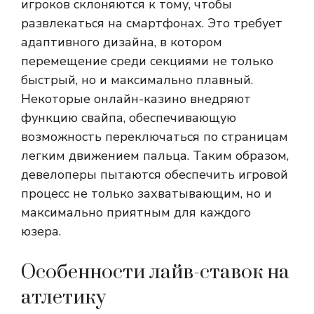
игроков склоняются к тому, чтобы
развлекаться на смартфонах. Это требует
адаптивного дизайна, в котором
перемещение среди секциями не только
быстрый, но и максимально плавный.
Некоторые онлайн-казино внедряют
функцию свайпа, обеспечивающую
возможность переключаться по страницам
легким движением пальца. Таким образом,
девелоперы пытаются обеспечить игровой
процесс не только захватывающим, но и
максимально приятным для каждого
юзера.
Особенности лайв-ставок на
атлетику