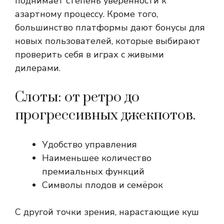
поднимает степень уверенности к
азартному процессу. Кроме того,
большинство платформы дают бонусы для
новых пользователей, которые выбирают
проверить себя в играх с живыми
дилерами.
Слоты: от ретро до
прогрессивных джекпотов.
Удобство управления
Наименьшее количество
премиальных функций
Символы плодов и семёрок
С другой точки зрения, нарастающие куш