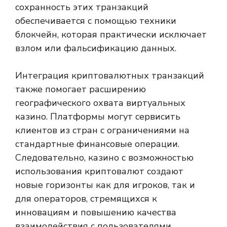
сохранность этих транзакций
обеспечивается с помощью техники
блокчейн, которая практически исключает
взлом или фальсификацию данных.
Интеграция криптовалютных транзакций
также помогает расширению
географического охвата виртуальных
казино. Платформы могут сервисить
клиентов из стран с ограничениями на
стандартные финансовые операции.
Следовательно, казино с возможностью
использования криптовалют создают
новые горизонты как для игроков, так и
для операторов, стремящихся к
инновациям и повышению качества
взаимодействия с пользователями.