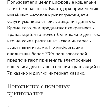
Пользователи ценят цифровые кошельки
за их безопасность. Благодаря применению
новейших методов криптографии, эти
услуги уменьшают риск хищения данных.
Кроме того, они предлагают секретность
транзакций, что может быть важно для тех,
кто не хочет разглашать свои интересы
азартными играми. По информации
аналитики, более 70% пользователей
предпочитают применять электронные
кошельки для осуществления транзакций в
7к казино и других интернет казино.
Пополнение с помощью
криптовалют