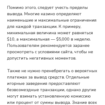
Помимо этого, следует учесть пределы
вывода. Многие казино определяют
наименьшие и максимальные ограничения
для каждой транзакции. К примеру,
минимальная величина может равняться
$10, а максимальная — $5,000 в неделю.
Пользователям рекомендуется заранее
просмотреть с условиями сайта, чтобы не
допустить негативных моментов.
Также не нужно пренебрегать о вероятных
платежах за вывод средств. Отдельные
игорные заведения предоставляют
безвозмездные транзакции, однако другие
могут взимать установленную комиссию
или процент от суммы вывода. Знание всех