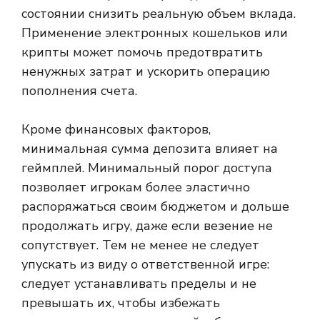
состоянии снизить реальную объем вклада.
Применение электронных кошельков или
крипты может помочь предотвратить
ненужных затрат и ускорить операцию
пополнения счета.
Кроме финансовых факторов,
минимальная сумма депозита влияет на
геймплей. Минимальный порог доступа
позволяет игрокам более эластично
распоряжаться своим бюджетом и дольше
продолжать игру, даже если везение не
сопутствует. Тем не менее не следует
упускать из виду о ответственной игре:
следует устанавливать пределы и не
превышать их, чтобы избежать