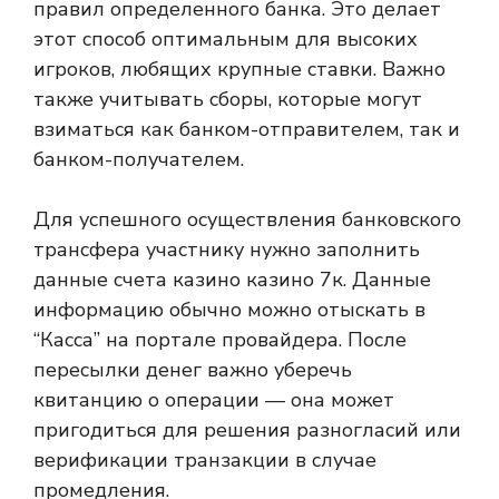
правил определенного банка. Это делает
этот способ оптимальным для высоких
игроков, любящих крупные ставки. Важно
также учитывать сборы, которые могут
взиматься как банком-отправителем, так и
банком-получателем.
Для успешного осуществления банковского
трансфера участнику нужно заполнить
данные счета казино казино 7к. Данные
информацию обычно можно отыскать в
“Касса” на портале провайдера. После
пересылки денег важно уберечь
квитанцию о операции — она может
пригодиться для решения разногласий или
верификации транзакции в случае
промедления.