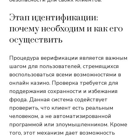
Этап идентификации:
почему необходим и как его
осуществить
Процедура верификации является важным
шагом для пользователей, стремящихся
воспользоваться всеми возможностями в
онлайн казино. Проверка требуется для
поддержания сохранности и избежания
фрода. Данная система содействует
проверить, что клиент есть реальным
человеком, а не автоматизированной
программой или злоумышленником. Кроме
того, этот механизм дает возможность