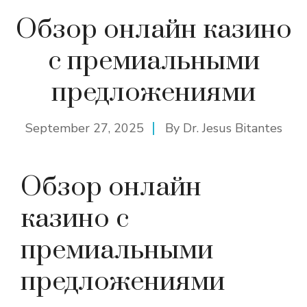
Обзор онлайн казино
с премиальными
предложениями
September 27, 2025
By
Dr. Jesus Bitantes
Обзор онлайн
казино с
премиальными
предложениями