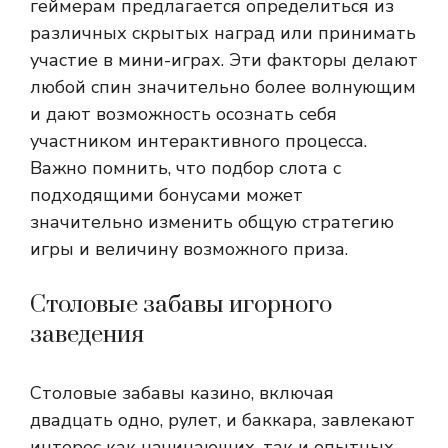
геймерам предлагается определиться из
различных скрытых наград или принимать
участие в мини-играх. Эти факторы делают
любой спин значительно более волнующим
и дают возможность осознать себя
участником интерактивного процесса.
Важно помнить, что подбор слота с
подходящими бонусами может
значительно изменить общую стратегию
игры и величину возможного приза.
Столовые забавы игорного
заведения
Столовые забавы казино, включая
двадцать одно, рулет, и баккара, завлекают
интерес как начинающих, так и опытных