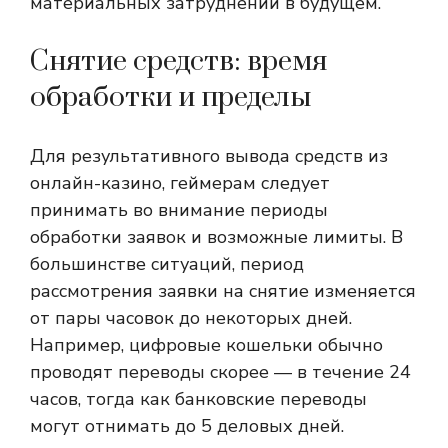
материальных затруднений в будущем.
Снятие средств: время
обработки и пределы
Для результативного вывода средств из
онлайн-казино, геймерам следует
принимать во внимание периоды
обработки заявок и возможные лимиты. В
большинстве ситуаций, период
рассмотрения заявки на снятие изменяется
от пары часовок до некоторых дней.
Например, цифровые кошельки обычно
проводят переводы скорее — в течение 24
часов, тогда как банковские переводы
могут отнимать до 5 деловых дней.