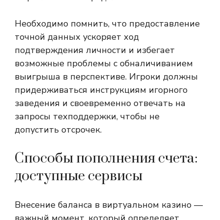
Необходимо помнить, что предоставление
точной данных ускоряет ход
подтверждения личности и избегает
возможные проблемы с обналичиванием
выигрыша в перспективе. Игроки должны
придерживаться инструкциям игорного
заведения и своевременно отвечать на
запросы техподдержки, чтобы не
допустить отсрочек.
Способы пополнения счета:
доступные сервисы
Внесение баланса в виртуальном казино —
важный момент, который определяет