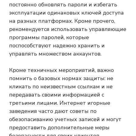
постоянно обновлять пароли и избегать
эксплуатации одинаковых ключей доступа
на разных платформах. Кроме прочего,
рекомендуется использовать управляющие
программы паролей, которые
поспособствуют надежно хранить и
управлять множеством аккаунтов.
Кроме техничных мероприятий, важно
помнить о базовых нормах защиты: не
кликать по неизвестным ссылкам и не
передавать своими информацией с
третьими лицами. Интернет игорные
заведения часто дают советы по
обезопасиванию учетных записей и могут
предоставить дополнительные меры
безопасности для своих клиентов.