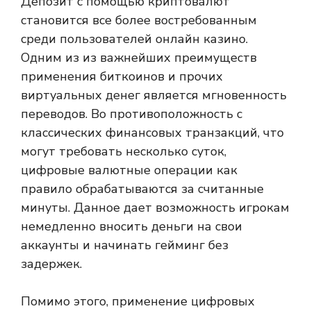
Депозит с помощью криптовалют
становится все более востребованным
среди пользователей онлайн казино.
Одним из из важнейших преимуществ
применения биткоинов и прочих
виртуальных денег является мгновенность
переводов. Во противоположность с
классических финансовых транзакций, что
могут требовать несколько суток,
цифровые валютные операции как
правило обрабатываются за считанные
минуты. Данное дает возможность игрокам
немедленно вносить деньги на свои
аккаунты и начинать гейминг без
задержек.
Помимо этого, применение цифровых