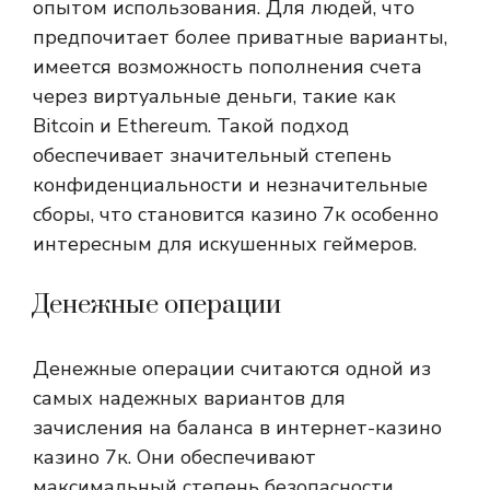
опытом использования. Для людей, что
предпочитает более приватные варианты,
имеется возможность пополнения счета
через виртуальные деньги, такие как
Bitcoin и Ethereum. Такой подход
обеспечивает значительный степень
конфиденциальности и незначительные
сборы, что становится казино 7к особенно
интересным для искушенных геймеров.
Денежные операции
Денежные операции считаются одной из
самых надежных вариантов для
зачисления на баланса в интернет-казино
казино 7к. Они обеспечивают
максимальный степень безопасности