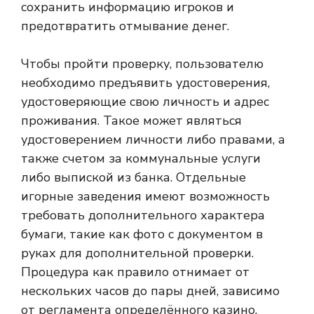
сохранить информацию игроков и
предотвратить отмывание денег.
Чтобы пройти проверку, пользователю
необходимо предъявить удостоверения,
удостоверяющие свою личность и адрес
проживания. Такое может являться
удостоверением личности либо правами, а
также счетом за коммунальные услуги
либо выпиской из банка. Отдельные
игорные заведения имеют возможность
требовать дополнительного характера
бумаги, такие как фото с документом в
руках для дополнительной проверки.
Процедура как правило отнимает от
нескольких часов до пары дней, зависимо
от регламента определённого казино.