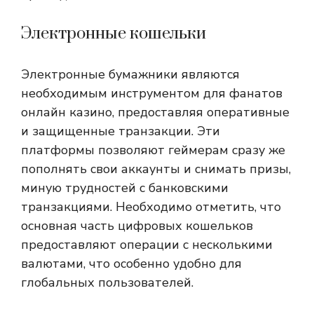
Электронные кошельки
Электронные бумажники являются
необходимым инструментом для фанатов
онлайн казино, предоставляя оперативные
и защищенные транзакции. Эти
платформы позволяют геймерам сразу же
пополнять свои аккаунты и снимать призы,
миную трудностей с банковскими
транзакциями. Необходимо отметить, что
основная часть цифровых кошельков
предоставляют операции с несколькими
валютами, что особенно удобно для
глобальных пользователей.