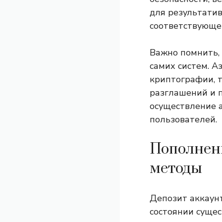
для результатив
соответствующе
Важно помнить,
самих систем. 
криптографии, т
разглашений и 
осуществление 
пользователей.
Пополнен
методы
Депозит аккаун
состоянии сущес