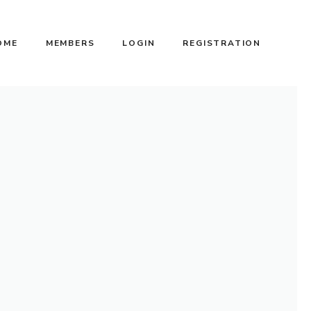
OME
MEMBERS
LOGIN
REGISTRATION