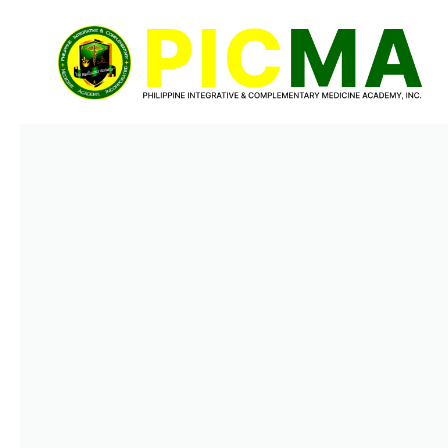
Skip
to
content