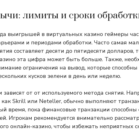
ычи: лимиты и сроки обработки
ода выигрышей в виртуальных казино геймеры час
арьерами и периодами обработки. Часто самая ма
ятия составляет десяти до пятидесяти долларов, т
азино эта цифра может быть больше. Также, необ
нимание ограничения на вывод, которые способны
ескольких кусков зелени в день или неделю.
 зависят от от используемого метода снятия. Нап
 как Skrill или Neteller, обычно выполняют транза
ный время, пока финансовые транзакции способны 
ней. Игрокам рекомендуется внимательно рассмат
ого онлайн-казино, чтобы избежать неприятных с