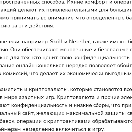
спространенных способов. Ихние комфорт и опера
закций делают их привлекательными для большин
имо принимать во внимание, что определенные б
сию за эти действия.
ельки, например, Skrill и Neteller, также имеют 
тью. Они обеспечивают мгновенные и безопасные 
жно для тех, кто ценит свою конфиденциальность.
ование онлайн кошельков нередко позволяет обой
 комиссий, что делает их экономически выгодным
заметить и криптовалюты, которые становятся вс
в мире азартных игр. Криптовалюта и прочие эл
ают конфиденциальность и низкие сборы, что при
циальный сайт, желающих максимальной защиты с
бавок, операции с криптоактивами обрабатываютс
еймерам немедленно включиться в игру.