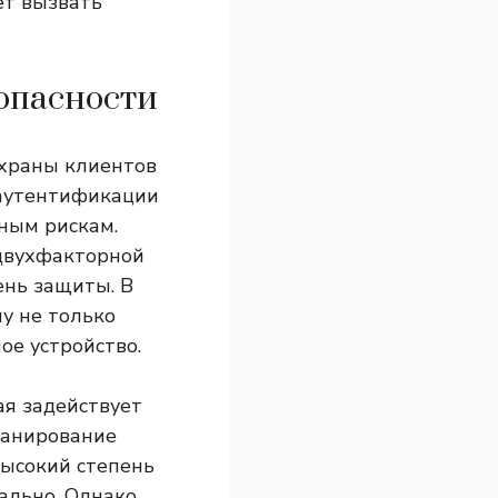
ет вызвать
зопасности
охраны клиентов
 аутентификации
ным рискам.
 двухфакторной
ень защиты. В
у не только
ое устройство.
я задействует
канирование
высокий степень
ально. Однако