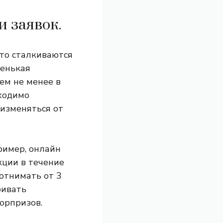
 заявок.
то сталкиваются
ленькая
ем не менее в
ходимо
 изменяться от
ример, онлайн
кции в течение
отнимать от 3
ривать
юрпризов.