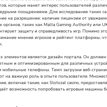
тов, которые манят интерес пользователей разл
едрыми поощрениями. Для исследования таких са
ние на разрешение: наличие лицензии от уважае
органов, таких как Malta Gaming Authority или U
антирует защиту и справедливость игр. Помимо эт
нимание мнения игроков и рейтинг платформы, ч
к.
х элементов является дизайн портала. Он должен
ятным и оптимизированным для различных устройс
 мобильные телефоны. Темп загрузки веб-страни
ют на важную роль в опыте пользователя. Множес
ия, включая такие, как
Slotozal casino
, предоставл
 даёт возможность попробовать игровые машины б