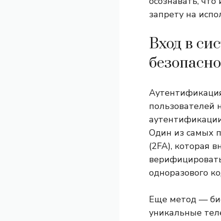
осознавать, чт
запрету на испо
Вход в си
безопасн
Аутентификация
пользователей 
аутентификации
Один из самых 
(2FA), которая 
верифицировать 
одноразового ко
Еще метод — би
уникальные теле