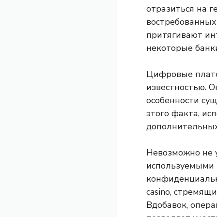
отразиться на 
востребованных
притягивают инт
некоторые банки
Цифровые платеж
известностью. 
особенности сущ
этого факта, ис
дополнительных
Невозможно не 
используемыми 
конфиденциально
casino, стремящ
Вдобавок, опер