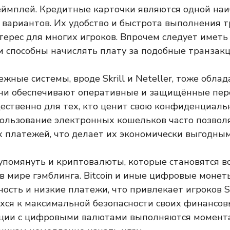
геймплей. Кредитные карточки являются одной на
 вариантов. Их удобство и быстрота выполнения 
ерес для многих игроков. Впрочем следует иметь 
 способны начислять плату за подобные транзакц
ные системы, вроде Skrill и Neteller, тоже обла
Они обеспечивают оперативные и защищённые пере
ественно для тех, кто ценит свою конфиденциальн
пользование электронных кошельков часто позвол
 платежей, что делает их экономически выгодны
упомянуть и криптовалюты, которые становятся в
в мире гэмблинга. Bitcoin и иные цифровые моне
сть и низкие платежи, что привлекает игроков Slo
ихся к максимальной безопасности своих финансов
ации с цифровыми валютами выполняются момента